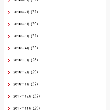
(31)
2018年7月
(30)
2018年6月
(31)
2018年5月
(33)
2018年4月
(26)
2018年3月
(29)
2018年2月
(32)
2018年1月
(32)
2017年12月
(29)
2017年11月