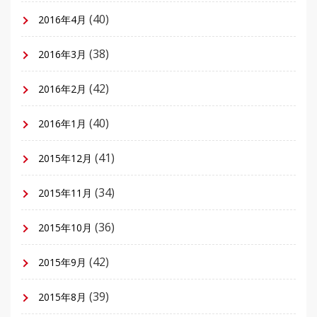
(40)
2016年4月
(38)
2016年3月
(42)
2016年2月
(40)
2016年1月
(41)
2015年12月
(34)
2015年11月
(36)
2015年10月
(42)
2015年9月
(39)
2015年8月