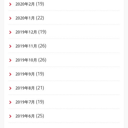
(19)
2020年2月
(22)
2020年1月
(19)
2019年12月
(26)
2019年11月
(26)
2019年10月
(19)
2019年9月
(21)
2019年8月
(19)
2019年7月
(25)
2019年6月