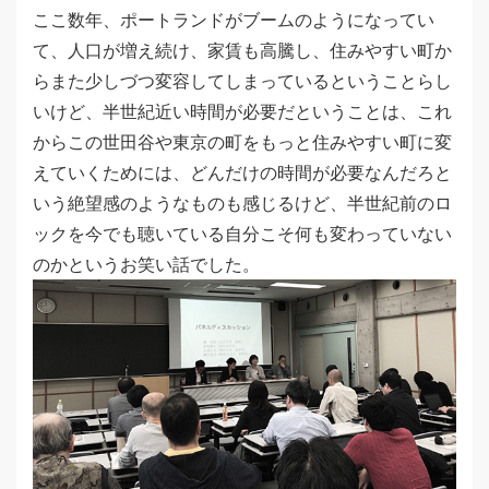
ここ数年、ポートランドがブームのようになってい
て、人口が増え続け、家賃も高騰し、住みやすい町か
らまた少しづつ変容してしまっているということらし
いけど、半世紀近い時間が必要だということは、これ
からこの世田谷や東京の町をもっと住みやすい町に変
えていくためには、どんだけの時間が必要なんだろと
いう絶望感のようなものも感じるけど、半世紀前のロ
ックを今でも聴いている自分こそ何も変わっていない
のかというお笑い話でした。