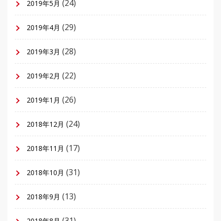
(24)
2019年5月
(29)
2019年4月
(28)
2019年3月
(22)
2019年2月
(26)
2019年1月
(24)
2018年12月
(17)
2018年11月
(31)
2018年10月
(13)
2018年9月
(31)
2018年8月