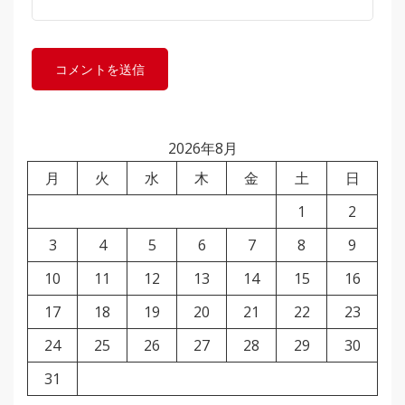
2026年8月
月
火
水
木
金
土
日
1
2
3
4
5
6
7
8
9
10
11
12
13
14
15
16
17
18
19
20
21
22
23
24
25
26
27
28
29
30
31