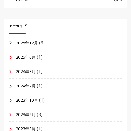
アーカイブ
(3)
2025年12月
(1)
2025年6月
(1)
2024年3月
(1)
2024年2月
(1)
2023年10月
(3)
2023年9月
(1)
2023年8月