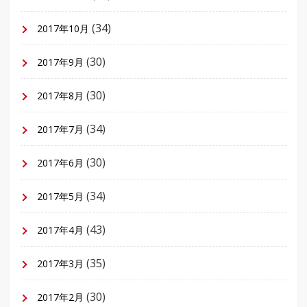
(34)
2017年10月
(30)
2017年9月
(30)
2017年8月
(34)
2017年7月
(30)
2017年6月
(34)
2017年5月
(43)
2017年4月
(35)
2017年3月
(30)
2017年2月