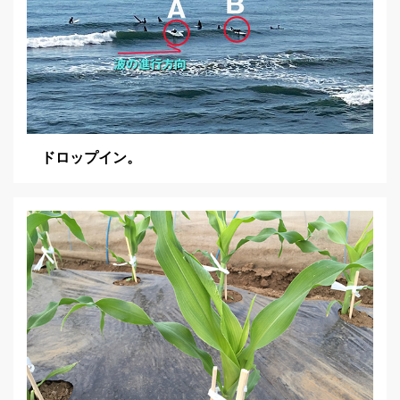
ドロップイン。