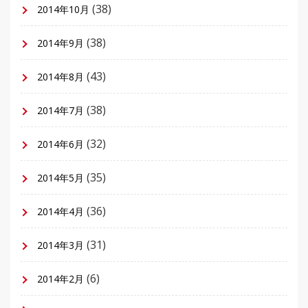
(38)
2014年10月
(38)
2014年9月
(43)
2014年8月
(38)
2014年7月
(32)
2014年6月
(35)
2014年5月
(36)
2014年4月
(31)
2014年3月
(6)
2014年2月