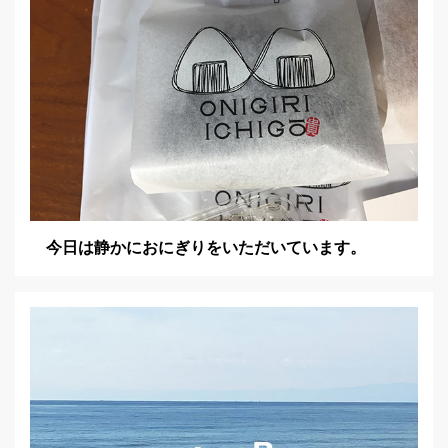
今日は静かにおにぎりをいただいています。