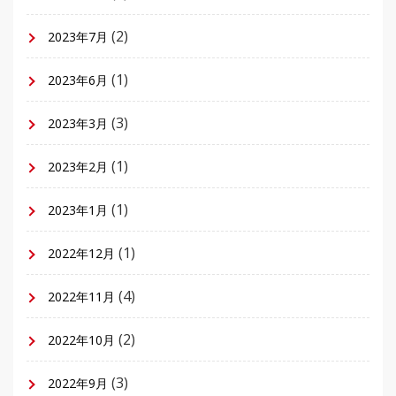
(2)
2023年7月
(1)
2023年6月
(3)
2023年3月
(1)
2023年2月
(1)
2023年1月
(1)
2022年12月
(4)
2022年11月
(2)
2022年10月
(3)
2022年9月