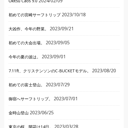
2024/02/09
Okitsu Caos 9.0
2023/10/18
初めての宮崎サーフトリップ
2023/09/21
大凶作、今年の野菜。
2023/09/05
初めての大会出場。
2023/09/01
今年の夏の波は。
2023/08/20
7.11ft、クリステンソンのC-BUCKETモデル。
2023/07/29
初めての富士登山。
2023/07/01
御宿へサーフトリップ。
2023/06/25
金時山登山
2023/03/28
東京の桜、開花は14日。