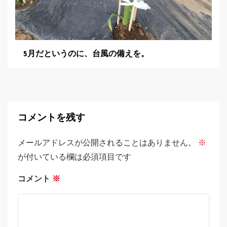
5月だというのに、台風の備えを。
コメントを残す
メールアドレスが公開されることはありません。
※
が付いている欄は必須項目です
コメント
※