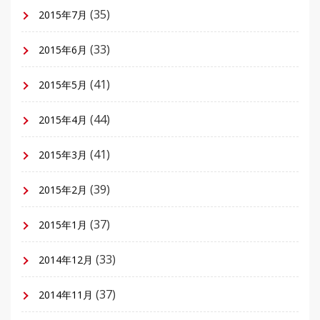
(35)
2015年7月
(33)
2015年6月
(41)
2015年5月
(44)
2015年4月
(41)
2015年3月
(39)
2015年2月
(37)
2015年1月
(33)
2014年12月
(37)
2014年11月