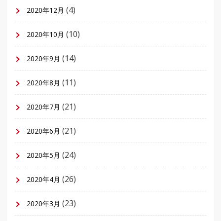
(4)
2020年12月
(10)
2020年10月
(14)
2020年9月
(11)
2020年8月
(21)
2020年7月
(21)
2020年6月
(24)
2020年5月
(26)
2020年4月
(23)
2020年3月