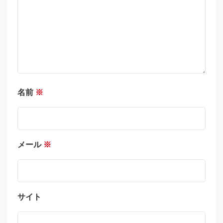
名前
※
メール
※
サイト