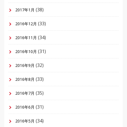
(38)
2017年1月
(33)
2016年12月
(34)
2016年11月
(31)
2016年10月
(32)
2016年9月
(33)
2016年8月
(35)
2016年7月
(31)
2016年6月
(34)
2016年5月