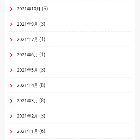
(5)
2021年10月
(3)
2021年9月
(1)
2021年7月
(1)
2021年6月
(3)
2021年5月
(8)
2021年4月
(8)
2021年3月
(3)
2021年2月
(6)
2021年1月