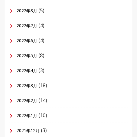
(5)
2022年8月
(4)
2022年7月
(4)
2022年6月
(8)
2022年5月
(3)
2022年4月
(18)
2022年3月
(14)
2022年2月
(10)
2022年1月
(3)
2021年12月