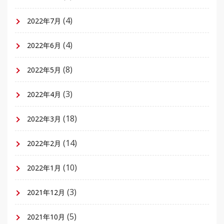
(4)
2022年7月
(4)
2022年6月
(8)
2022年5月
(3)
2022年4月
(18)
2022年3月
(14)
2022年2月
(10)
2022年1月
(3)
2021年12月
(5)
2021年10月