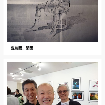
豊島園、閉園