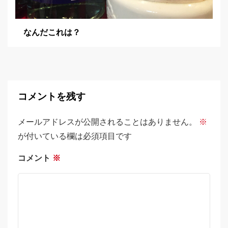
なんだこれは？
コメントを残す
メールアドレスが公開されることはありません。
※
が付いている欄は必須項目です
コメント
※