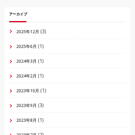
アーカイブ
(3)
2025年12月
(1)
2025年6月
(1)
2024年3月
(1)
2024年2月
(1)
2023年10月
(3)
2023年9月
(1)
2023年8月
(2)
2023年7月