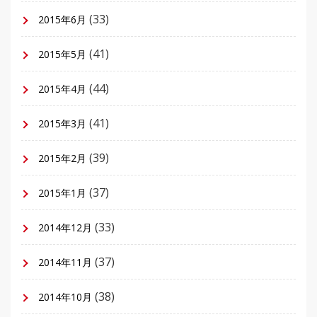
(33)
2015年6月
(41)
2015年5月
(44)
2015年4月
(41)
2015年3月
(39)
2015年2月
(37)
2015年1月
(33)
2014年12月
(37)
2014年11月
(38)
2014年10月