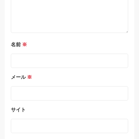
名前
※
メール
※
サイト