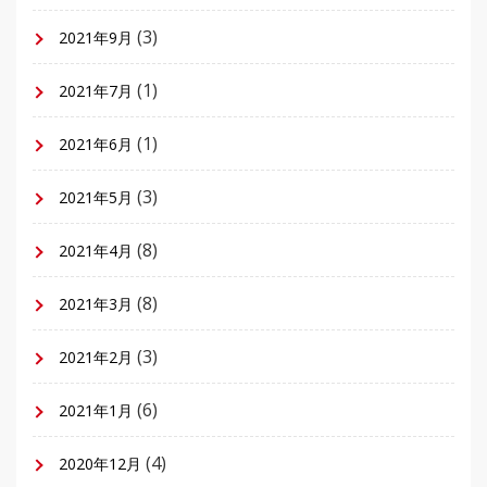
(3)
2021年9月
(1)
2021年7月
(1)
2021年6月
(3)
2021年5月
(8)
2021年4月
(8)
2021年3月
(3)
2021年2月
(6)
2021年1月
(4)
2020年12月