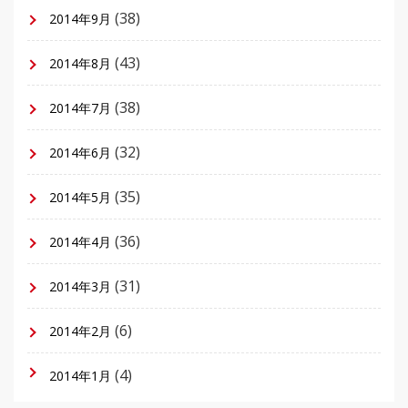
(38)
2014年9月
(43)
2014年8月
(38)
2014年7月
(32)
2014年6月
(35)
2014年5月
(36)
2014年4月
(31)
2014年3月
(6)
2014年2月
(4)
2014年1月