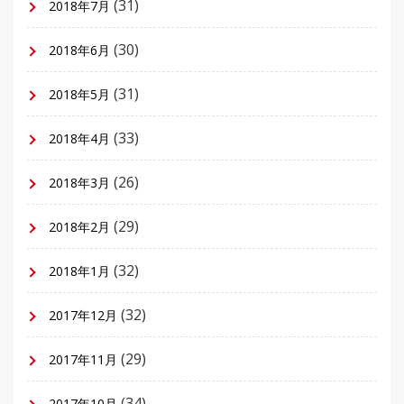
(31)
2018年7月
(30)
2018年6月
(31)
2018年5月
(33)
2018年4月
(26)
2018年3月
(29)
2018年2月
(32)
2018年1月
(32)
2017年12月
(29)
2017年11月
(34)
2017年10月