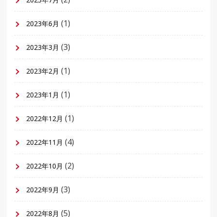
(1)
2023年6月
(3)
2023年3月
(1)
2023年2月
(1)
2023年1月
(1)
2022年12月
(4)
2022年11月
(2)
2022年10月
(3)
2022年9月
(5)
2022年8月