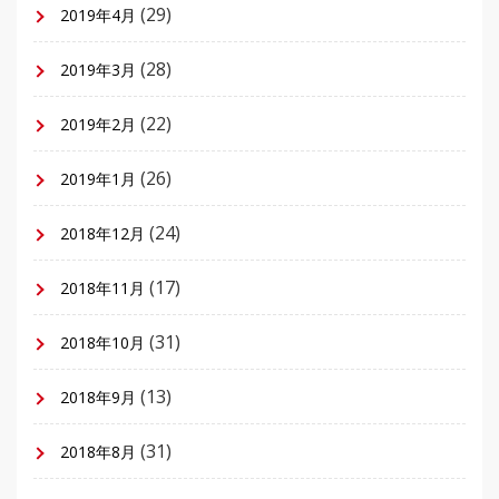
(29)
2019年4月
(28)
2019年3月
(22)
2019年2月
(26)
2019年1月
(24)
2018年12月
(17)
2018年11月
(31)
2018年10月
(13)
2018年9月
(31)
2018年8月