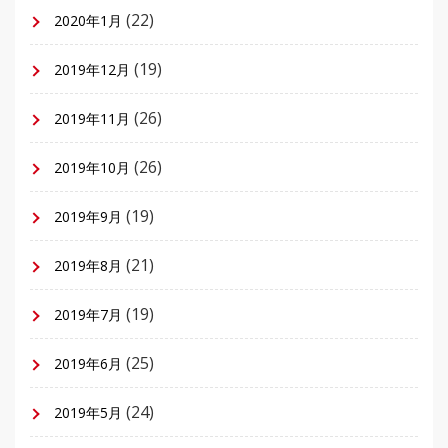
(22)
2020年1月
(19)
2019年12月
(26)
2019年11月
(26)
2019年10月
(19)
2019年9月
(21)
2019年8月
(19)
2019年7月
(25)
2019年6月
(24)
2019年5月