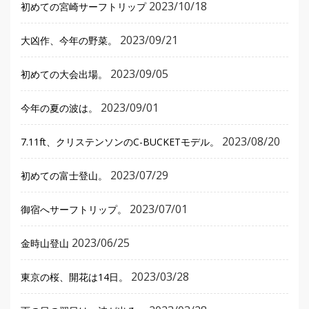
2023/10/18
初めての宮崎サーフトリップ
2023/09/21
大凶作、今年の野菜。
2023/09/05
初めての大会出場。
2023/09/01
今年の夏の波は。
2023/08/20
7.11ft、クリステンソンのC-BUCKETモデル。
2023/07/29
初めての富士登山。
2023/07/01
御宿へサーフトリップ。
2023/06/25
金時山登山
2023/03/28
東京の桜、開花は14日。