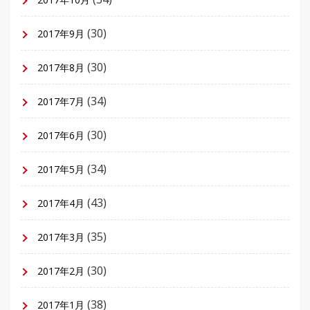
(30)
2017年9月
(30)
2017年8月
(34)
2017年7月
(30)
2017年6月
(34)
2017年5月
(43)
2017年4月
(35)
2017年3月
(30)
2017年2月
(38)
2017年1月