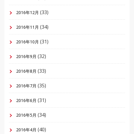
(33)
2016年12月
(34)
2016年11月
(31)
2016年10月
(32)
2016年9月
(33)
2016年8月
(35)
2016年7月
(31)
2016年6月
(34)
2016年5月
(40)
2016年4月