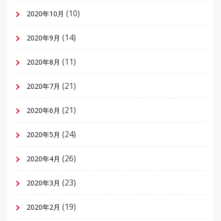
(10)
2020年10月
(14)
2020年9月
(11)
2020年8月
(21)
2020年7月
(21)
2020年6月
(24)
2020年5月
(26)
2020年4月
(23)
2020年3月
(19)
2020年2月