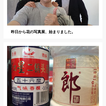
昨日から花の写真展、始まりました。