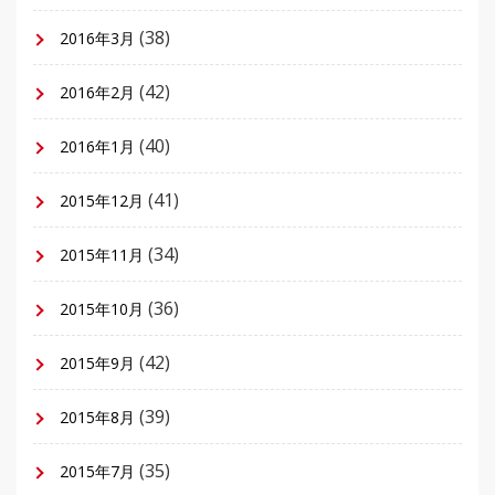
(38)
2016年3月
(42)
2016年2月
(40)
2016年1月
(41)
2015年12月
(34)
2015年11月
(36)
2015年10月
(42)
2015年9月
(39)
2015年8月
(35)
2015年7月