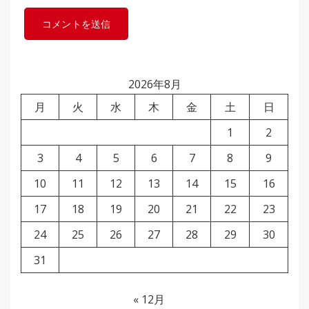
2026年8月
月
火
水
木
金
土
日
1
2
3
4
5
6
7
8
9
10
11
12
13
14
15
16
17
18
19
20
21
22
23
24
25
26
27
28
29
30
31
« 12月