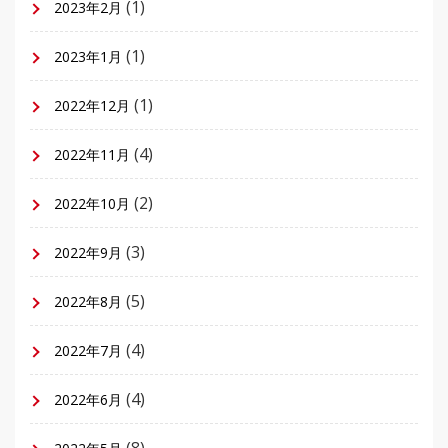
(1)
2023年2月
(1)
2023年1月
(1)
2022年12月
(4)
2022年11月
(2)
2022年10月
(3)
2022年9月
(5)
2022年8月
(4)
2022年7月
(4)
2022年6月