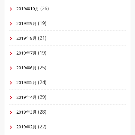
(26)
2019年10月
(19)
2019年9月
(21)
2019年8月
(19)
2019年7月
(25)
2019年6月
(24)
2019年5月
(29)
2019年4月
(28)
2019年3月
(22)
2019年2月