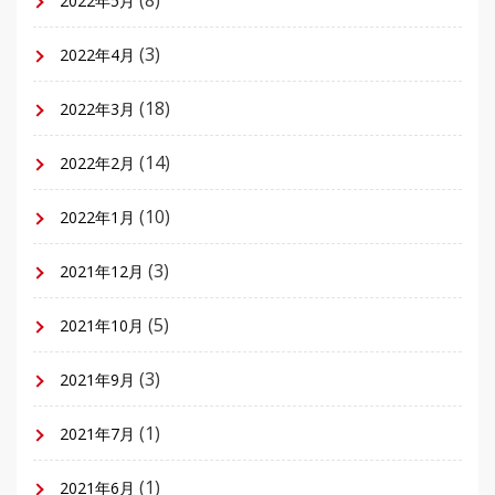
(8)
2022年5月
(3)
2022年4月
(18)
2022年3月
(14)
2022年2月
(10)
2022年1月
(3)
2021年12月
(5)
2021年10月
(3)
2021年9月
(1)
2021年7月
(1)
2021年6月