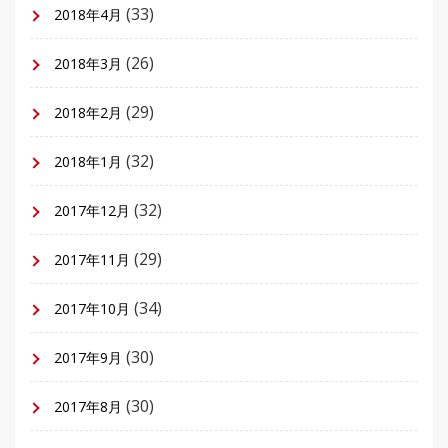
(33)
2018年4月
(26)
2018年3月
(29)
2018年2月
(32)
2018年1月
(32)
2017年12月
(29)
2017年11月
(34)
2017年10月
(30)
2017年9月
(30)
2017年8月