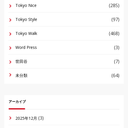
(285)
Tokyo Nice
(97)
Tokyo Style
(468)
Tokyo Walk
(3)
Word Press
(7)
世田谷
(64)
未分類
アーカイブ
(3)
2025年12月