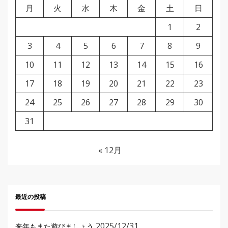
月
火
水
木
金
土
日
1
2
3
4
5
6
7
8
9
10
11
12
13
14
15
16
17
18
19
20
21
22
23
24
25
26
27
28
29
30
31
« 12月
最近の投稿
2025/12/31
来年もまた遊びましょう