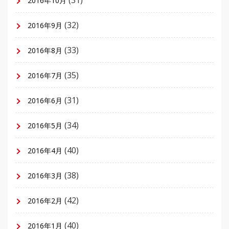
(31)
2016年10月
(32)
2016年9月
(33)
2016年8月
(35)
2016年7月
(31)
2016年6月
(34)
2016年5月
(40)
2016年4月
(38)
2016年3月
(42)
2016年2月
(40)
2016年1月