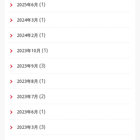
(1)
2025年6月
(1)
2024年3月
(1)
2024年2月
(1)
2023年10月
(3)
2023年9月
(1)
2023年8月
(2)
2023年7月
(1)
2023年6月
(3)
2023年3月