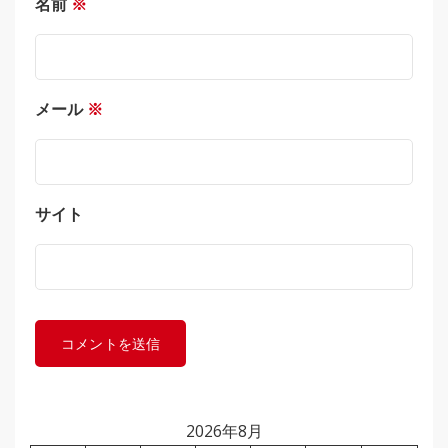
名前
※
メール
※
サイト
2026年8月