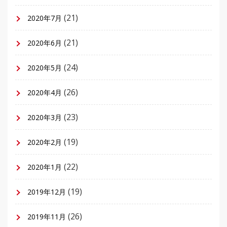
(21)
2020年7月
(21)
2020年6月
(24)
2020年5月
(26)
2020年4月
(23)
2020年3月
(19)
2020年2月
(22)
2020年1月
(19)
2019年12月
(26)
2019年11月