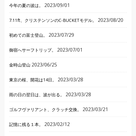
2023/09/01
今年の夏の波は。
2023/08/20
7.11ft、クリステンソンのC-BUCKETモデル。
2023/07/29
初めての富士登山。
2023/07/01
御宿へサーフトリップ。
2023/06/25
金時山登山
2023/03/28
東京の桜、開花は14日。
2023/03/28
雨の日の翌日は、波が出る。
2023/03/21
ゴルフヴァリアント、クラッチ交換。
2023/02/12
記憶に残る１本。