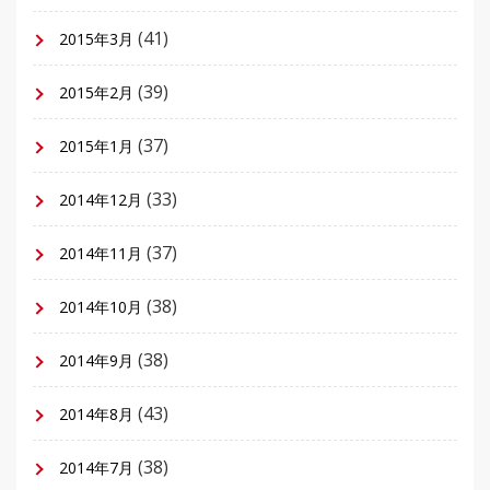
(41)
2015年3月
(39)
2015年2月
(37)
2015年1月
(33)
2014年12月
(37)
2014年11月
(38)
2014年10月
(38)
2014年9月
(43)
2014年8月
(38)
2014年7月