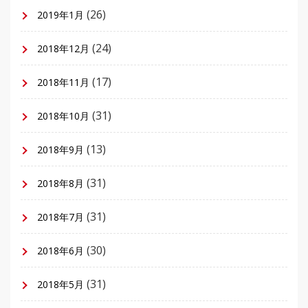
(26)
2019年1月
(24)
2018年12月
(17)
2018年11月
(31)
2018年10月
(13)
2018年9月
(31)
2018年8月
(31)
2018年7月
(30)
2018年6月
(31)
2018年5月