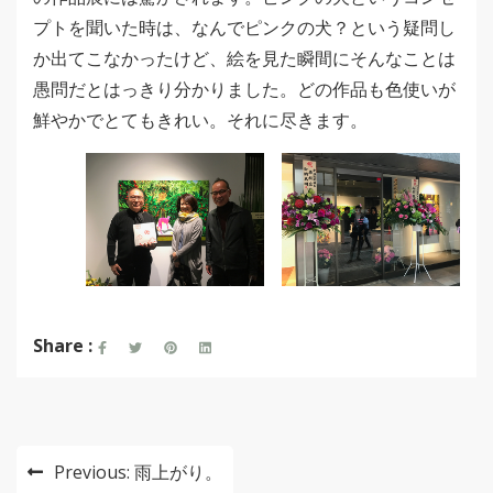
プトを聞いた時は、なんでピンクの犬？という疑問し
か出てこなかったけど、絵を見た瞬間にそんなことは
愚問だとはっきり分かりました。どの作品も色使いが
鮮やかでとてもきれい。それに尽きます。
Share :
投
Previous:
雨上がり。