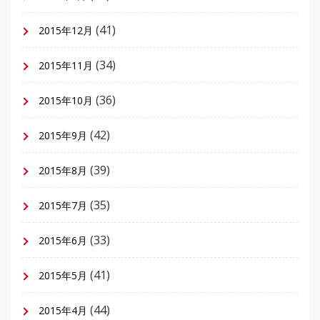
(41)
2015年12月
(34)
2015年11月
(36)
2015年10月
(42)
2015年9月
(39)
2015年8月
(35)
2015年7月
(33)
2015年6月
(41)
2015年5月
(44)
2015年4月