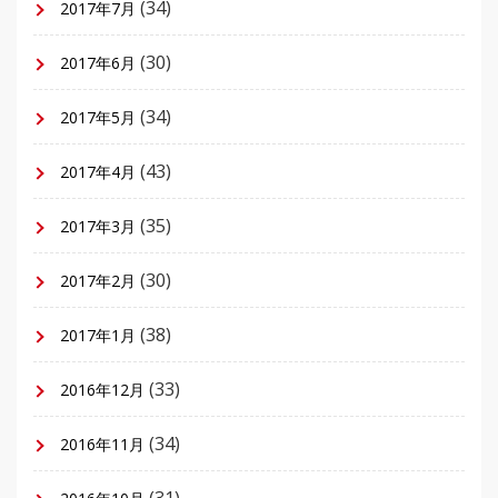
(34)
2017年7月
(30)
2017年6月
(34)
2017年5月
(43)
2017年4月
(35)
2017年3月
(30)
2017年2月
(38)
2017年1月
(33)
2016年12月
(34)
2016年11月