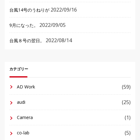
2022/09/16
台風14号のうねりが
2022/09/05
9月になった。
2022/08/14
台風８号の翌日。
カテゴリー
(59)
AD Work
(25)
audi
(1)
Camera
(5)
co-lab