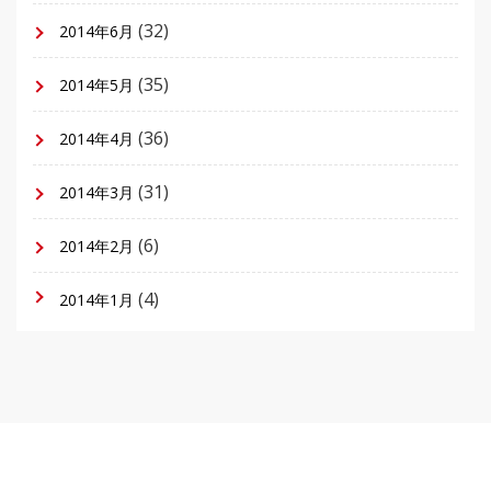
(32)
2014年6月
(35)
2014年5月
(36)
2014年4月
(31)
2014年3月
(6)
2014年2月
(4)
2014年1月