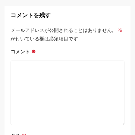
コメントを残す
メールアドレスが公開されることはありません。
※
が付いている欄は必須項目です
コメント
※