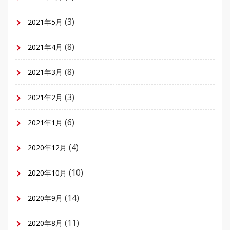
(3)
2021年5月
(8)
2021年4月
(8)
2021年3月
(3)
2021年2月
(6)
2021年1月
(4)
2020年12月
(10)
2020年10月
(14)
2020年9月
(11)
2020年8月