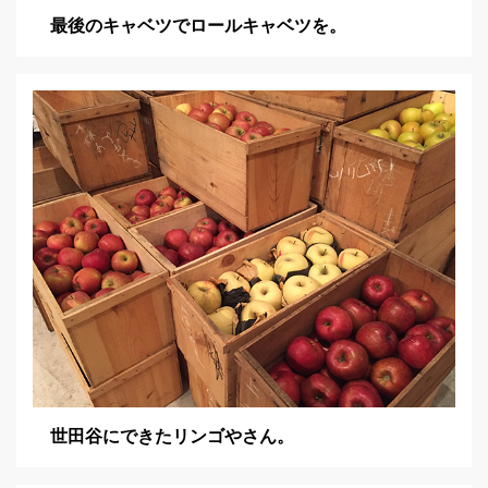
最後のキャベツでロールキャベツを。
世田谷にできたリンゴやさん。