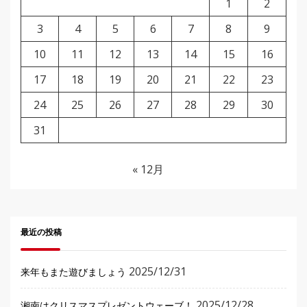
1
2
3
4
5
6
7
8
9
10
11
12
13
14
15
16
17
18
19
20
21
22
23
24
25
26
27
28
29
30
31
« 12月
最近の投稿
2025/12/31
来年もまた遊びましょう
2025/12/28
湘南はクリスマスプレゼントウェーブ！