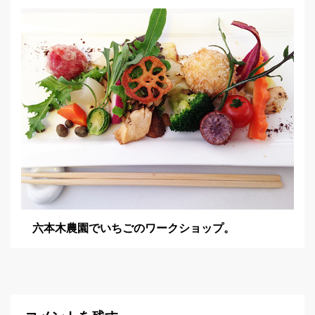
六本木農園でいちごのワークショップ。