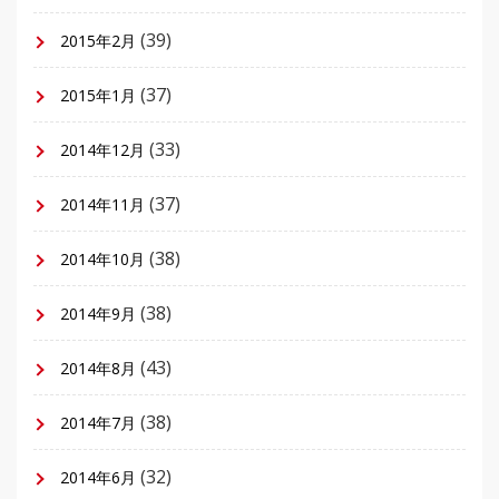
(39)
2015年2月
(37)
2015年1月
(33)
2014年12月
(37)
2014年11月
(38)
2014年10月
(38)
2014年9月
(43)
2014年8月
(38)
2014年7月
(32)
2014年6月