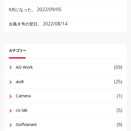
2022/09/05
9月になった。
2022/08/14
台風８号の翌日。
カテゴリー
(59)
AD Work
(25)
audi
(1)
Camera
(5)
co-lab
(9)
GolfVariant