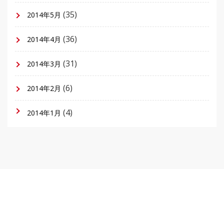
(35)
2014年5月
(36)
2014年4月
(31)
2014年3月
(6)
2014年2月
(4)
2014年1月