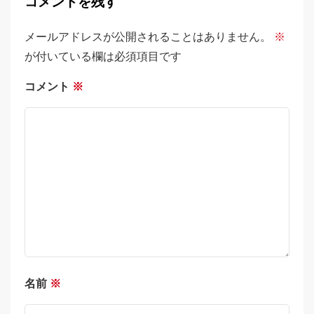
コメントを残す
メールアドレスが公開されることはありません。
※
が付いている欄は必須項目です
コメント
※
名前
※