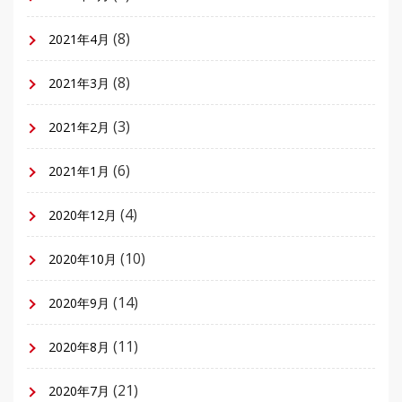
(8)
2021年4月
(8)
2021年3月
(3)
2021年2月
(6)
2021年1月
(4)
2020年12月
(10)
2020年10月
(14)
2020年9月
(11)
2020年8月
(21)
2020年7月