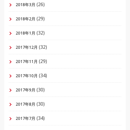
(26)
2018年3月
(29)
2018年2月
(32)
2018年1月
(32)
2017年12月
(29)
2017年11月
(34)
2017年10月
(30)
2017年9月
(30)
2017年8月
(34)
2017年7月