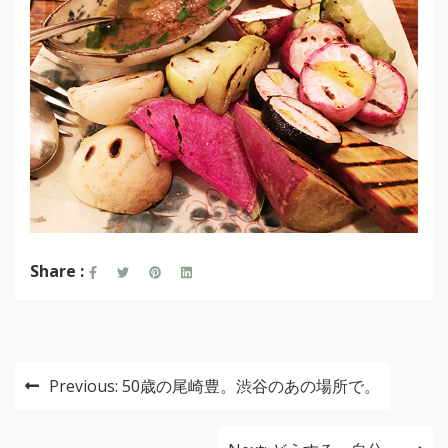
Share :
投
Previous:
50歳の尾崎豊。渋谷のあの場所で。
稿