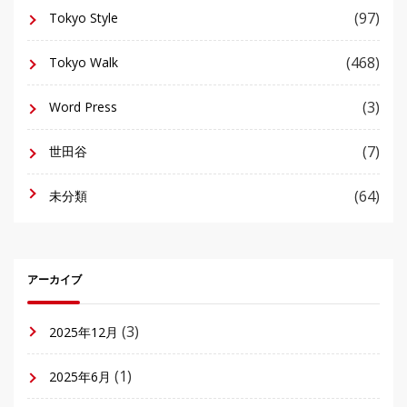
(97)
Tokyo Style
(468)
Tokyo Walk
(3)
Word Press
(7)
世田谷
(64)
未分類
アーカイブ
(3)
2025年12月
(1)
2025年6月