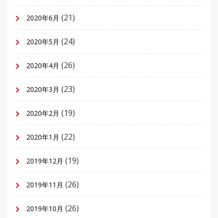
(21)
2020年6月
(24)
2020年5月
(26)
2020年4月
(23)
2020年3月
(19)
2020年2月
(22)
2020年1月
(19)
2019年12月
(26)
2019年11月
(26)
2019年10月