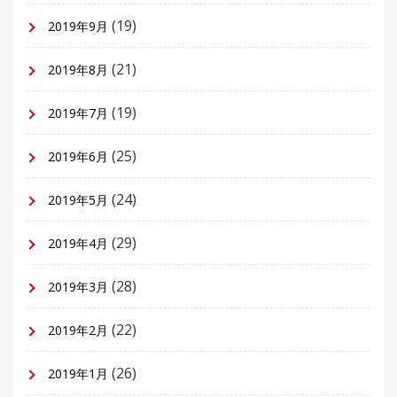
(19)
2019年9月
(21)
2019年8月
(19)
2019年7月
(25)
2019年6月
(24)
2019年5月
(29)
2019年4月
(28)
2019年3月
(22)
2019年2月
(26)
2019年1月