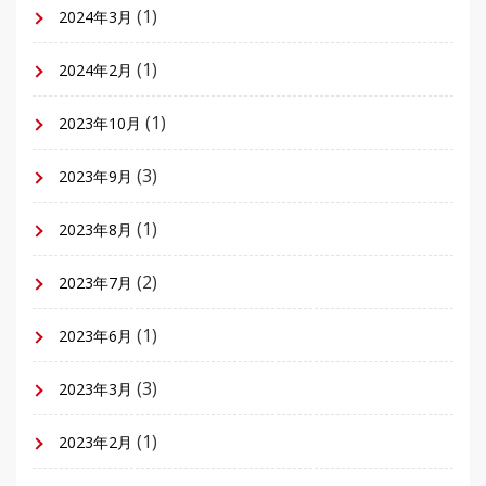
(1)
2024年3月
(1)
2024年2月
(1)
2023年10月
(3)
2023年9月
(1)
2023年8月
(2)
2023年7月
(1)
2023年6月
(3)
2023年3月
(1)
2023年2月