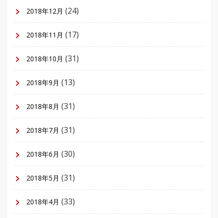
(24)
2018年12月
(17)
2018年11月
(31)
2018年10月
(13)
2018年9月
(31)
2018年8月
(31)
2018年7月
(30)
2018年6月
(31)
2018年5月
(33)
2018年4月