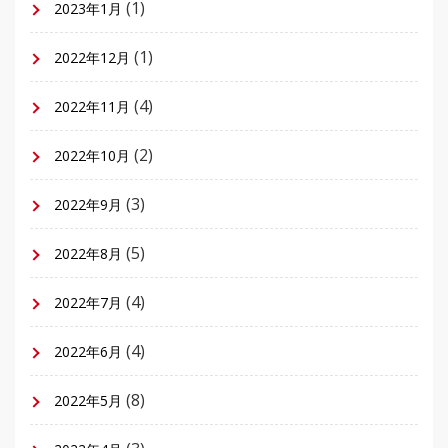
(1)
2023年1月
(1)
2022年12月
(4)
2022年11月
(2)
2022年10月
(3)
2022年9月
(5)
2022年8月
(4)
2022年7月
(4)
2022年6月
(8)
2022年5月