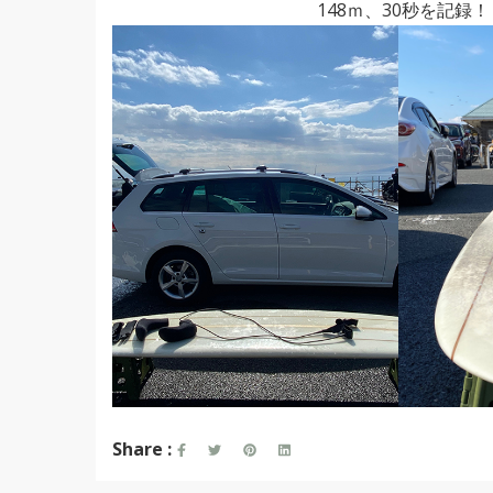
148ｍ、30秒を記録！
Share :