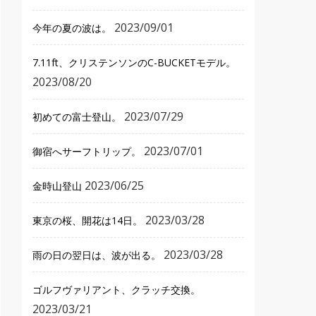
2023/09/01
今年の夏の波は。
7.11ft、クリステンソンのC-BUCKETモデル。
2023/08/20
2023/07/29
初めての富士登山。
2023/07/01
御宿へサーフトリップ。
2023/06/25
金時山登山
2023/03/28
東京の桜、開花は14日。
2023/03/28
雨の日の翌日は、波が出る。
ゴルフヴァリアント、クラッチ交換。
2023/03/21