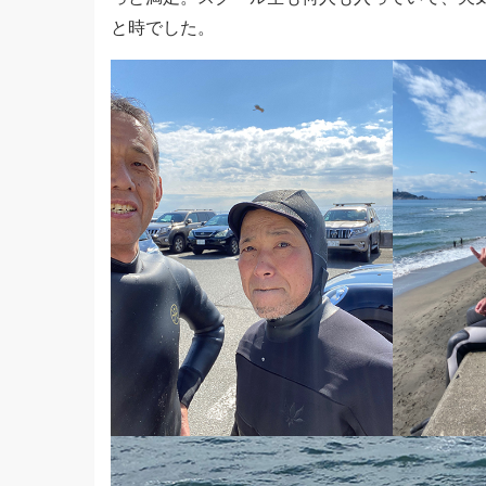
と時でした。