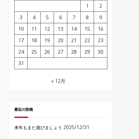
1
2
3
4
5
6
7
8
9
10
11
12
13
14
15
16
17
18
19
20
21
22
23
24
25
26
27
28
29
30
31
« 12月
最近の投稿
2025/12/31
来年もまた遊びましょう