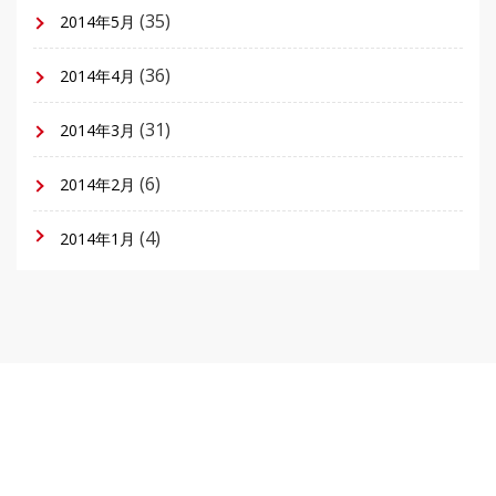
(35)
2014年5月
(36)
2014年4月
(31)
2014年3月
(6)
2014年2月
(4)
2014年1月