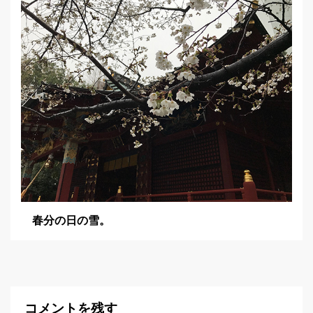
春分の日の雪。
コメントを残す