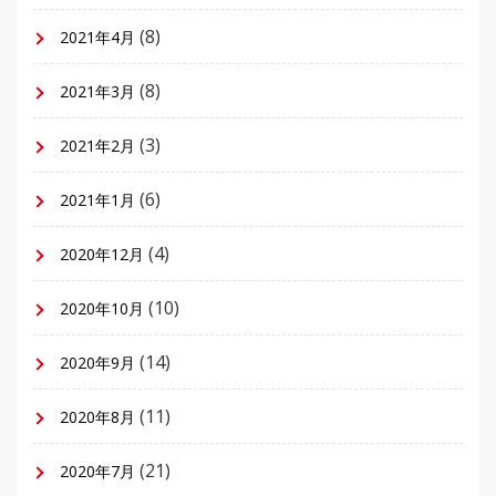
(8)
2021年4月
(8)
2021年3月
(3)
2021年2月
(6)
2021年1月
(4)
2020年12月
(10)
2020年10月
(14)
2020年9月
(11)
2020年8月
(21)
2020年7月