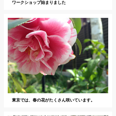
ワークショップ始まりました
東京では、春の花がたくさん咲いています。