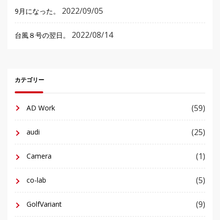
2022/09/05
9月になった。
2022/08/14
台風８号の翌日。
カテゴリー
(59)
AD Work
(25)
audi
(1)
Camera
(5)
co-lab
(9)
GolfVariant