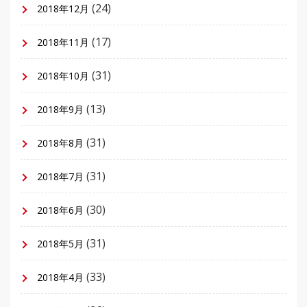
(24)
2018年12月
(17)
2018年11月
(31)
2018年10月
(13)
2018年9月
(31)
2018年8月
(31)
2018年7月
(30)
2018年6月
(31)
2018年5月
(33)
2018年4月