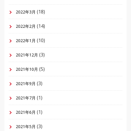
(18)
2022年3月
(14)
2022年2月
(10)
2022年1月
(3)
2021年12月
(5)
2021年10月
(3)
2021年9月
(1)
2021年7月
(1)
2021年6月
(3)
2021年5月