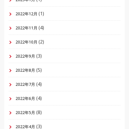
(1)
2022年12月
(4)
2022年11月
(2)
2022年10月
(3)
2022年9月
(5)
2022年8月
(4)
2022年7月
(4)
2022年6月
(8)
2022年5月
(3)
2022年4月