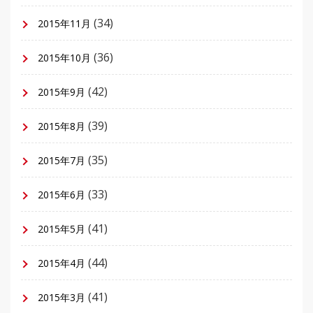
(34)
2015年11月
(36)
2015年10月
(42)
2015年9月
(39)
2015年8月
(35)
2015年7月
(33)
2015年6月
(41)
2015年5月
(44)
2015年4月
(41)
2015年3月