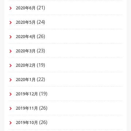
(21)
2020年6月
(24)
2020年5月
(26)
2020年4月
(23)
2020年3月
(19)
2020年2月
(22)
2020年1月
(19)
2019年12月
(26)
2019年11月
(26)
2019年10月