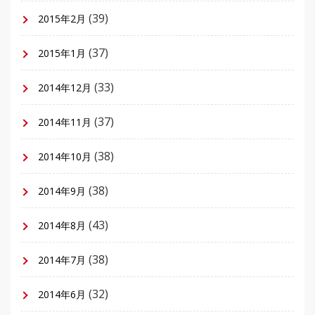
(39)
2015年2月
(37)
2015年1月
(33)
2014年12月
(37)
2014年11月
(38)
2014年10月
(38)
2014年9月
(43)
2014年8月
(38)
2014年7月
(32)
2014年6月