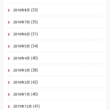
(33)
2016年8月
(35)
2016年7月
(31)
2016年6月
(34)
2016年5月
(40)
2016年4月
(38)
2016年3月
(42)
2016年2月
(40)
2016年1月
(41)
2015年12月