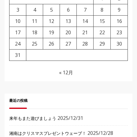
3
4
5
6
7
8
9
10
11
12
13
14
15
16
17
18
19
20
21
22
23
24
25
26
27
28
29
30
31
« 12月
最近の投稿
2025/12/31
来年もまた遊びましょう
2025/12/28
湘南はクリスマスプレゼントウェーブ！