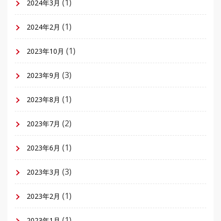
(1)
2024年3月
(1)
2024年2月
(1)
2023年10月
(3)
2023年9月
(1)
2023年8月
(2)
2023年7月
(1)
2023年6月
(3)
2023年3月
(1)
2023年2月
(1)
2023年1月