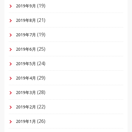
(19)
2019年9月
(21)
2019年8月
(19)
2019年7月
(25)
2019年6月
(24)
2019年5月
(29)
2019年4月
(28)
2019年3月
(22)
2019年2月
(26)
2019年1月