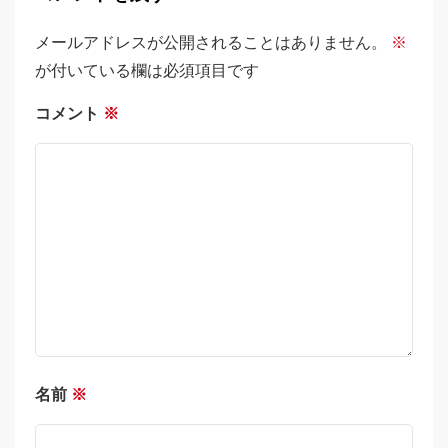
メールアドレスが公開されることはありません。
※
が付いている欄は必須項目です
コメント
※
名前
※