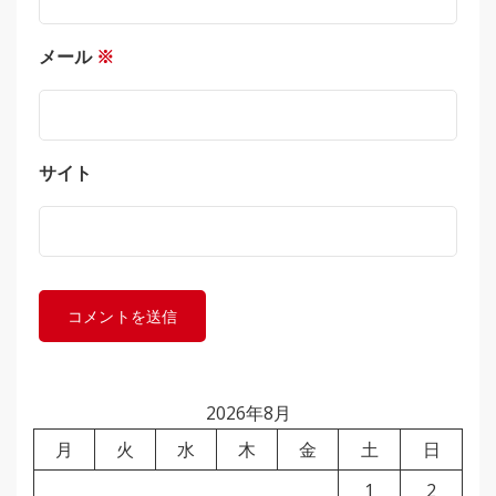
メール
※
サイト
2026年8月
月
火
水
木
金
土
日
1
2