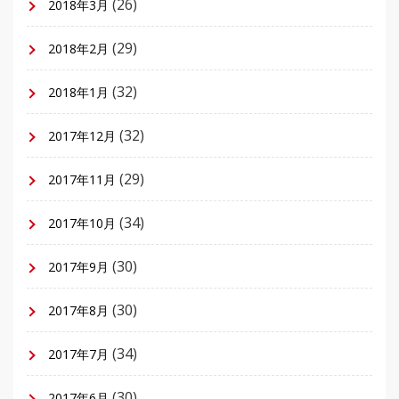
(26)
2018年3月
(29)
2018年2月
(32)
2018年1月
(32)
2017年12月
(29)
2017年11月
(34)
2017年10月
(30)
2017年9月
(30)
2017年8月
(34)
2017年7月
(30)
2017年6月