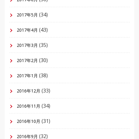
(34)
2017年5月
(43)
2017年4月
(35)
2017年3月
(30)
2017年2月
(38)
2017年1月
(33)
2016年12月
(34)
2016年11月
(31)
2016年10月
(32)
2016年9月