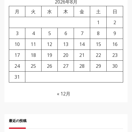
2026年8月
月
火
水
木
金
土
日
1
2
3
4
5
6
7
8
9
10
11
12
13
14
15
16
17
18
19
20
21
22
23
24
25
26
27
28
29
30
31
« 12月
最近の投稿