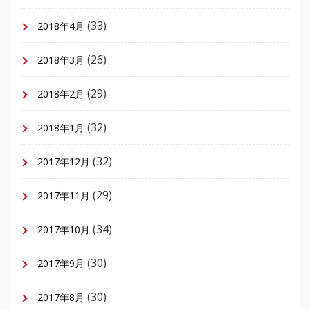
(33)
2018年4月
(26)
2018年3月
(29)
2018年2月
(32)
2018年1月
(32)
2017年12月
(29)
2017年11月
(34)
2017年10月
(30)
2017年9月
(30)
2017年8月