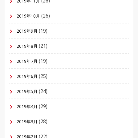
(26)
2019年11月
(26)
2019年10月
(19)
2019年9月
(21)
2019年8月
(19)
2019年7月
(25)
2019年6月
(24)
2019年5月
(29)
2019年4月
(28)
2019年3月
(22)
2019年2月