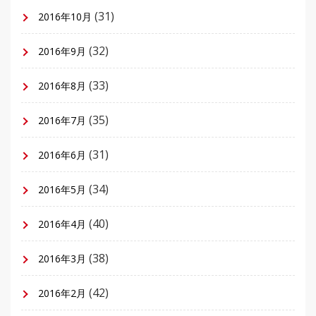
(31)
2016年10月
(32)
2016年9月
(33)
2016年8月
(35)
2016年7月
(31)
2016年6月
(34)
2016年5月
(40)
2016年4月
(38)
2016年3月
(42)
2016年2月