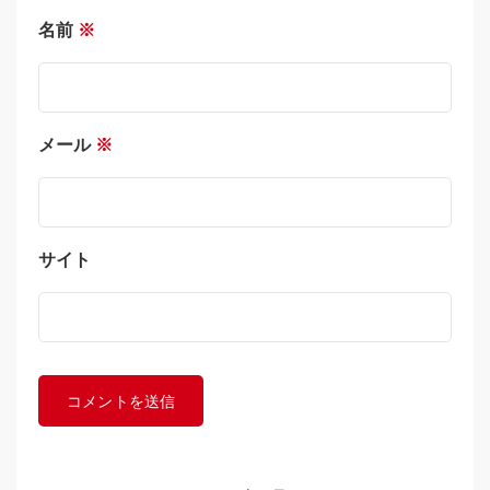
名前
※
メール
※
サイト