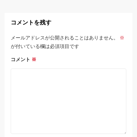
コメントを残す
メールアドレスが公開されることはありません。
※
が付いている欄は必須項目です
コメント
※