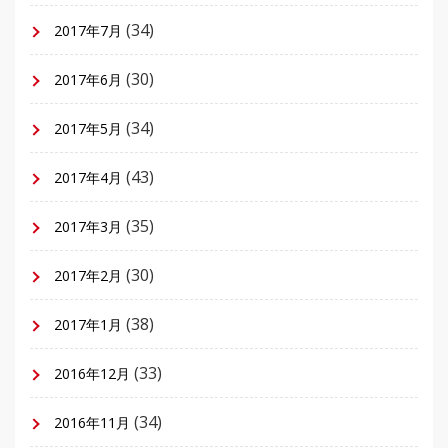
(34)
2017年7月
(30)
2017年6月
(34)
2017年5月
(43)
2017年4月
(35)
2017年3月
(30)
2017年2月
(38)
2017年1月
(33)
2016年12月
(34)
2016年11月