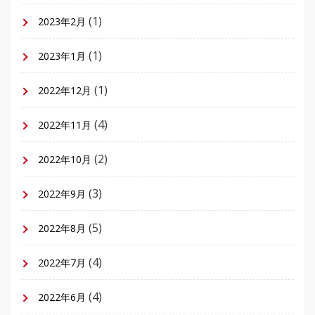
(1)
2023年2月
(1)
2023年1月
(1)
2022年12月
(4)
2022年11月
(2)
2022年10月
(3)
2022年9月
(5)
2022年8月
(4)
2022年7月
(4)
2022年6月