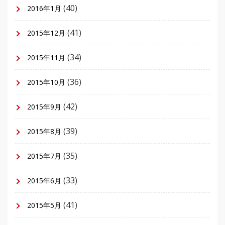
(40)
2016年1月
(41)
2015年12月
(34)
2015年11月
(36)
2015年10月
(42)
2015年9月
(39)
2015年8月
(35)
2015年7月
(33)
2015年6月
(41)
2015年5月