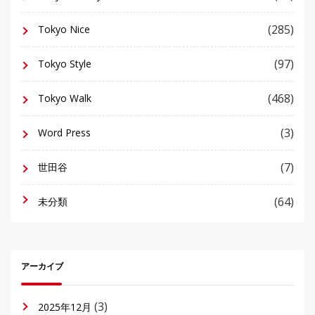
(285)
Tokyo Nice
(97)
Tokyo Style
(468)
Tokyo Walk
(3)
Word Press
(7)
世田谷
(64)
未分類
アーカイブ
(3)
2025年12月