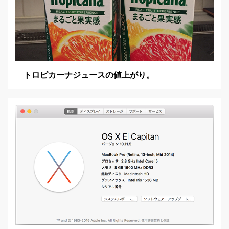
トロピカーナジュースの値上がり。