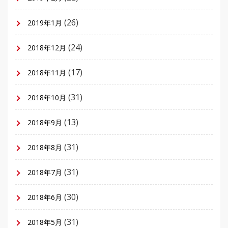
(26)
2019年1月
(24)
2018年12月
(17)
2018年11月
(31)
2018年10月
(13)
2018年9月
(31)
2018年8月
(31)
2018年7月
(30)
2018年6月
(31)
2018年5月