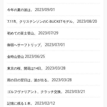
2023/09/01
今年の夏の波は。
2023/08/20
7.11ft、クリステンソンのC-BUCKETモデル。
2023/07/29
初めての富士登山。
2023/07/01
御宿へサーフトリップ。
2023/06/25
金時山登山
2023/03/28
東京の桜、開花は14日。
2023/03/28
雨の日の翌日は、波が出る。
2023/03/21
ゴルフヴァリアント、クラッチ交換。
2023/02/12
記憶に残る１本。