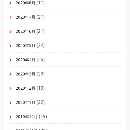
(11)
2020年8月
(21)
2020年7月
(21)
2020年6月
(24)
2020年5月
(26)
2020年4月
(23)
2020年3月
(19)
2020年2月
(22)
2020年1月
(19)
2019年12月