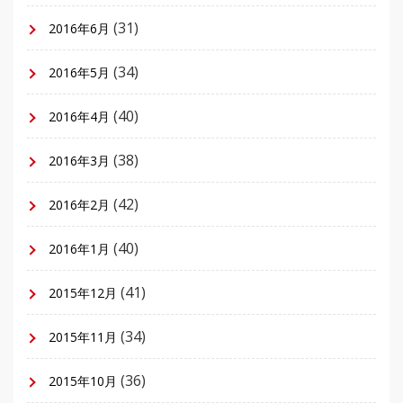
(31)
2016年6月
(34)
2016年5月
(40)
2016年4月
(38)
2016年3月
(42)
2016年2月
(40)
2016年1月
(41)
2015年12月
(34)
2015年11月
(36)
2015年10月