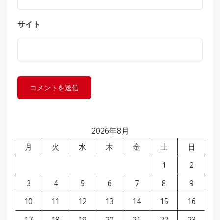
サイト
2026年8月
月
火
水
木
金
土
日
1
2
3
4
5
6
7
8
9
10
11
12
13
14
15
16
17
18
19
20
21
22
23