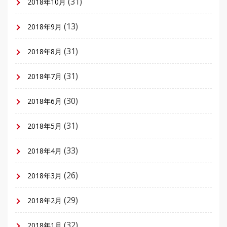
(31)
2018年10月
(13)
2018年9月
(31)
2018年8月
(31)
2018年7月
(30)
2018年6月
(31)
2018年5月
(33)
2018年4月
(26)
2018年3月
(29)
2018年2月
(32)
2018年1月