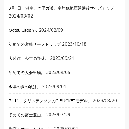
3月1日、湘南、七里ガ浜。南岸低気圧通過後サイズアップ
2024/03/02
2024/02/09
Okitsu Caos 9.0
2023/10/18
初めての宮崎サーフトリップ
2023/09/21
大凶作、今年の野菜。
2023/09/05
初めての大会出場。
2023/09/01
今年の夏の波は。
2023/08/20
7.11ft、クリステンソンのC-BUCKETモデル。
2023/07/29
初めての富士登山。
2023/07/01
御宿へサーフトリップ。