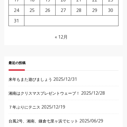
24
25
26
27
28
29
30
31
« 12月
最近の投稿
2025/12/31
来年もまた遊びましょう
2025/12/28
湘南はクリスマスプレゼントウェーブ！
2025/12/19
７年ぶりにテニス
2025/06/29
台風2号、湘南、鎌倉七里ヶ浜でヒット