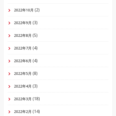
(2)
2022年10月
(3)
2022年9月
(5)
2022年8月
(4)
2022年7月
(4)
2022年6月
(8)
2022年5月
(3)
2022年4月
(18)
2022年3月
(14)
2022年2月