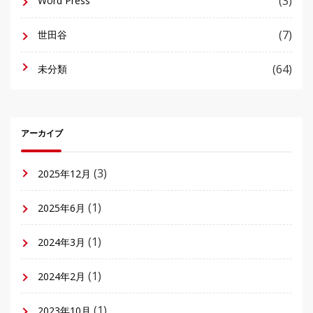
(3)
Word Press
(7)
世田谷
(64)
未分類
アーカイブ
(3)
2025年12月
(1)
2025年6月
(1)
2024年3月
(1)
2024年2月
(1)
2023年10月