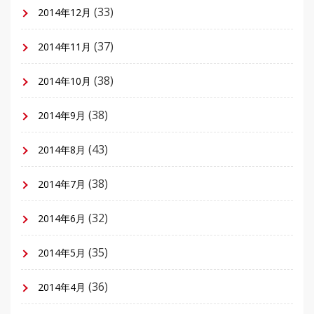
(33)
2014年12月
(37)
2014年11月
(38)
2014年10月
(38)
2014年9月
(43)
2014年8月
(38)
2014年7月
(32)
2014年6月
(35)
2014年5月
(36)
2014年4月