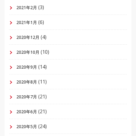
(3)
2021年2月
(6)
2021年1月
(4)
2020年12月
(10)
2020年10月
(14)
2020年9月
(11)
2020年8月
(21)
2020年7月
(21)
2020年6月
(24)
2020年5月