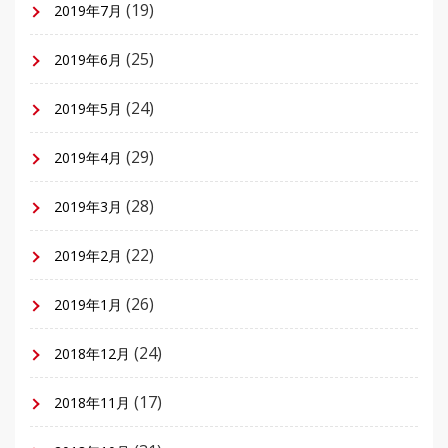
(19)
2019年7月
(25)
2019年6月
(24)
2019年5月
(29)
2019年4月
(28)
2019年3月
(22)
2019年2月
(26)
2019年1月
(24)
2018年12月
(17)
2018年11月