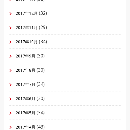
(32)
2017年12月
(29)
2017年11月
(34)
2017年10月
(30)
2017年9月
(30)
2017年8月
(34)
2017年7月
(30)
2017年6月
(34)
2017年5月
(43)
2017年4月