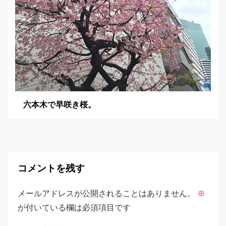
六本木で早咲き桜。
コメントを残す
メールアドレスが公開されることはありません。
※
が付いている欄は必須項目です