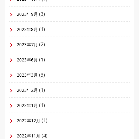
(3)
2023年9月
(1)
2023年8月
(2)
2023年7月
(1)
2023年6月
(3)
2023年3月
(1)
2023年2月
(1)
2023年1月
(1)
2022年12月
(4)
2022年11月