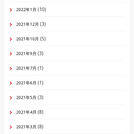
(10)
2022年1月
(3)
2021年12月
(5)
2021年10月
(3)
2021年9月
(1)
2021年7月
(1)
2021年6月
(3)
2021年5月
(8)
2021年4月
(8)
2021年3月