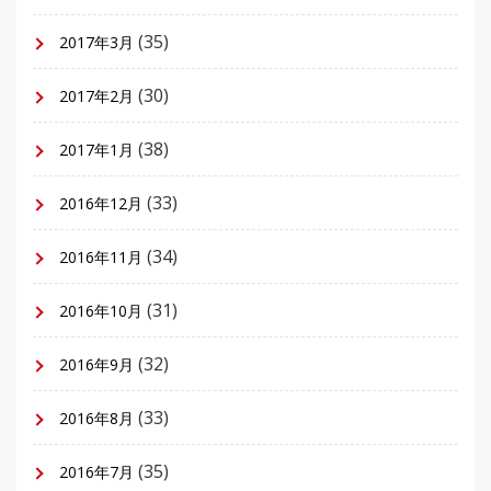
(35)
2017年3月
(30)
2017年2月
(38)
2017年1月
(33)
2016年12月
(34)
2016年11月
(31)
2016年10月
(32)
2016年9月
(33)
2016年8月
(35)
2016年7月