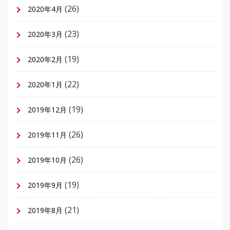
(26)
2020年4月
(23)
2020年3月
(19)
2020年2月
(22)
2020年1月
(19)
2019年12月
(26)
2019年11月
(26)
2019年10月
(19)
2019年9月
(21)
2019年8月