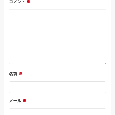
コメント
※
名前
※
メール
※