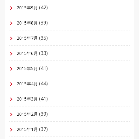
(42)
2015年9月
(39)
2015年8月
(35)
2015年7月
(33)
2015年6月
(41)
2015年5月
(44)
2015年4月
(41)
2015年3月
(39)
2015年2月
(37)
2015年1月