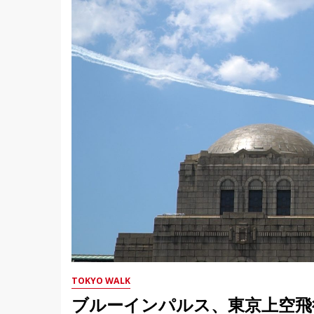
TOKYO WALK
ブルーインパルス、東京上空飛