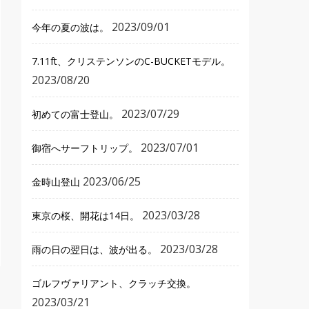
2023/09/01
今年の夏の波は。
7.11ft、クリステンソンのC-BUCKETモデル。
2023/08/20
2023/07/29
初めての富士登山。
2023/07/01
御宿へサーフトリップ。
2023/06/25
金時山登山
2023/03/28
東京の桜、開花は14日。
2023/03/28
雨の日の翌日は、波が出る。
ゴルフヴァリアント、クラッチ交換。
2023/03/21