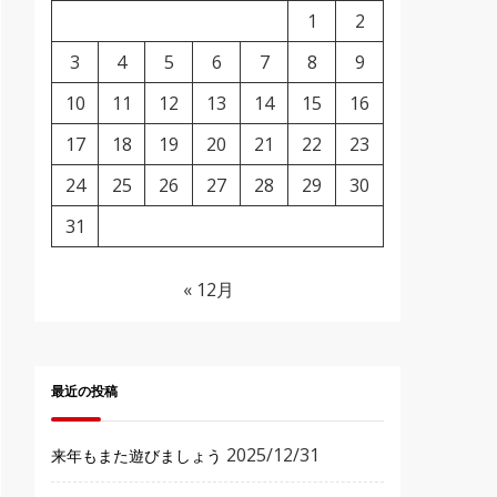
1
2
3
4
5
6
7
8
9
10
11
12
13
14
15
16
17
18
19
20
21
22
23
24
25
26
27
28
29
30
31
« 12月
最近の投稿
2025/12/31
来年もまた遊びましょう