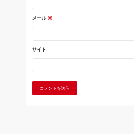
メール
※
サイト