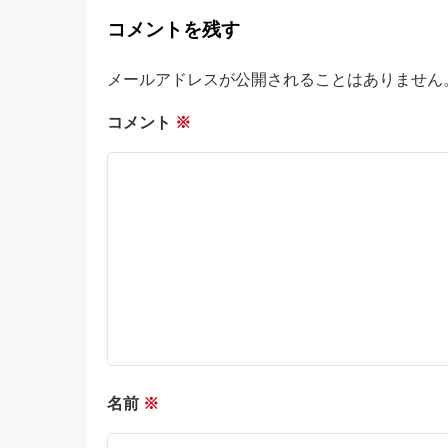
コメントを残す
メールアドレスが公開されることはありません
コメント
※
名前
※