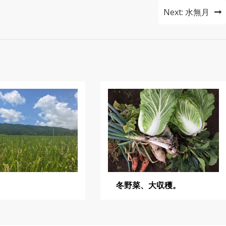
Next:
水無月
冬野菜、大収穫。