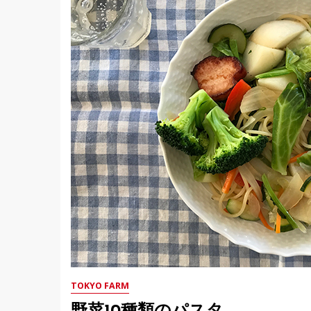
TOKYO FARM