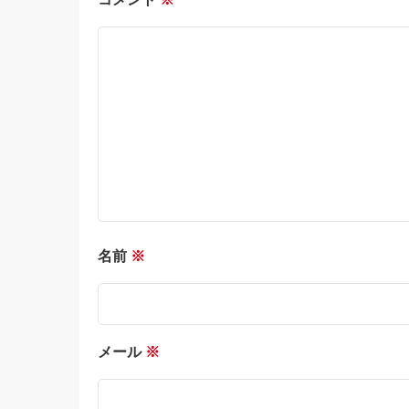
名前
※
メール
※