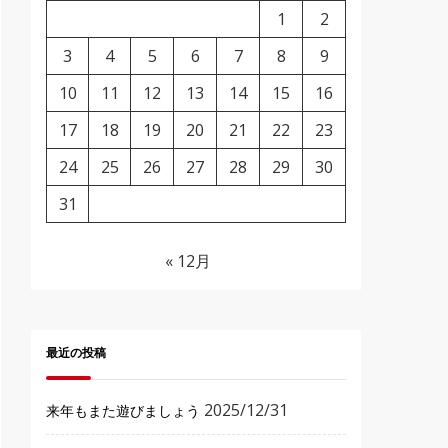
1
2
3
4
5
6
7
8
9
10
11
12
13
14
15
16
17
18
19
20
21
22
23
24
25
26
27
28
29
30
31
« 12月
最近の投稿
2025/12/31
来年もまた遊びましょう