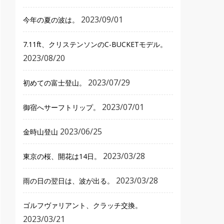
2023/09/01
今年の夏の波は。
7.11ft、クリステンソンのC-BUCKETモデル。
2023/08/20
2023/07/29
初めての富士登山。
2023/07/01
御宿へサーフトリップ。
2023/06/25
金時山登山
2023/03/28
東京の桜、開花は14日。
2023/03/28
雨の日の翌日は、波が出る。
ゴルフヴァリアント、クラッチ交換。
2023/03/21