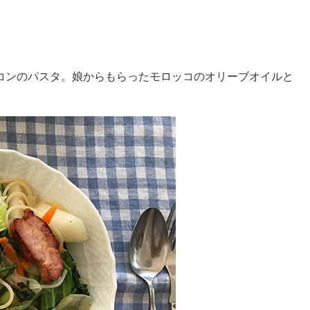
コンのパスタ。娘からもらったモロッコのオリーブオイルと