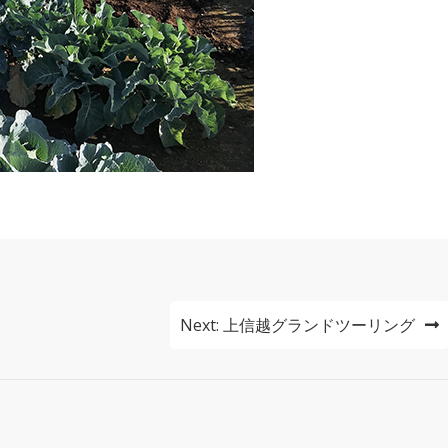
Next:
上信越グランドツーリング