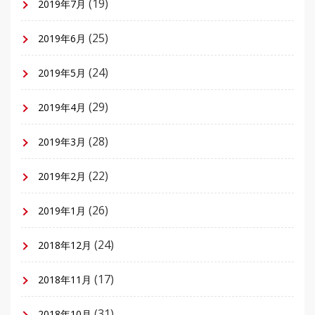
(19)
2019年7月
(25)
2019年6月
(24)
2019年5月
(29)
2019年4月
(28)
2019年3月
(22)
2019年2月
(26)
2019年1月
(24)
2018年12月
(17)
2018年11月
(31)
2018年10月