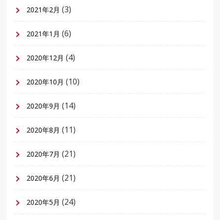
(3)
2021年2月
(6)
2021年1月
(4)
2020年12月
(10)
2020年10月
(14)
2020年9月
(11)
2020年8月
(21)
2020年7月
(21)
2020年6月
(24)
2020年5月