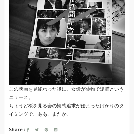
この映画を見終わった後に、女優が薬物で逮捕という
ニュース。
ちょうど桜を見る会の疑惑追求が始まったばかりのタ
イミングで、ああ、またか。
Share :