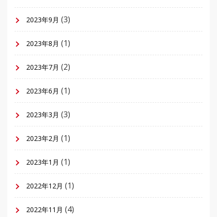
(3)
2023年9月
(1)
2023年8月
(2)
2023年7月
(1)
2023年6月
(3)
2023年3月
(1)
2023年2月
(1)
2023年1月
(1)
2022年12月
(4)
2022年11月