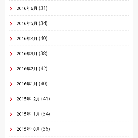
(31)
2016年6月
(34)
2016年5月
(40)
2016年4月
(38)
2016年3月
(42)
2016年2月
(40)
2016年1月
(41)
2015年12月
(34)
2015年11月
(36)
2015年10月