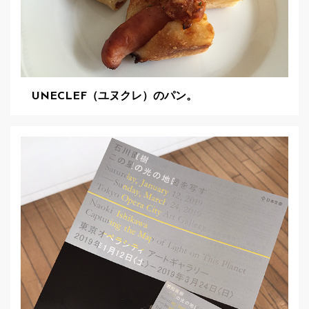
UNECLEF（ユヌクレ）のパン。