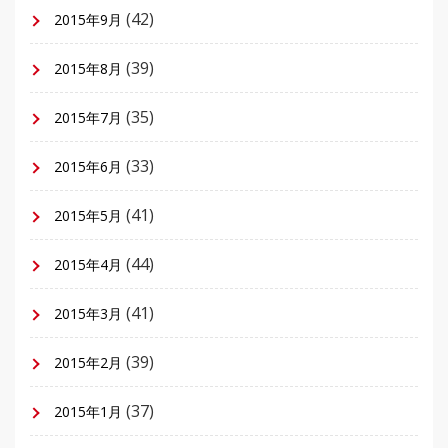
(42)
2015年9月
(39)
2015年8月
(35)
2015年7月
(33)
2015年6月
(41)
2015年5月
(44)
2015年4月
(41)
2015年3月
(39)
2015年2月
(37)
2015年1月