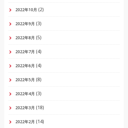
(2)
2022年10月
(3)
2022年9月
(5)
2022年8月
(4)
2022年7月
(4)
2022年6月
(8)
2022年5月
(3)
2022年4月
(18)
2022年3月
(14)
2022年2月