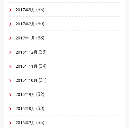
(35)
2017年3月
(30)
2017年2月
(38)
2017年1月
(33)
2016年12月
(34)
2016年11月
(31)
2016年10月
(32)
2016年9月
(33)
2016年8月
(35)
2016年7月