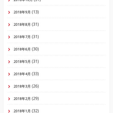
(13)
2018年9月
(31)
2018年8月
(31)
2018年7月
(30)
2018年6月
(31)
2018年5月
(33)
2018年4月
(26)
2018年3月
(29)
2018年2月
(32)
2018年1月