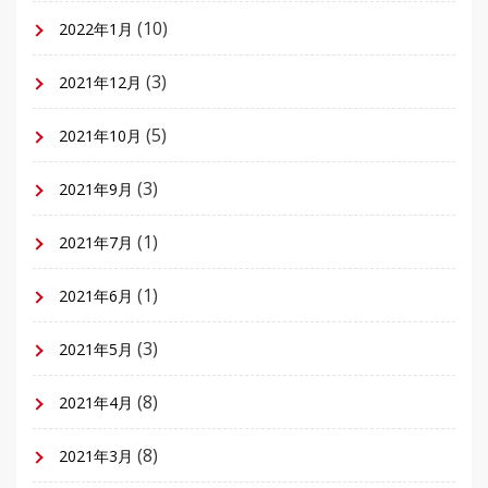
(10)
2022年1月
(3)
2021年12月
(5)
2021年10月
(3)
2021年9月
(1)
2021年7月
(1)
2021年6月
(3)
2021年5月
(8)
2021年4月
(8)
2021年3月