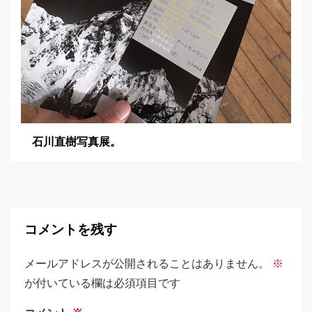
石川直樹写真展。
コメントを残す
メールアドレスが公開されることはありません。
※
が付いている欄は必須項目です