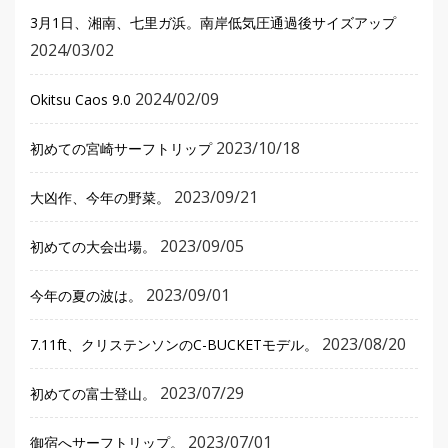
3月1日、湘南、七里ガ浜。南岸低気圧通過後サイズアップ
2024/03/02
2024/02/09
Okitsu Caos 9.0
2023/10/18
初めての宮崎サーフトリップ
2023/09/21
大凶作、今年の野菜。
2023/09/05
初めての大会出場。
2023/09/01
今年の夏の波は。
2023/08/20
7.11ft、クリステンソンのC-BUCKETモデル。
2023/07/29
初めての富士登山。
2023/07/01
御宿へサーフトリップ。