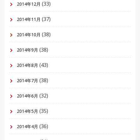
(33)
2014年12月
(37)
2014年11月
(38)
2014年10月
(38)
2014年9月
(43)
2014年8月
(38)
2014年7月
(32)
2014年6月
(35)
2014年5月
(36)
2014年4月