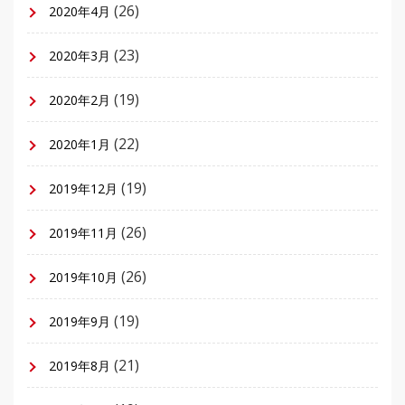
(26)
2020年4月
(23)
2020年3月
(19)
2020年2月
(22)
2020年1月
(19)
2019年12月
(26)
2019年11月
(26)
2019年10月
(19)
2019年9月
(21)
2019年8月