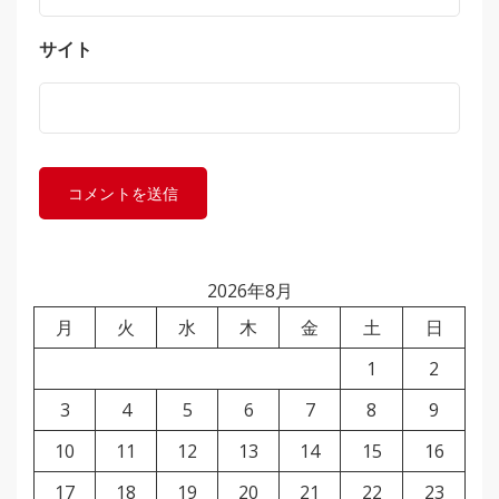
サイト
2026年8月
月
火
水
木
金
土
日
1
2
3
4
5
6
7
8
9
10
11
12
13
14
15
16
17
18
19
20
21
22
23