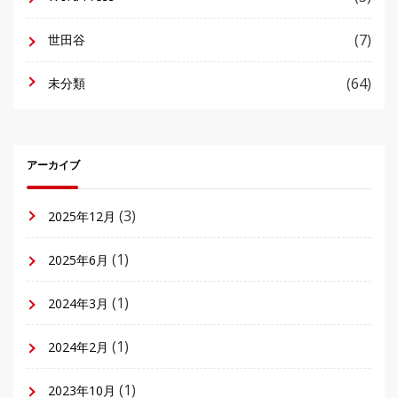
(7)
世田谷
(64)
未分類
アーカイブ
(3)
2025年12月
(1)
2025年6月
(1)
2024年3月
(1)
2024年2月
(1)
2023年10月