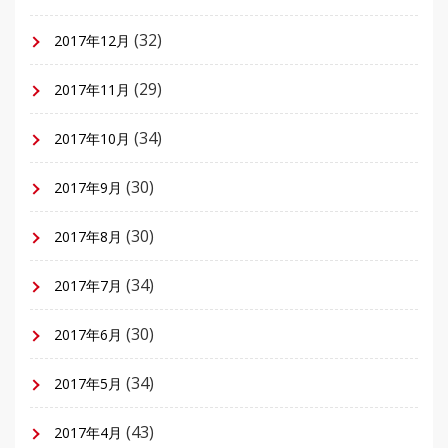
(32)
2017年12月
(29)
2017年11月
(34)
2017年10月
(30)
2017年9月
(30)
2017年8月
(34)
2017年7月
(30)
2017年6月
(34)
2017年5月
(43)
2017年4月