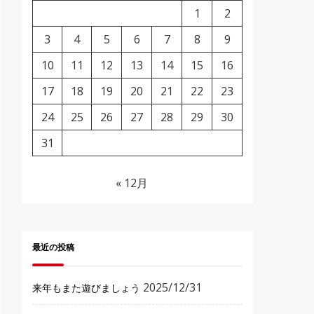
1
2
3
4
5
6
7
8
9
10
11
12
13
14
15
16
17
18
19
20
21
22
23
24
25
26
27
28
29
30
31
« 12月
最近の投稿
2025/12/31
来年もまた遊びましょう