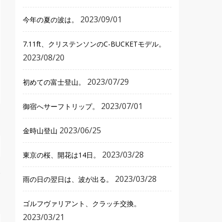
2023/09/01
今年の夏の波は。
7.11ft、クリステンソンのC-BUCKETモデル。
2023/08/20
2023/07/29
初めての富士登山。
2023/07/01
御宿へサーフトリップ。
2023/06/25
金時山登山
2023/03/28
東京の桜、開花は14日。
2023/03/28
雨の日の翌日は、波が出る。
ゴルフヴァリアント、クラッチ交換。
2023/03/21