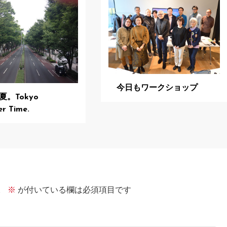
今日もワークショップ
夏。Tokyo
r Time.
。
※
が付いている欄は必須項目です