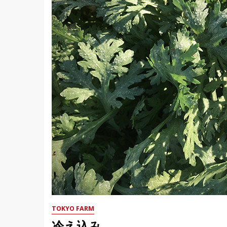
TOKYO FARM