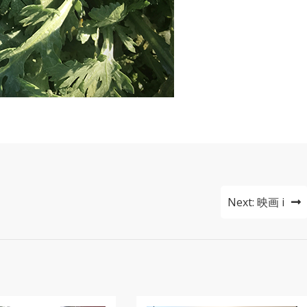
Next:
映画 i