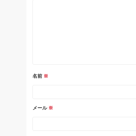
名前
※
メール
※