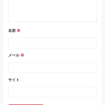
名前
※
メール
※
サイト