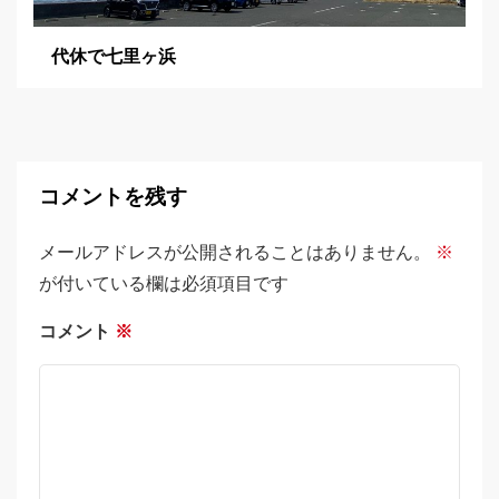
代休で七里ヶ浜
コメントを残す
メールアドレスが公開されることはありません。
※
が付いている欄は必須項目です
コメント
※