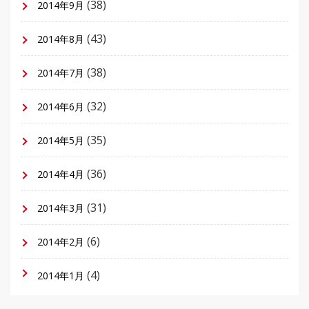
(38)
2014年9月
(43)
2014年8月
(38)
2014年7月
(32)
2014年6月
(35)
2014年5月
(36)
2014年4月
(31)
2014年3月
(6)
2014年2月
(4)
2014年1月