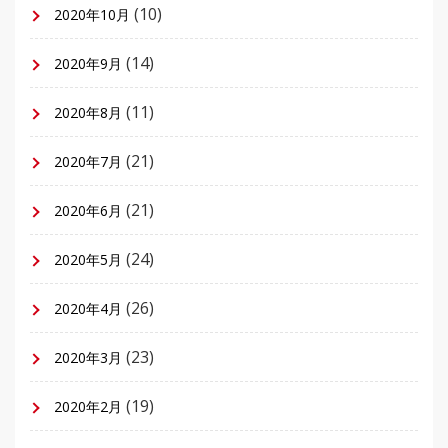
(10)
2020年10月
(14)
2020年9月
(11)
2020年8月
(21)
2020年7月
(21)
2020年6月
(24)
2020年5月
(26)
2020年4月
(23)
2020年3月
(19)
2020年2月