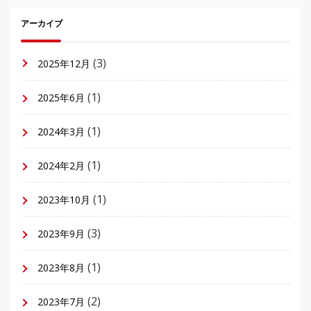
アーカイブ
(3)
2025年12月
(1)
2025年6月
(1)
2024年3月
(1)
2024年2月
(1)
2023年10月
(3)
2023年9月
(1)
2023年8月
(2)
2023年7月