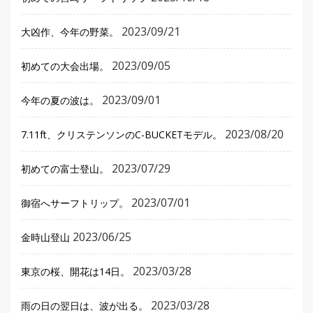
2023/09/21
大凶作、今年の野菜。
2023/09/05
初めての大会出場。
2023/09/01
今年の夏の波は。
2023/08/20
7.11ft、クリステンソンのC-BUCKETモデル。
2023/07/29
初めての富士登山。
2023/07/01
御宿へサーフトリップ。
2023/06/25
金時山登山
2023/03/28
東京の桜、開花は14日。
2023/03/28
雨の日の翌日は、波が出る。