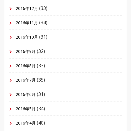
(33)
2016年12月
(34)
2016年11月
(31)
2016年10月
(32)
2016年9月
(33)
2016年8月
(35)
2016年7月
(31)
2016年6月
(34)
2016年5月
(40)
2016年4月