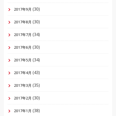
(30)
2017年9月
(30)
2017年8月
(34)
2017年7月
(30)
2017年6月
(34)
2017年5月
(43)
2017年4月
(35)
2017年3月
(30)
2017年2月
(38)
2017年1月