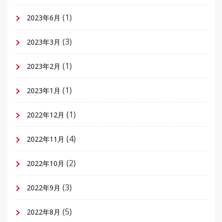
(1)
2023年6月
(3)
2023年3月
(1)
2023年2月
(1)
2023年1月
(1)
2022年12月
(4)
2022年11月
(2)
2022年10月
(3)
2022年9月
(5)
2022年8月