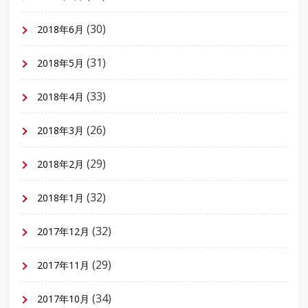
(30)
2018年6月
(31)
2018年5月
(33)
2018年4月
(26)
2018年3月
(29)
2018年2月
(32)
2018年1月
(32)
2017年12月
(29)
2017年11月
(34)
2017年10月