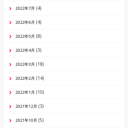
(4)
2022年7月
(4)
2022年6月
(8)
2022年5月
(3)
2022年4月
(18)
2022年3月
(14)
2022年2月
(10)
2022年1月
(3)
2021年12月
(5)
2021年10月