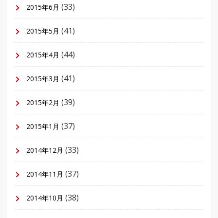
(33)
2015年6月
(41)
2015年5月
(44)
2015年4月
(41)
2015年3月
(39)
2015年2月
(37)
2015年1月
(33)
2014年12月
(37)
2014年11月
(38)
2014年10月