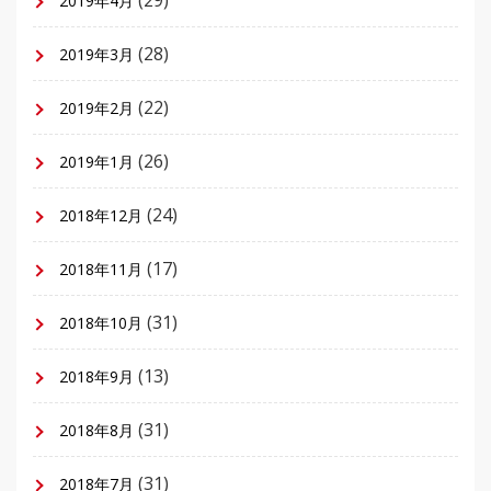
2019年4月
(28)
2019年3月
(22)
2019年2月
(26)
2019年1月
(24)
2018年12月
(17)
2018年11月
(31)
2018年10月
(13)
2018年9月
(31)
2018年8月
(31)
2018年7月