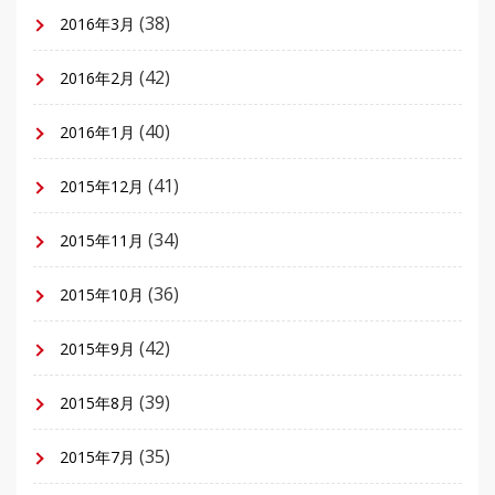
(38)
2016年3月
(42)
2016年2月
(40)
2016年1月
(41)
2015年12月
(34)
2015年11月
(36)
2015年10月
(42)
2015年9月
(39)
2015年8月
(35)
2015年7月