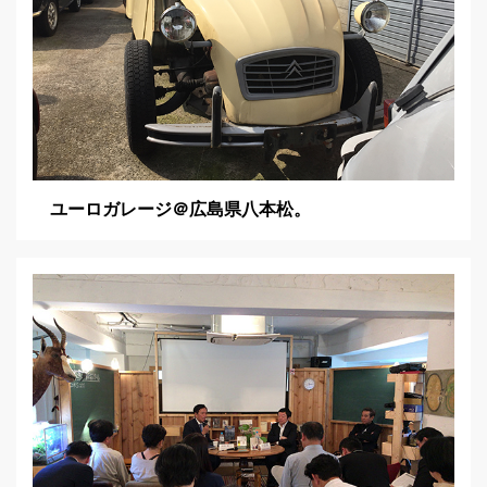
ユーロガレージ＠広島県八本松。