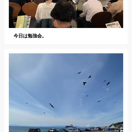
今日は勉強会。