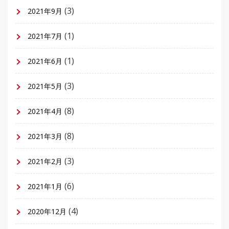
(3)
2021年9月
(1)
2021年7月
(1)
2021年6月
(3)
2021年5月
(8)
2021年4月
(8)
2021年3月
(3)
2021年2月
(6)
2021年1月
(4)
2020年12月