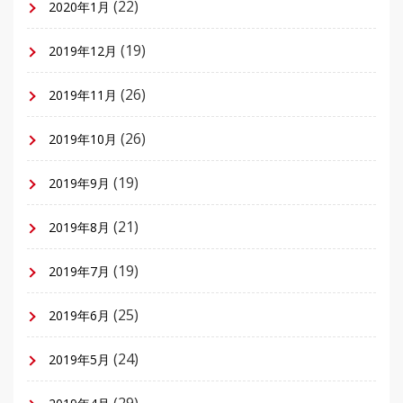
(22)
2020年1月
(19)
2019年12月
(26)
2019年11月
(26)
2019年10月
(19)
2019年9月
(21)
2019年8月
(19)
2019年7月
(25)
2019年6月
(24)
2019年5月
(29)