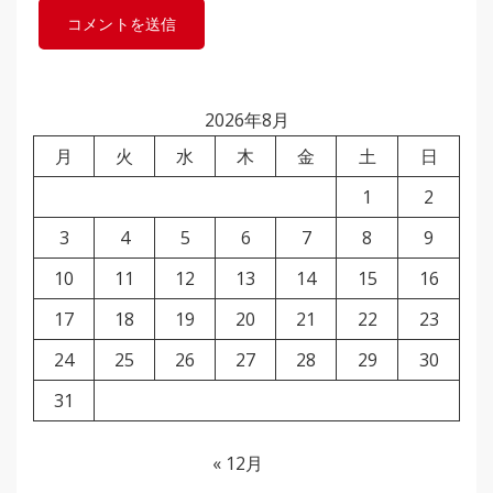
2026年8月
月
火
水
木
金
土
日
1
2
3
4
5
6
7
8
9
10
11
12
13
14
15
16
17
18
19
20
21
22
23
24
25
26
27
28
29
30
31
« 12月