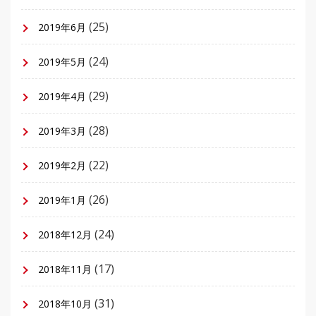
(25)
2019年6月
(24)
2019年5月
(29)
2019年4月
(28)
2019年3月
(22)
2019年2月
(26)
2019年1月
(24)
2018年12月
(17)
2018年11月
(31)
2018年10月