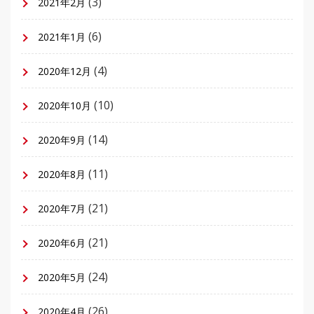
(3)
2021年2月
(6)
2021年1月
(4)
2020年12月
(10)
2020年10月
(14)
2020年9月
(11)
2020年8月
(21)
2020年7月
(21)
2020年6月
(24)
2020年5月
(26)
2020年4月