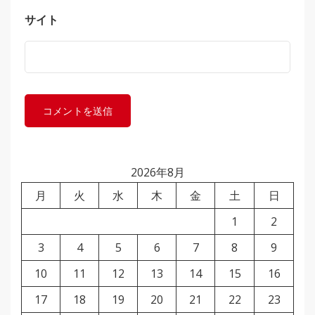
サイト
2026年8月
月
火
水
木
金
土
日
1
2
3
4
5
6
7
8
9
10
11
12
13
14
15
16
17
18
19
20
21
22
23