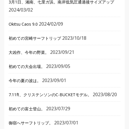
3月1日、湘南、七里ガ浜。南岸低気圧通過後サイズアップ
2024/03/02
2024/02/09
Okitsu Caos 9.0
2023/10/18
初めての宮崎サーフトリップ
2023/09/21
大凶作、今年の野菜。
2023/09/05
初めての大会出場。
2023/09/01
今年の夏の波は。
2023/08/20
7.11ft、クリステンソンのC-BUCKETモデル。
2023/07/29
初めての富士登山。
2023/07/01
御宿へサーフトリップ。