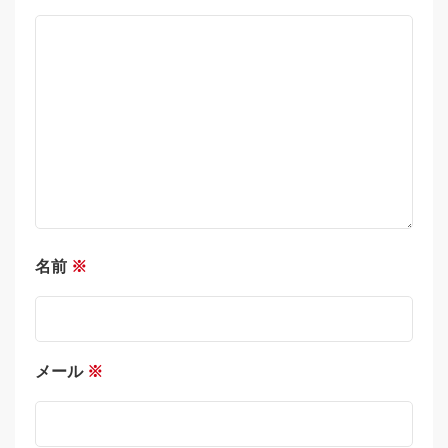
名前
※
メール
※