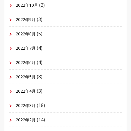
(2)
2022年10月
(3)
2022年9月
(5)
2022年8月
(4)
2022年7月
(4)
2022年6月
(8)
2022年5月
(3)
2022年4月
(18)
2022年3月
(14)
2022年2月