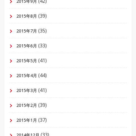
(42)
2015年9月
(39)
2015年8月
(35)
2015年7月
(33)
2015年6月
(41)
2015年5月
(44)
2015年4月
(41)
2015年3月
(39)
2015年2月
(37)
2015年1月
(33)
2014年12月