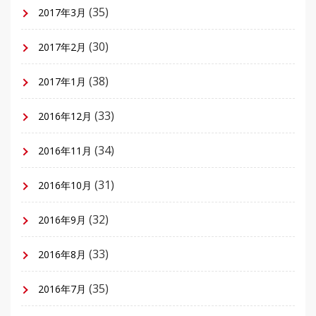
(35)
2017年3月
(30)
2017年2月
(38)
2017年1月
(33)
2016年12月
(34)
2016年11月
(31)
2016年10月
(32)
2016年9月
(33)
2016年8月
(35)
2016年7月