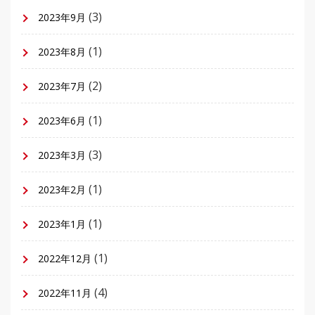
(3)
2023年9月
(1)
2023年8月
(2)
2023年7月
(1)
2023年6月
(3)
2023年3月
(1)
2023年2月
(1)
2023年1月
(1)
2022年12月
(4)
2022年11月