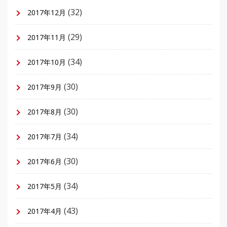
(32)
2017年12月
(29)
2017年11月
(34)
2017年10月
(30)
2017年9月
(30)
2017年8月
(34)
2017年7月
(30)
2017年6月
(34)
2017年5月
(43)
2017年4月