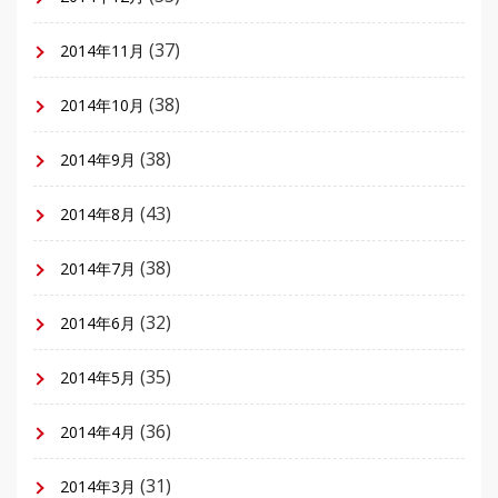
(37)
2014年11月
(38)
2014年10月
(38)
2014年9月
(43)
2014年8月
(38)
2014年7月
(32)
2014年6月
(35)
2014年5月
(36)
2014年4月
(31)
2014年3月