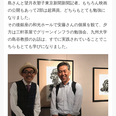
島さんと望月衣塑子東京新聞新聞記者。もちろん映画
の公開もあって2部は超満員。どちらもとても勉強に
なりました。
その後銀座の和光ホールで安藤さんの個展を観て、夕
方は三軒茶屋でグリーンインフラの勉強会。九州大学
の島谷教授のお話は、すでに実践されていることでこ
ちらもとても学びになりました。