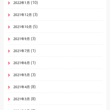
(10)
2022年1月
(3)
2021年12月
(5)
2021年10月
(3)
2021年9月
(1)
2021年7月
(1)
2021年6月
(3)
2021年5月
(8)
2021年4月
(8)
2021年3月