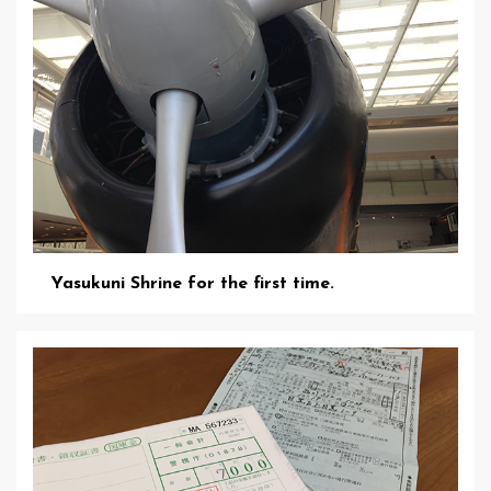
Yasukuni Shrine for the first time.