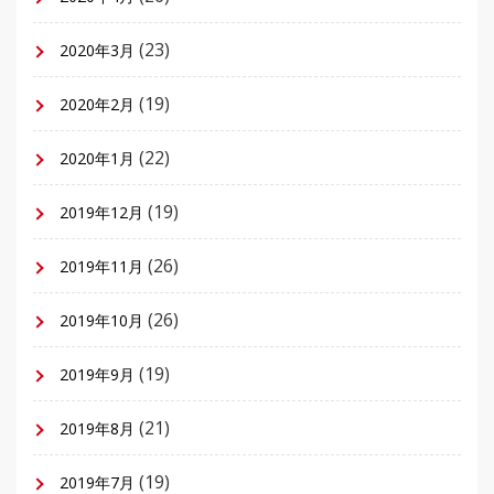
(23)
2020年3月
(19)
2020年2月
(22)
2020年1月
(19)
2019年12月
(26)
2019年11月
(26)
2019年10月
(19)
2019年9月
(21)
2019年8月
(19)
2019年7月