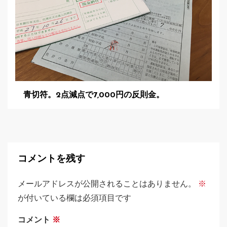
青切符。2点減点で7,000円の反則金。
コメントを残す
メールアドレスが公開されることはありません。
※
が付いている欄は必須項目です
コメント
※