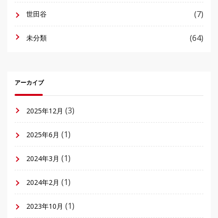
(7)
世田谷
(64)
未分類
アーカイブ
(3)
2025年12月
(1)
2025年6月
(1)
2024年3月
(1)
2024年2月
(1)
2023年10月