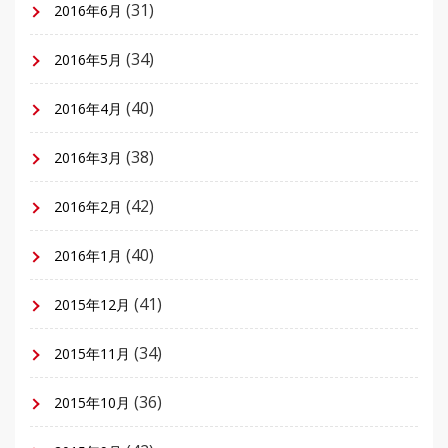
(31)
2016年6月
(34)
2016年5月
(40)
2016年4月
(38)
2016年3月
(42)
2016年2月
(40)
2016年1月
(41)
2015年12月
(34)
2015年11月
(36)
2015年10月