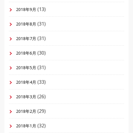
(13)
2018年9月
(31)
2018年8月
(31)
2018年7月
(30)
2018年6月
(31)
2018年5月
(33)
2018年4月
(26)
2018年3月
(29)
2018年2月
(32)
2018年1月