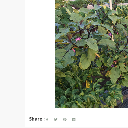
Share :