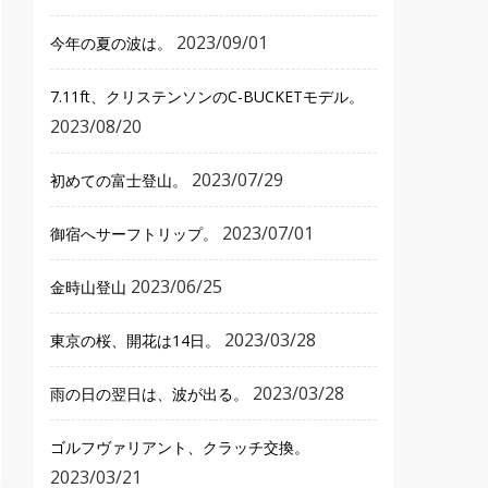
2023/09/01
今年の夏の波は。
7.11ft、クリステンソンのC-BUCKETモデル。
2023/08/20
2023/07/29
初めての富士登山。
2023/07/01
御宿へサーフトリップ。
2023/06/25
金時山登山
2023/03/28
東京の桜、開花は14日。
2023/03/28
雨の日の翌日は、波が出る。
ゴルフヴァリアント、クラッチ交換。
2023/03/21