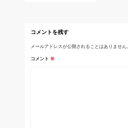
コメントを残す
メールアドレスが公開されることはありません
コメント
※