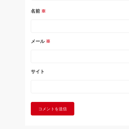
名前
※
メール
※
サイト