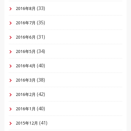
(33)
2016年8月
(35)
2016年7月
(31)
2016年6月
(34)
2016年5月
(40)
2016年4月
(38)
2016年3月
(42)
2016年2月
(40)
2016年1月
(41)
2015年12月