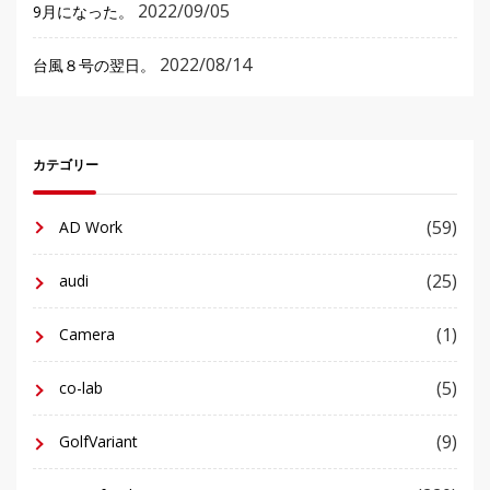
2022/09/05
9月になった。
2022/08/14
台風８号の翌日。
カテゴリー
(59)
AD Work
(25)
audi
(1)
Camera
(5)
co-lab
(9)
GolfVariant