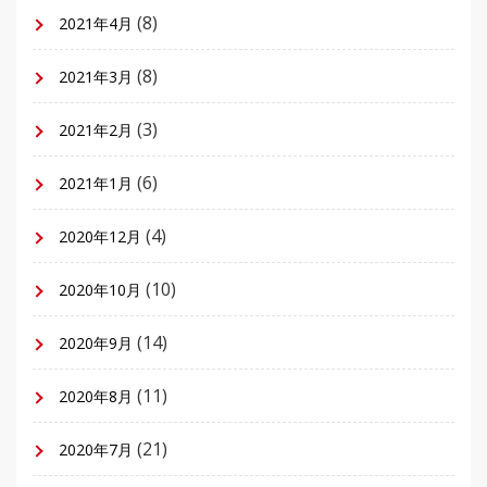
(8)
2021年4月
(8)
2021年3月
(3)
2021年2月
(6)
2021年1月
(4)
2020年12月
(10)
2020年10月
(14)
2020年9月
(11)
2020年8月
(21)
2020年7月