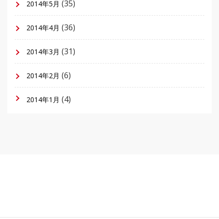
(35)
2014年5月
(36)
2014年4月
(31)
2014年3月
(6)
2014年2月
(4)
2014年1月