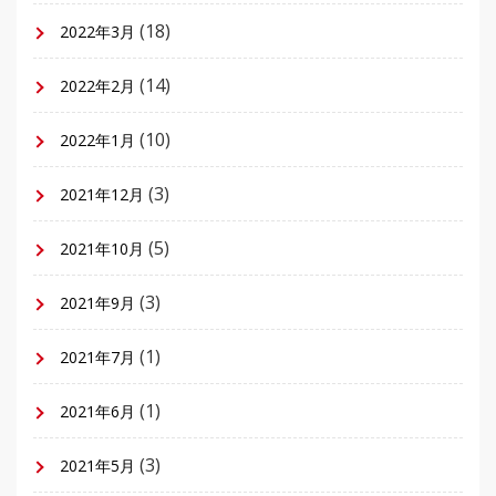
(18)
2022年3月
(14)
2022年2月
(10)
2022年1月
(3)
2021年12月
(5)
2021年10月
(3)
2021年9月
(1)
2021年7月
(1)
2021年6月
(3)
2021年5月