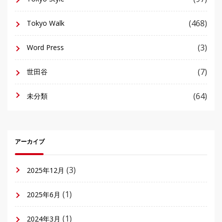
(468)
Tokyo Walk
(3)
Word Press
(7)
世田谷
(64)
未分類
アーカイブ
(3)
2025年12月
(1)
2025年6月
(1)
2024年3月