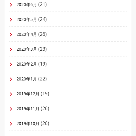
(21)
2020年6月
(24)
2020年5月
(26)
2020年4月
(23)
2020年3月
(19)
2020年2月
(22)
2020年1月
(19)
2019年12月
(26)
2019年11月
(26)
2019年10月