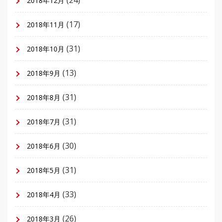
(24)
2018年12月
(17)
2018年11月
(31)
2018年10月
(13)
2018年9月
(31)
2018年8月
(31)
2018年7月
(30)
2018年6月
(31)
2018年5月
(33)
2018年4月
(26)
2018年3月