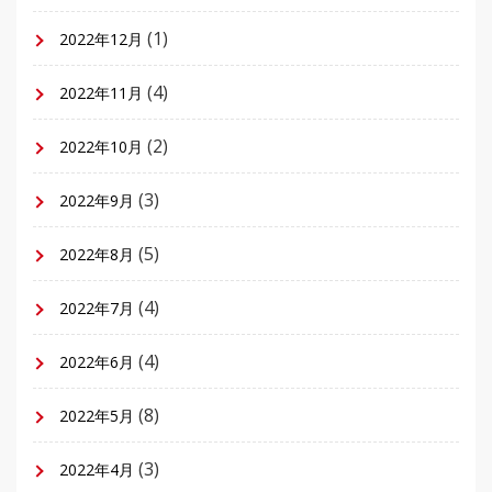
(1)
2022年12月
(4)
2022年11月
(2)
2022年10月
(3)
2022年9月
(5)
2022年8月
(4)
2022年7月
(4)
2022年6月
(8)
2022年5月
(3)
2022年4月