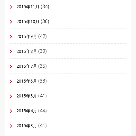
(34)
2015年11月
(36)
2015年10月
(42)
2015年9月
(39)
2015年8月
(35)
2015年7月
(33)
2015年6月
(41)
2015年5月
(44)
2015年4月
(41)
2015年3月