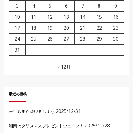
3
4
5
6
7
8
9
10
11
12
13
14
15
16
17
18
19
20
21
22
23
24
25
26
27
28
29
30
31
« 12月
最近の投稿
2025/12/31
来年もまた遊びましょう
2025/12/28
湘南はクリスマスプレゼントウェーブ！