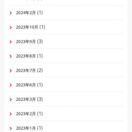
(1)
2024年2月
(1)
2023年10月
(3)
2023年9月
(1)
2023年8月
(2)
2023年7月
(1)
2023年6月
(3)
2023年3月
(1)
2023年2月
(1)
2023年1月