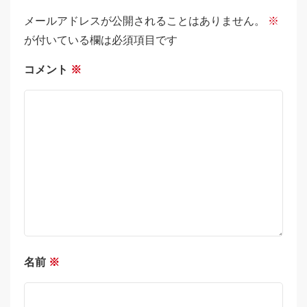
メールアドレスが公開されることはありません。
※
が付いている欄は必須項目です
コメント
※
名前
※