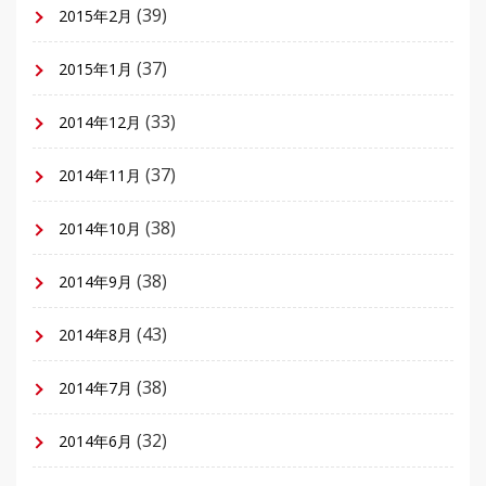
(39)
2015年2月
(37)
2015年1月
(33)
2014年12月
(37)
2014年11月
(38)
2014年10月
(38)
2014年9月
(43)
2014年8月
(38)
2014年7月
(32)
2014年6月