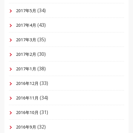
(34)
2017年5月
(43)
2017年4月
(35)
2017年3月
(30)
2017年2月
(38)
2017年1月
(33)
2016年12月
(34)
2016年11月
(31)
2016年10月
(32)
2016年9月