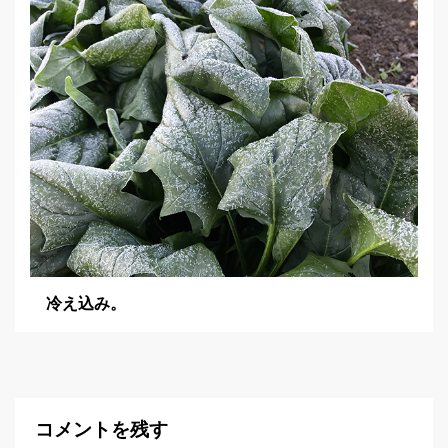
冷え込み。
コメントを残す