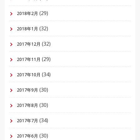
(29)
2018年2月
(32)
2018年1月
(32)
2017年12月
(29)
2017年11月
(34)
2017年10月
(30)
2017年9月
(30)
2017年8月
(34)
2017年7月
(30)
2017年6月