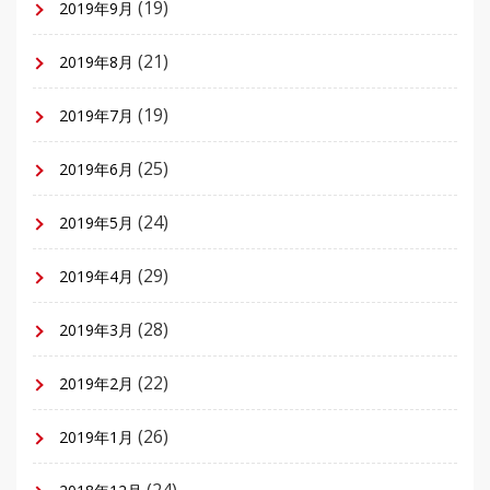
(19)
2019年9月
(21)
2019年8月
(19)
2019年7月
(25)
2019年6月
(24)
2019年5月
(29)
2019年4月
(28)
2019年3月
(22)
2019年2月
(26)
2019年1月