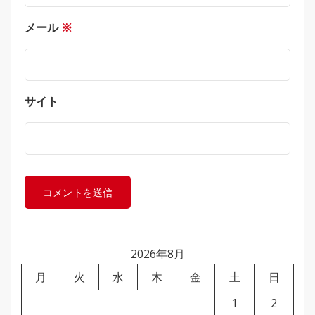
メール
※
サイト
2026年8月
月
火
水
木
金
土
日
1
2