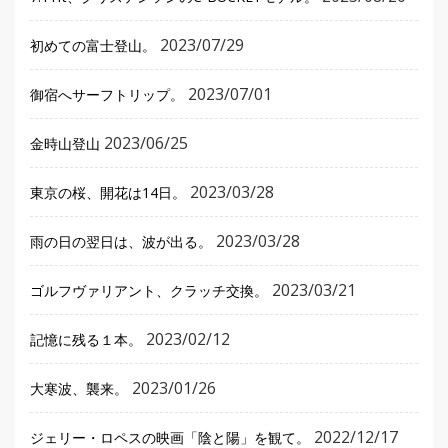
2023/07/29
初めての富士登山。
2023/07/01
御宿へサーフトリップ。
2023/06/25
金時山登山
2023/03/28
東京の桜、開花は14日。
2023/03/28
雨の日の翌日は、波が出る。
2023/03/21
ゴルフヴァリアント、クラッチ交換。
2023/02/12
記憶に残る１本。
2023/01/26
大寒波、襲来。
2022/12/17
ジェリー・ロペスの映画「陰と陽」を観て。