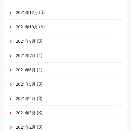
(3)
2021年12月
(5)
2021年10月
(3)
2021年9月
(1)
2021年7月
(1)
2021年6月
(3)
2021年5月
(8)
2021年4月
(8)
2021年3月
(3)
2021年2月