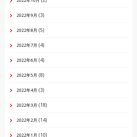
2022年10月
(3)
2022年9月
(5)
2022年8月
(4)
2022年7月
(4)
2022年6月
(8)
2022年5月
(3)
2022年4月
(18)
2022年3月
(14)
2022年2月
(10)
2022年1月