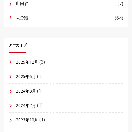
(7)
世田谷
(64)
未分類
アーカイブ
(3)
2025年12月
(1)
2025年6月
(1)
2024年3月
(1)
2024年2月
(1)
2023年10月