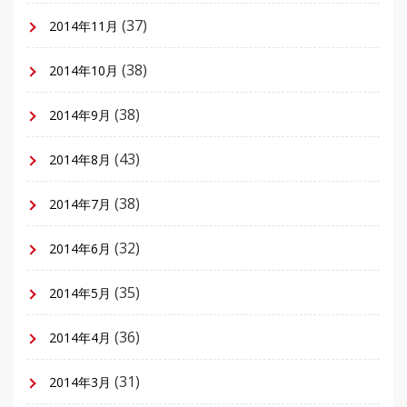
(37)
2014年11月
(38)
2014年10月
(38)
2014年9月
(43)
2014年8月
(38)
2014年7月
(32)
2014年6月
(35)
2014年5月
(36)
2014年4月
(31)
2014年3月