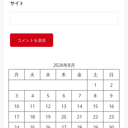
サイト
2026年8月
月
火
水
木
金
土
日
1
2
3
4
5
6
7
8
9
10
11
12
13
14
15
16
17
18
19
20
21
22
23
24
25
26
27
28
29
30