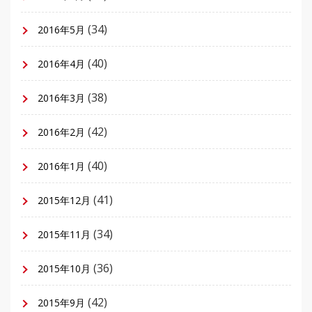
(34)
2016年5月
(40)
2016年4月
(38)
2016年3月
(42)
2016年2月
(40)
2016年1月
(41)
2015年12月
(34)
2015年11月
(36)
2015年10月
(42)
2015年9月