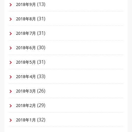
(13)
2018年9月
(31)
2018年8月
(31)
2018年7月
(30)
2018年6月
(31)
2018年5月
(33)
2018年4月
(26)
2018年3月
(29)
2018年2月
(32)
2018年1月