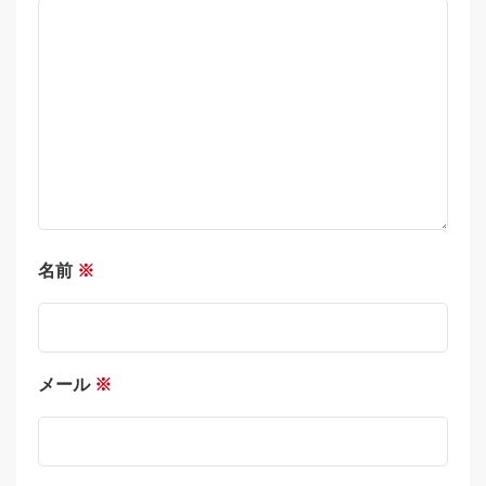
名前
※
メール
※