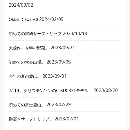
2024/03/02
2024/02/09
Okitsu Caos 9.0
2023/10/18
初めての宮崎サーフトリップ
2023/09/21
大凶作、今年の野菜。
2023/09/05
初めての大会出場。
2023/09/01
今年の夏の波は。
2023/08/20
7.11ft、クリステンソンのC-BUCKETモデル。
2023/07/29
初めての富士登山。
2023/07/01
御宿へサーフトリップ。