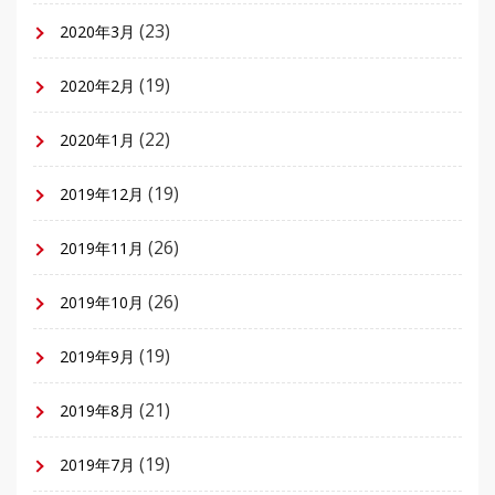
(23)
2020年3月
(19)
2020年2月
(22)
2020年1月
(19)
2019年12月
(26)
2019年11月
(26)
2019年10月
(19)
2019年9月
(21)
2019年8月
(19)
2019年7月