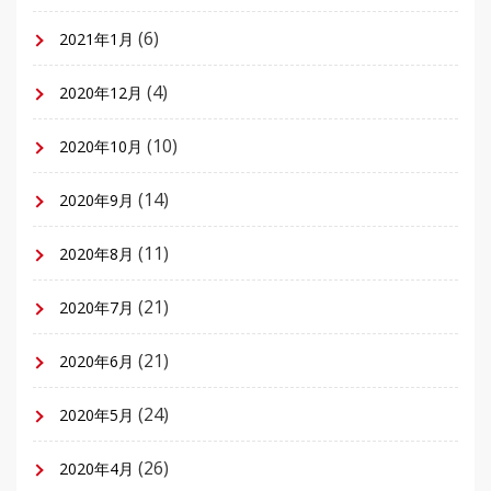
(6)
2021年1月
(4)
2020年12月
(10)
2020年10月
(14)
2020年9月
(11)
2020年8月
(21)
2020年7月
(21)
2020年6月
(24)
2020年5月
(26)
2020年4月