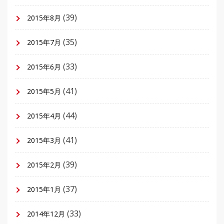
(39)
2015年8月
(35)
2015年7月
(33)
2015年6月
(41)
2015年5月
(44)
2015年4月
(41)
2015年3月
(39)
2015年2月
(37)
2015年1月
(33)
2014年12月