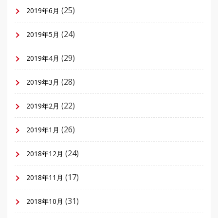
(25)
2019年6月
(24)
2019年5月
(29)
2019年4月
(28)
2019年3月
(22)
2019年2月
(26)
2019年1月
(24)
2018年12月
(17)
2018年11月
(31)
2018年10月