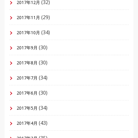
(32)
2017年12月
(29)
2017年11月
(34)
2017年10月
(30)
2017年9月
(30)
2017年8月
(34)
2017年7月
(30)
2017年6月
(34)
2017年5月
(43)
2017年4月
(35)