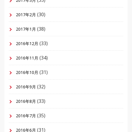
2017年3月
(30)
2017年2月
(38)
2017年1月
(33)
2016年12月
(34)
2016年11月
(31)
2016年10月
(32)
2016年9月
(33)
2016年8月
(35)
2016年7月
(31)
2016年6月