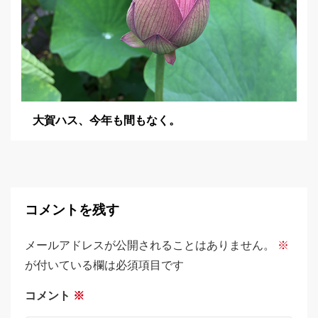
大賀ハス、今年も間もなく。
コメントを残す
メールアドレスが公開されることはありません。
※
が付いている欄は必須項目です
コメント
※