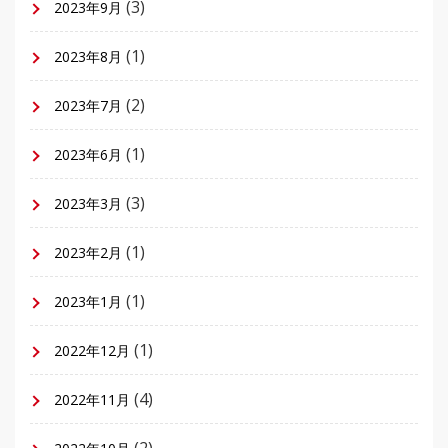
(3)
2023年9月
(1)
2023年8月
(2)
2023年7月
(1)
2023年6月
(3)
2023年3月
(1)
2023年2月
(1)
2023年1月
(1)
2022年12月
(4)
2022年11月
(2)