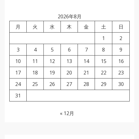
2026年8月
月
火
水
木
金
土
日
1
2
3
4
5
6
7
8
9
10
11
12
13
14
15
16
17
18
19
20
21
22
23
24
25
26
27
28
29
30
31
« 12月