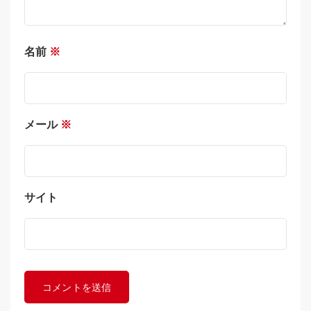
名前
※
メール
※
サイト