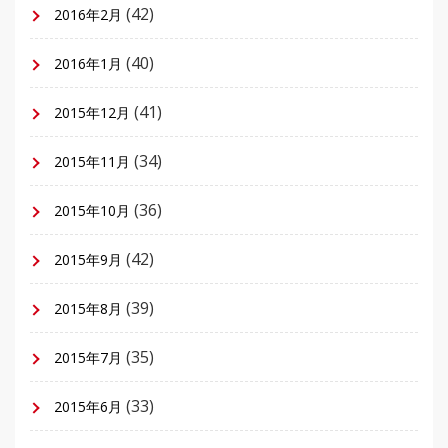
(42)
2016年2月
(40)
2016年1月
(41)
2015年12月
(34)
2015年11月
(36)
2015年10月
(42)
2015年9月
(39)
2015年8月
(35)
2015年7月
(33)
2015年6月