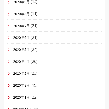
(14)
2020年9月
(11)
2020年8月
(21)
2020年7月
(21)
2020年6月
(24)
2020年5月
(26)
2020年4月
(23)
2020年3月
(19)
2020年2月
(22)
2020年1月
(19)