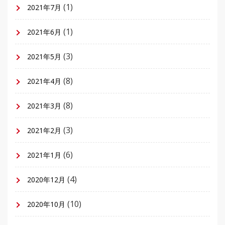
(1)
2021年7月
(1)
2021年6月
(3)
2021年5月
(8)
2021年4月
(8)
2021年3月
(3)
2021年2月
(6)
2021年1月
(4)
2020年12月
(10)
2020年10月