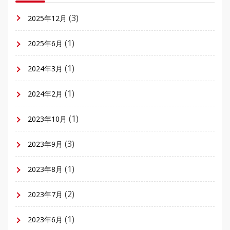
(3)
2025年12月
(1)
2025年6月
(1)
2024年3月
(1)
2024年2月
(1)
2023年10月
(3)
2023年9月
(1)
2023年8月
(2)
2023年7月
(1)
2023年6月