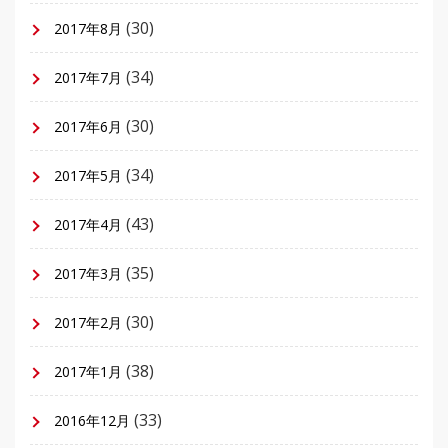
(30)
2017年8月
(34)
2017年7月
(30)
2017年6月
(34)
2017年5月
(43)
2017年4月
(35)
2017年3月
(30)
2017年2月
(38)
2017年1月
(33)
2016年12月