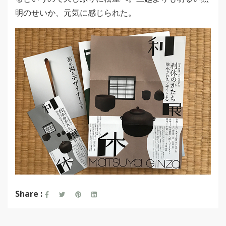
明のせいか、元気に感じられた。
Share :