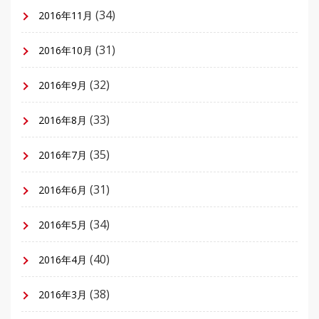
(34)
2016年11月
(31)
2016年10月
(32)
2016年9月
(33)
2016年8月
(35)
2016年7月
(31)
2016年6月
(34)
2016年5月
(40)
2016年4月
(38)
2016年3月