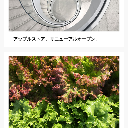
アップルストア、リニューアルオープン。