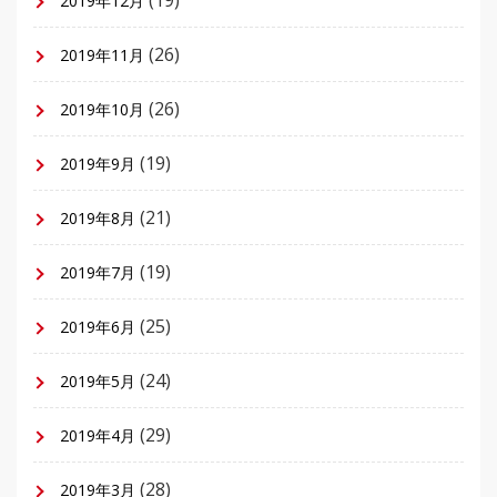
2019年12月
(26)
2019年11月
(26)
2019年10月
(19)
2019年9月
(21)
2019年8月
(19)
2019年7月
(25)
2019年6月
(24)
2019年5月
(29)
2019年4月
(28)
2019年3月