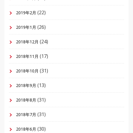
(22)
2019年2月
(26)
2019年1月
(24)
2018年12月
(17)
2018年11月
(31)
2018年10月
(13)
2018年9月
(31)
2018年8月
(31)
2018年7月
(30)
2018年6月