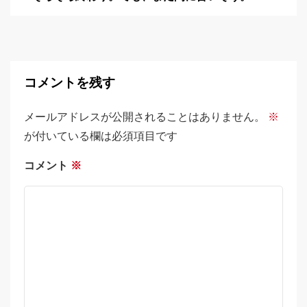
コメントを残す
メールアドレスが公開されることはありません。
※
が付いている欄は必須項目です
コメント
※