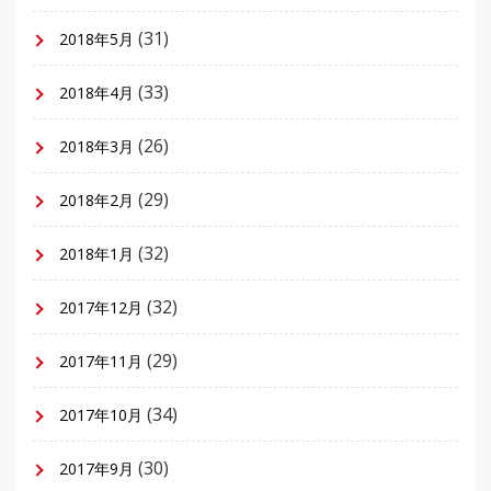
(31)
2018年5月
(33)
2018年4月
(26)
2018年3月
(29)
2018年2月
(32)
2018年1月
(32)
2017年12月
(29)
2017年11月
(34)
2017年10月
(30)
2017年9月