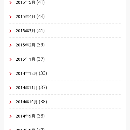
(41)
2015年5月
(44)
2015年4月
(41)
2015年3月
(39)
2015年2月
(37)
2015年1月
(33)
2014年12月
(37)
2014年11月
(38)
2014年10月
(38)
2014年9月
(43)