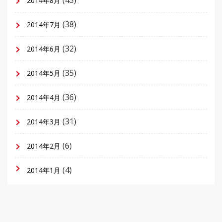
2014年8月
(38)
2014年7月
(32)
2014年6月
(35)
2014年5月
(36)
2014年4月
(31)
2014年3月
(6)
2014年2月
(4)
2014年1月