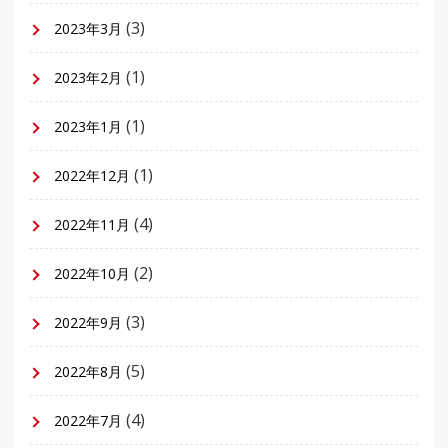
(3)
2023年3月
(1)
2023年2月
(1)
2023年1月
(1)
2022年12月
(4)
2022年11月
(2)
2022年10月
(3)
2022年9月
(5)
2022年8月
(4)
2022年7月