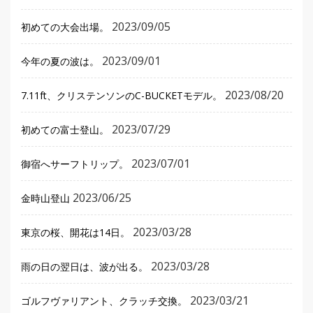
2023/09/05
初めての大会出場。
2023/09/01
今年の夏の波は。
2023/08/20
7.11ft、クリステンソンのC-BUCKETモデル。
2023/07/29
初めての富士登山。
2023/07/01
御宿へサーフトリップ。
2023/06/25
金時山登山
2023/03/28
東京の桜、開花は14日。
2023/03/28
雨の日の翌日は、波が出る。
2023/03/21
ゴルフヴァリアント、クラッチ交換。