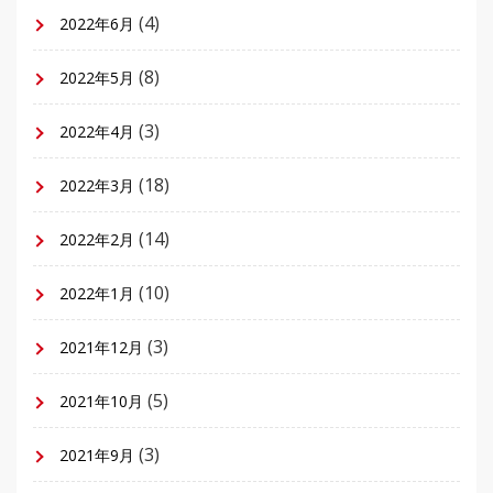
(4)
2022年6月
(8)
2022年5月
(3)
2022年4月
(18)
2022年3月
(14)
2022年2月
(10)
2022年1月
(3)
2021年12月
(5)
2021年10月
(3)
2021年9月