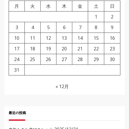
月
火
水
木
金
土
日
1
2
3
4
5
6
7
8
9
10
11
12
13
14
15
16
17
18
19
20
21
22
23
24
25
26
27
28
29
30
31
« 12月
最近の投稿