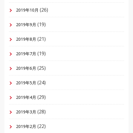
(26)
2019年10月
(19)
2019年9月
(21)
2019年8月
(19)
2019年7月
(25)
2019年6月
(24)
2019年5月
(29)
2019年4月
(28)
2019年3月
(22)
2019年2月