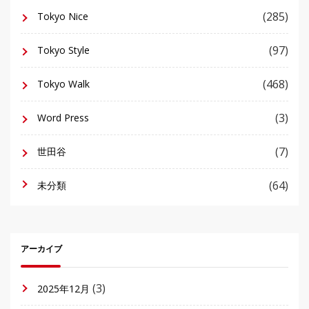
(285)
Tokyo Nice
(97)
Tokyo Style
(468)
Tokyo Walk
(3)
Word Press
(7)
世田谷
(64)
未分類
アーカイブ
(3)
2025年12月