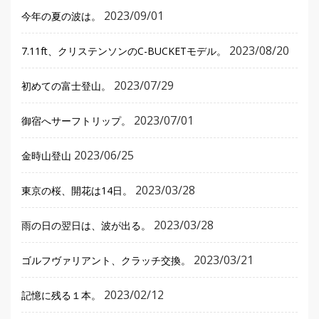
2023/09/01
今年の夏の波は。
2023/08/20
7.11ft、クリステンソンのC-BUCKETモデル。
2023/07/29
初めての富士登山。
2023/07/01
御宿へサーフトリップ。
2023/06/25
金時山登山
2023/03/28
東京の桜、開花は14日。
2023/03/28
雨の日の翌日は、波が出る。
2023/03/21
ゴルフヴァリアント、クラッチ交換。
2023/02/12
記憶に残る１本。