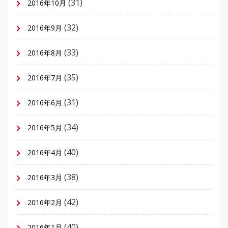
(31)
2016年10月
(32)
2016年9月
(33)
2016年8月
(35)
2016年7月
(31)
2016年6月
(34)
2016年5月
(40)
2016年4月
(38)
2016年3月
(42)
2016年2月
(40)
2016年1月