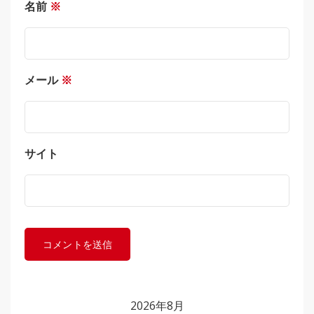
名前
※
メール
※
サイト
2026年8月