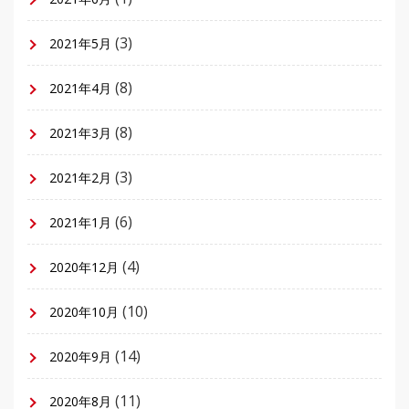
(3)
2021年5月
(8)
2021年4月
(8)
2021年3月
(3)
2021年2月
(6)
2021年1月
(4)
2020年12月
(10)
2020年10月
(14)
2020年9月
(11)
2020年8月