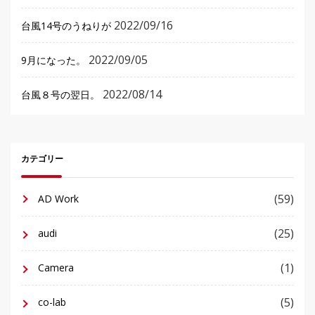
2022/09/16
台風14号のうねりが
2022/09/05
9月になった。
2022/08/14
台風８号の翌日。
カテゴリー
(59)
AD Work
(25)
audi
(1)
Camera
(5)
co-lab