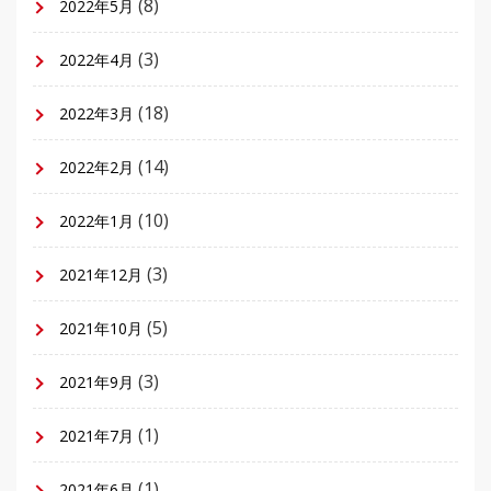
(8)
2022年5月
(3)
2022年4月
(18)
2022年3月
(14)
2022年2月
(10)
2022年1月
(3)
2021年12月
(5)
2021年10月
(3)
2021年9月
(1)
2021年7月
(1)
2021年6月