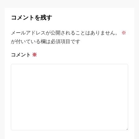
コメントを残す
メールアドレスが公開されることはありません。
※
が付いている欄は必須項目です
コメント
※