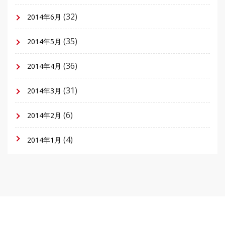
(32)
2014年6月
(35)
2014年5月
(36)
2014年4月
(31)
2014年3月
(6)
2014年2月
(4)
2014年1月