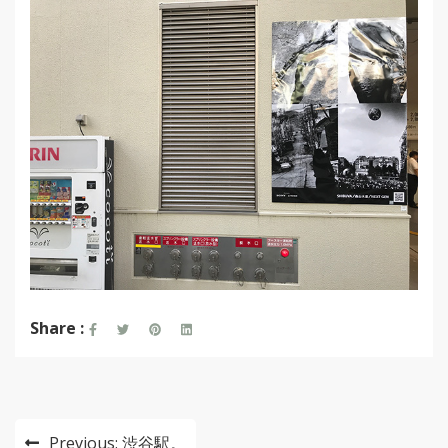
Share :
投
Previous:
渋谷駅。