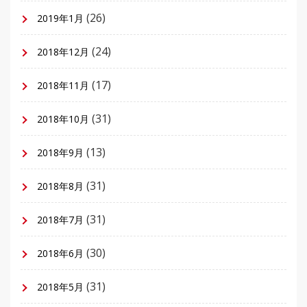
(26)
2019年1月
(24)
2018年12月
(17)
2018年11月
(31)
2018年10月
(13)
2018年9月
(31)
2018年8月
(31)
2018年7月
(30)
2018年6月
(31)
2018年5月