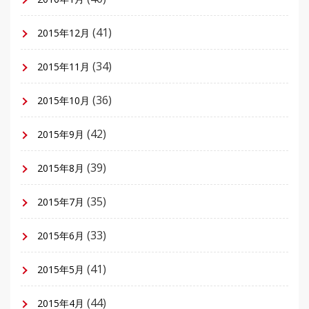
(41)
2015年12月
(34)
2015年11月
(36)
2015年10月
(42)
2015年9月
(39)
2015年8月
(35)
2015年7月
(33)
2015年6月
(41)
2015年5月
(44)
2015年4月