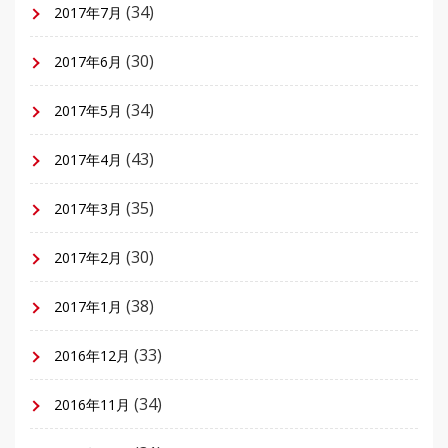
(34)
2017年7月
(30)
2017年6月
(34)
2017年5月
(43)
2017年4月
(35)
2017年3月
(30)
2017年2月
(38)
2017年1月
(33)
2016年12月
(34)
2016年11月