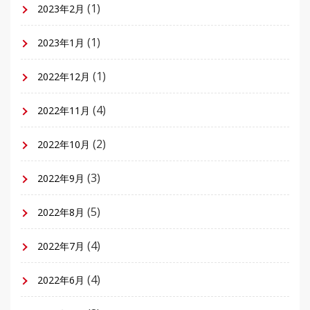
(1)
2023年2月
(1)
2023年1月
(1)
2022年12月
(4)
2022年11月
(2)
2022年10月
(3)
2022年9月
(5)
2022年8月
(4)
2022年7月
(4)
2022年6月