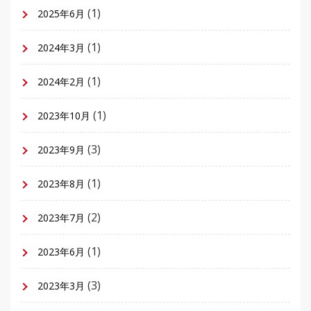
(1)
2025年6月
(1)
2024年3月
(1)
2024年2月
(1)
2023年10月
(3)
2023年9月
(1)
2023年8月
(2)
2023年7月
(1)
2023年6月
(3)
2023年3月