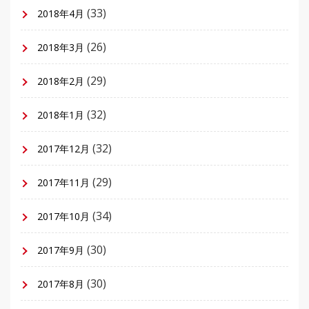
(33)
2018年4月
(26)
2018年3月
(29)
2018年2月
(32)
2018年1月
(32)
2017年12月
(29)
2017年11月
(34)
2017年10月
(30)
2017年9月
(30)
2017年8月