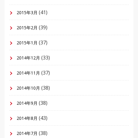
(41)
2015年3月
(39)
2015年2月
(37)
2015年1月
(33)
2014年12月
(37)
2014年11月
(38)
2014年10月
(38)
2014年9月
(43)
2014年8月
(38)
2014年7月