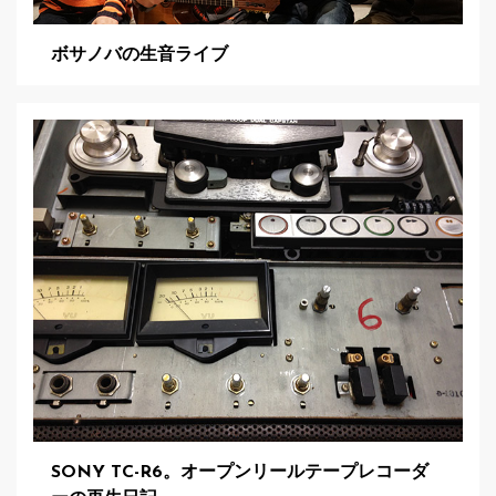
ボサノバの生音ライブ
SONY TC-R6。オープンリールテープレコーダ