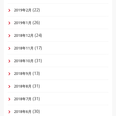
(22)
2019年2月
(26)
2019年1月
(24)
2018年12月
(17)
2018年11月
(31)
2018年10月
(13)
2018年9月
(31)
2018年8月
(31)
2018年7月
(30)
2018年6月