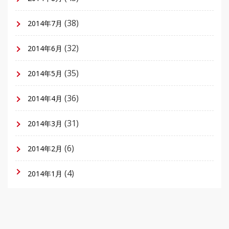
(38)
2014年7月
(32)
2014年6月
(35)
2014年5月
(36)
2014年4月
(31)
2014年3月
(6)
2014年2月
(4)
2014年1月