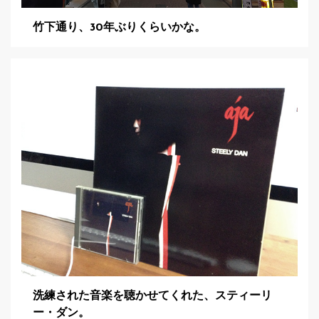
竹下通り、30年ぶりくらいかな。
洗練された音楽を聴かせてくれた、スティーリ
ー・ダン。