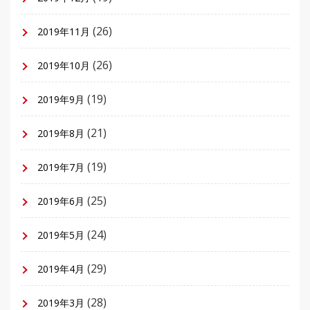
(26)
2019年11月
(26)
2019年10月
(19)
2019年9月
(21)
2019年8月
(19)
2019年7月
(25)
2019年6月
(24)
2019年5月
(29)
2019年4月
(28)
2019年3月