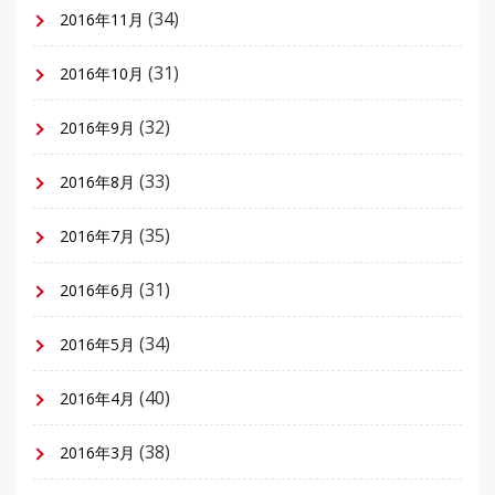
(34)
2016年11月
(31)
2016年10月
(32)
2016年9月
(33)
2016年8月
(35)
2016年7月
(31)
2016年6月
(34)
2016年5月
(40)
2016年4月
(38)
2016年3月