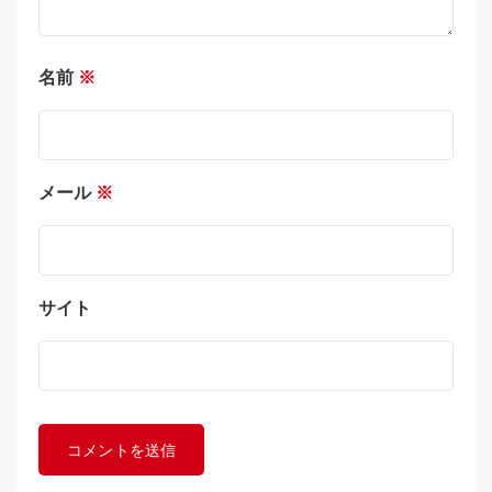
名前
※
メール
※
サイト