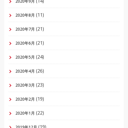
(14)
2020年9月
(11)
2020年8月
(21)
2020年7月
(21)
2020年6月
(24)
2020年5月
(26)
2020年4月
(23)
2020年3月
(19)
2020年2月
(22)
2020年1月
(19)
2019年12月