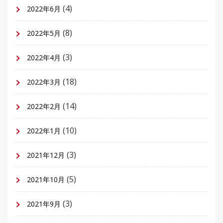
(4)
2022年6月
(8)
2022年5月
(3)
2022年4月
(18)
2022年3月
(14)
2022年2月
(10)
2022年1月
(3)
2021年12月
(5)
2021年10月
(3)
2021年9月