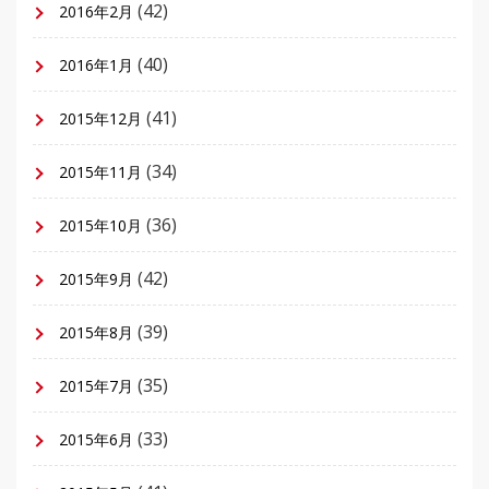
(42)
2016年2月
(40)
2016年1月
(41)
2015年12月
(34)
2015年11月
(36)
2015年10月
(42)
2015年9月
(39)
2015年8月
(35)
2015年7月
(33)
2015年6月