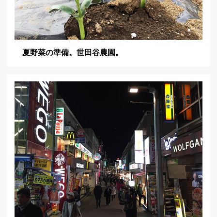
夏野菜の準備。世田谷農園。