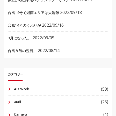
2022/09/18
台風14号で湘南エリアは大混雑
2022/09/16
台風14号のうねりが
2022/09/05
9月になった。
2022/08/14
台風８号の翌日。
カテゴリー
(59)
AD Work
(25)
audi
(1)
Camera