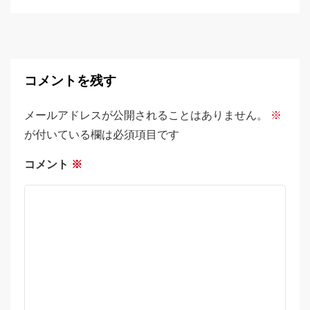
コメントを残す
メールアドレスが公開されることはありません。
※
が付いている欄は必須項目です
コメント
※