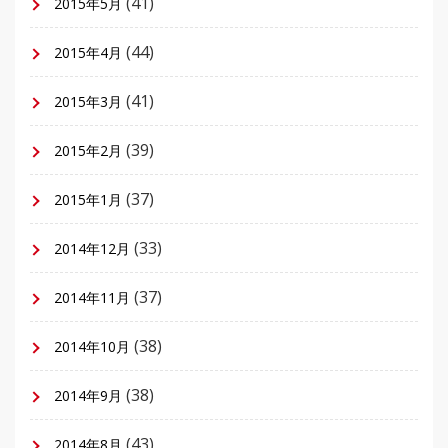
(41)
2015年5月
(44)
2015年4月
(41)
2015年3月
(39)
2015年2月
(37)
2015年1月
(33)
2014年12月
(37)
2014年11月
(38)
2014年10月
(38)
2014年9月
(43)
2014年8月