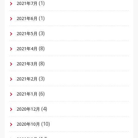
(1)
2021年7月
(1)
2021年6月
(3)
2021年5月
(8)
2021年4月
(8)
2021年3月
(3)
2021年2月
(6)
2021年1月
(4)
2020年12月
(10)
2020年10月