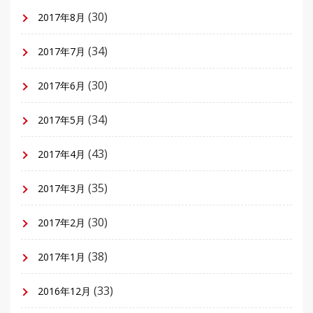
(30)
2017年8月
(34)
2017年7月
(30)
2017年6月
(34)
2017年5月
(43)
2017年4月
(35)
2017年3月
(30)
2017年2月
(38)
2017年1月
(33)
2016年12月