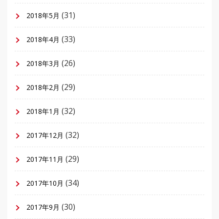
(31)
2018年5月
(33)
2018年4月
(26)
2018年3月
(29)
2018年2月
(32)
2018年1月
(32)
2017年12月
(29)
2017年11月
(34)
2017年10月
(30)
2017年9月