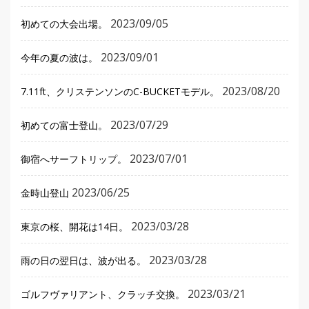
2023/09/05
初めての大会出場。
2023/09/01
今年の夏の波は。
2023/08/20
7.11ft、クリステンソンのC-BUCKETモデル。
2023/07/29
初めての富士登山。
2023/07/01
御宿へサーフトリップ。
2023/06/25
金時山登山
2023/03/28
東京の桜、開花は14日。
2023/03/28
雨の日の翌日は、波が出る。
2023/03/21
ゴルフヴァリアント、クラッチ交換。