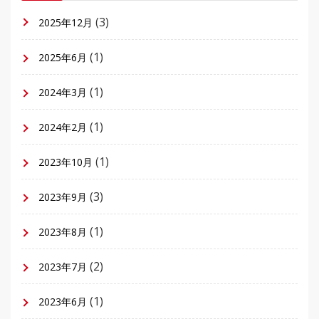
(3)
2025年12月
(1)
2025年6月
(1)
2024年3月
(1)
2024年2月
(1)
2023年10月
(3)
2023年9月
(1)
2023年8月
(2)
2023年7月
(1)
2023年6月