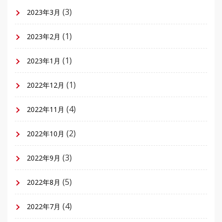
(3)
2023年3月
(1)
2023年2月
(1)
2023年1月
(1)
2022年12月
(4)
2022年11月
(2)
2022年10月
(3)
2022年9月
(5)
2022年8月
(4)
2022年7月