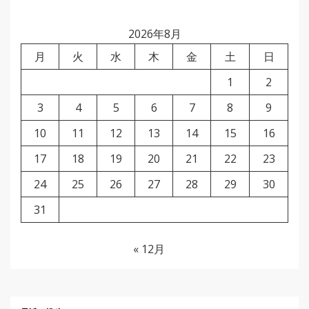
2026年8月
月
火
水
木
金
土
日
1
2
3
4
5
6
7
8
9
10
11
12
13
14
15
16
17
18
19
20
21
22
23
24
25
26
27
28
29
30
31
« 12月