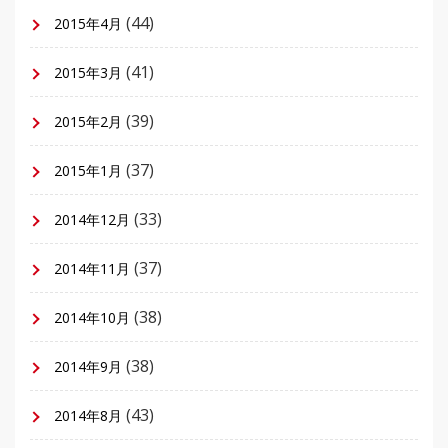
(44)
2015年4月
(41)
2015年3月
(39)
2015年2月
(37)
2015年1月
(33)
2014年12月
(37)
2014年11月
(38)
2014年10月
(38)
2014年9月
(43)
2014年8月