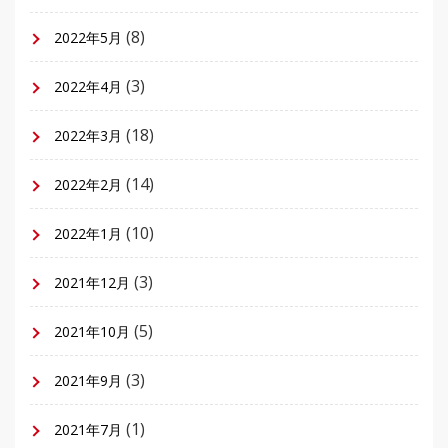
(8)
2022年5月
(3)
2022年4月
(18)
2022年3月
(14)
2022年2月
(10)
2022年1月
(3)
2021年12月
(5)
2021年10月
(3)
2021年9月
(1)
2021年7月