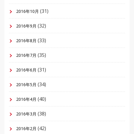
(31)
2016年10月
(32)
2016年9月
(33)
2016年8月
(35)
2016年7月
(31)
2016年6月
(34)
2016年5月
(40)
2016年4月
(38)
2016年3月
(42)
2016年2月