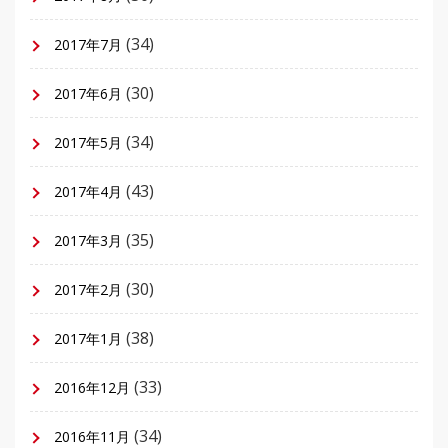
(34)
2017年7月
(30)
2017年6月
(34)
2017年5月
(43)
2017年4月
(35)
2017年3月
(30)
2017年2月
(38)
2017年1月
(33)
2016年12月
(34)
2016年11月