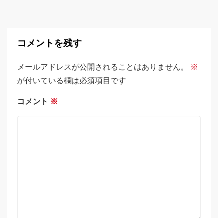
コメントを残す
メールアドレスが公開されることはありません。
※
が付いている欄は必須項目です
コメント
※