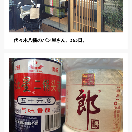
代々木八幡のパン屋さん、365日。