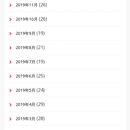
(26)
2019年11月
(26)
2019年10月
(19)
2019年9月
(21)
2019年8月
(19)
2019年7月
(25)
2019年6月
(24)
2019年5月
(29)
2019年4月
(28)
2019年3月