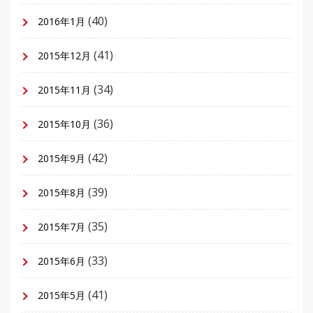
(40)
2016年1月
(41)
2015年12月
(34)
2015年11月
(36)
2015年10月
(42)
2015年9月
(39)
2015年8月
(35)
2015年7月
(33)
2015年6月
(41)
2015年5月