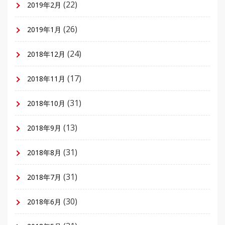
(22)
2019年2月
(26)
2019年1月
(24)
2018年12月
(17)
2018年11月
(31)
2018年10月
(13)
2018年9月
(31)
2018年8月
(31)
2018年7月
(30)
2018年6月