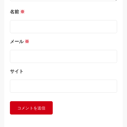
名前
※
メール
※
サイト