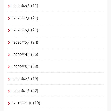
(11)
2020年8月
(21)
2020年7月
(21)
2020年6月
(24)
2020年5月
(26)
2020年4月
(23)
2020年3月
(19)
2020年2月
(22)
2020年1月
(19)
2019年12月