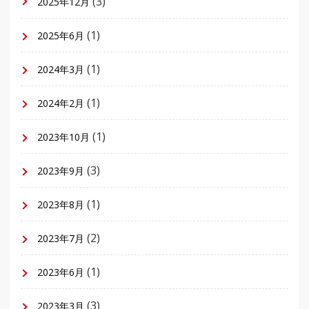
(3)
2025年12月
(1)
2025年6月
(1)
2024年3月
(1)
2024年2月
(1)
2023年10月
(3)
2023年9月
(1)
2023年8月
(2)
2023年7月
(1)
2023年6月
(3)
2023年3月