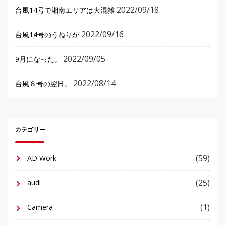
2022/09/18
台風14号で湘南エリアは大混雑
2022/09/16
台風14号のうねりが
2022/09/05
9月になった。
2022/08/14
台風８号の翌日。
カテゴリー
(59)
AD Work
(25)
audi
(1)
Camera