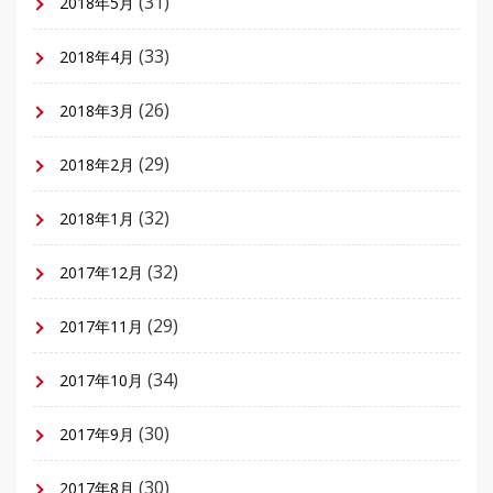
(31)
2018年5月
(33)
2018年4月
(26)
2018年3月
(29)
2018年2月
(32)
2018年1月
(32)
2017年12月
(29)
2017年11月
(34)
2017年10月
(30)
2017年9月
(30)
2017年8月