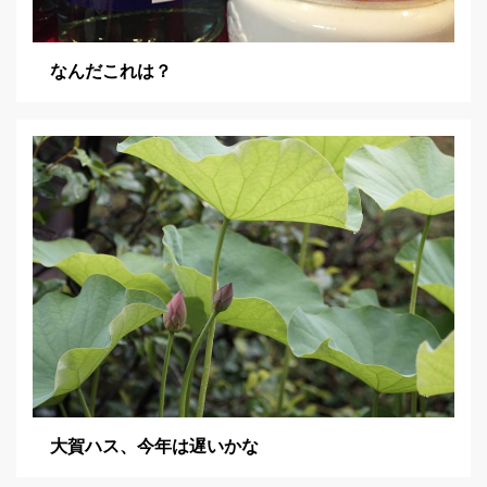
なんだこれは？
大賀ハス、今年は遅いかな