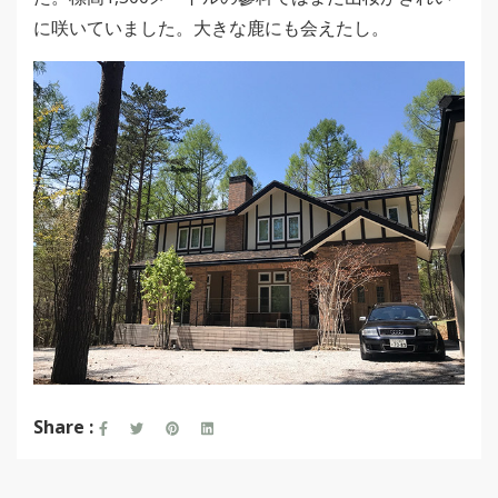
に咲いていました。大きな鹿にも会えたし。
Share :