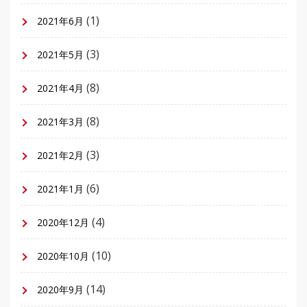
(1)
2021年6月
(3)
2021年5月
(8)
2021年4月
(8)
2021年3月
(3)
2021年2月
(6)
2021年1月
(4)
2020年12月
(10)
2020年10月
(14)
2020年9月