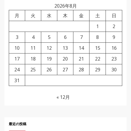
2026年8月
月
火
水
木
金
土
日
1
2
3
4
5
6
7
8
9
10
11
12
13
14
15
16
17
18
19
20
21
22
23
24
25
26
27
28
29
30
31
« 12月
最近の投稿