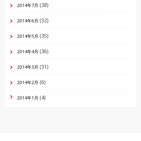
(38)
2014年7月
(32)
2014年6月
(35)
2014年5月
(36)
2014年4月
(31)
2014年3月
(6)
2014年2月
(4)
2014年1月