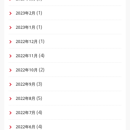
(1)
2023年2月
(1)
2023年1月
(1)
2022年12月
(4)
2022年11月
(2)
2022年10月
(3)
2022年9月
(5)
2022年8月
(4)
2022年7月
(4)
2022年6月