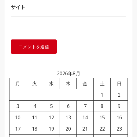
サイト
2026年8月
月
火
水
木
金
土
日
1
2
3
4
5
6
7
8
9
10
11
12
13
14
15
16
17
18
19
20
21
22
23