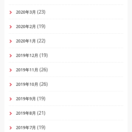
(23)
2020年3月
(19)
2020年2月
(22)
2020年1月
(19)
2019年12月
(26)
2019年11月
(26)
2019年10月
(19)
2019年9月
(21)
2019年8月
(19)
2019年7月