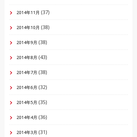
(37)
2014年11月
(38)
2014年10月
(38)
2014年9月
(43)
2014年8月
(38)
2014年7月
(32)
2014年6月
(35)
2014年5月
(36)
2014年4月
(31)
2014年3月