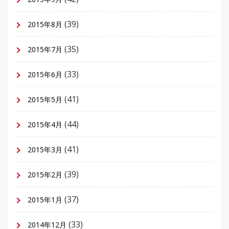
(39)
2015年8月
(35)
2015年7月
(33)
2015年6月
(41)
2015年5月
(44)
2015年4月
(41)
2015年3月
(39)
2015年2月
(37)
2015年1月
(33)
2014年12月