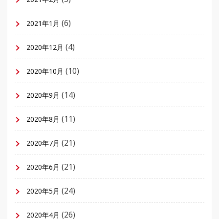
(6)
2021年1月
(4)
2020年12月
(10)
2020年10月
(14)
2020年9月
(11)
2020年8月
(21)
2020年7月
(21)
2020年6月
(24)
2020年5月
(26)
2020年4月