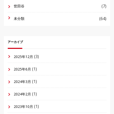
(7)
世田谷
(64)
未分類
アーカイブ
(3)
2025年12月
(1)
2025年6月
(1)
2024年3月
(1)
2024年2月
(1)
2023年10月