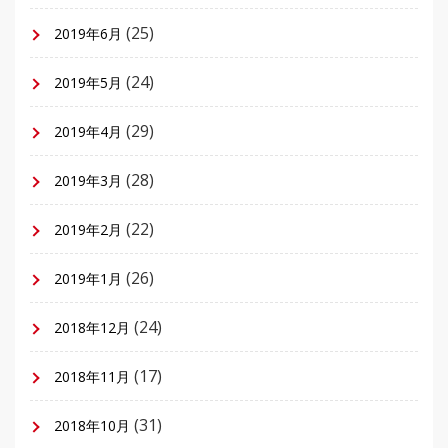
(25)
2019年6月
(24)
2019年5月
(29)
2019年4月
(28)
2019年3月
(22)
2019年2月
(26)
2019年1月
(24)
2018年12月
(17)
2018年11月
(31)
2018年10月