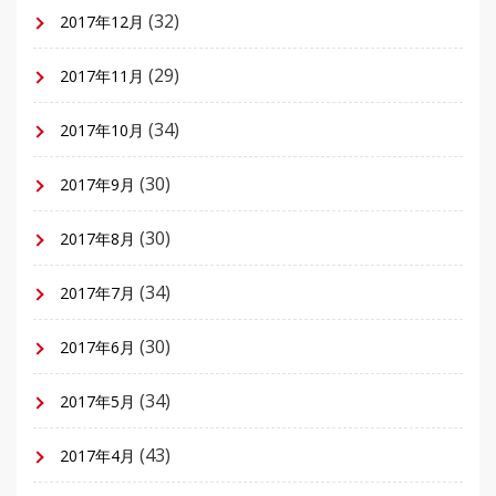
(32)
2017年12月
(29)
2017年11月
(34)
2017年10月
(30)
2017年9月
(30)
2017年8月
(34)
2017年7月
(30)
2017年6月
(34)
2017年5月
(43)
2017年4月