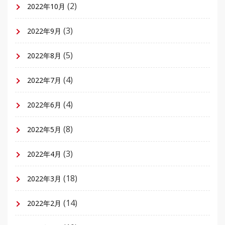
(2)
2022年10月
(3)
2022年9月
(5)
2022年8月
(4)
2022年7月
(4)
2022年6月
(8)
2022年5月
(3)
2022年4月
(18)
2022年3月
(14)
2022年2月