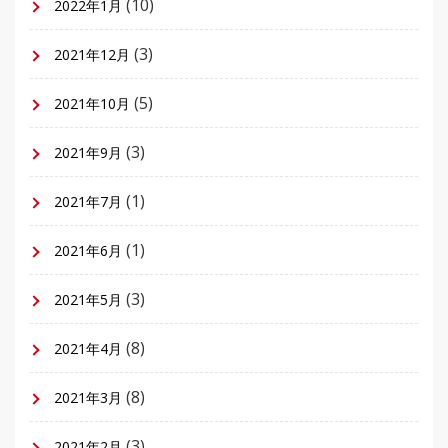
(10)
2022年1月
(3)
2021年12月
(5)
2021年10月
(3)
2021年9月
(1)
2021年7月
(1)
2021年6月
(3)
2021年5月
(8)
2021年4月
(8)
2021年3月
(3)
2021年2月