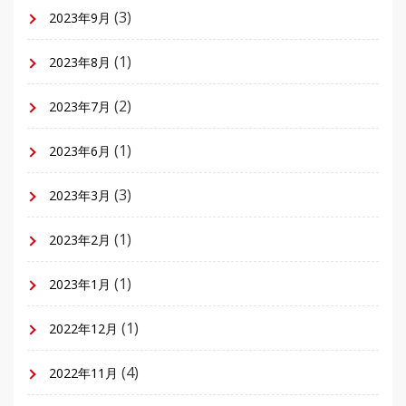
(3)
2023年9月
(1)
2023年8月
(2)
2023年7月
(1)
2023年6月
(3)
2023年3月
(1)
2023年2月
(1)
2023年1月
(1)
2022年12月
(4)
2022年11月