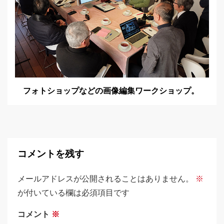
フォトショップなどの画像編集ワークショップ。
コメントを残す
メールアドレスが公開されることはありません。
※
が付いている欄は必須項目です
コメント
※