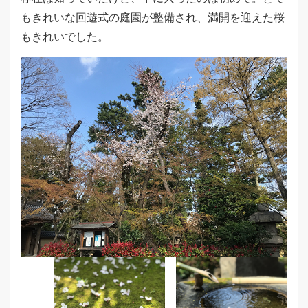
もきれいな回遊式の庭園が整備され、満開を迎えた桜
もきれいでした。