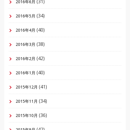
(31)
2016年6月
(34)
2016年5月
(40)
2016年4月
(38)
2016年3月
(42)
2016年2月
(40)
2016年1月
(41)
2015年12月
(34)
2015年11月
(36)
2015年10月
(42)
2015年9月