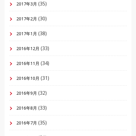
(35)
2017年3月
(30)
2017年2月
(38)
2017年1月
(33)
2016年12月
(34)
2016年11月
(31)
2016年10月
(32)
2016年9月
(33)
2016年8月
(35)
2016年7月