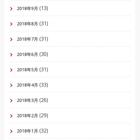
(13)
2018年9月
(31)
2018年8月
(31)
2018年7月
(30)
2018年6月
(31)
2018年5月
(33)
2018年4月
(26)
2018年3月
(29)
2018年2月
(32)
2018年1月