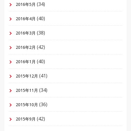
(34)
2016年5月
(40)
2016年4月
(38)
2016年3月
(42)
2016年2月
(40)
2016年1月
(41)
2015年12月
(34)
2015年11月
(36)
2015年10月
(42)
2015年9月