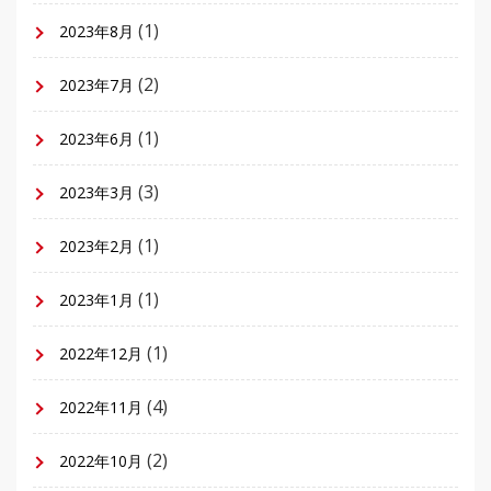
(1)
2023年8月
(2)
2023年7月
(1)
2023年6月
(3)
2023年3月
(1)
2023年2月
(1)
2023年1月
(1)
2022年12月
(4)
2022年11月
(2)
2022年10月