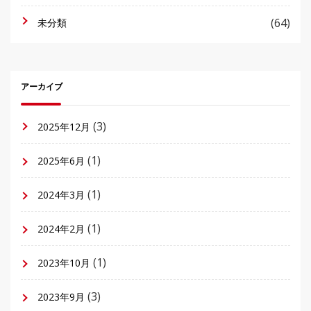
(64)
未分類
アーカイブ
(3)
2025年12月
(1)
2025年6月
(1)
2024年3月
(1)
2024年2月
(1)
2023年10月
(3)
2023年9月