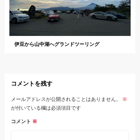
伊豆から山中湖へグランドツーリング
コメントを残す
メールアドレスが公開されることはありません。
※
が付いている欄は必須項目です
コメント
※