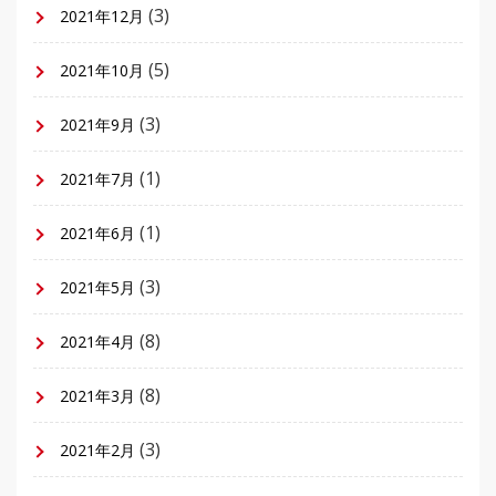
(3)
2021年12月
(5)
2021年10月
(3)
2021年9月
(1)
2021年7月
(1)
2021年6月
(3)
2021年5月
(8)
2021年4月
(8)
2021年3月
(3)
2021年2月