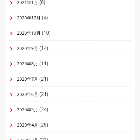
(6)
2021年1月
(4)
2020年12月
(10)
2020年10月
(14)
2020年9月
(11)
2020年8月
(21)
2020年7月
(21)
2020年6月
(24)
2020年5月
(26)
2020年4月
(23)