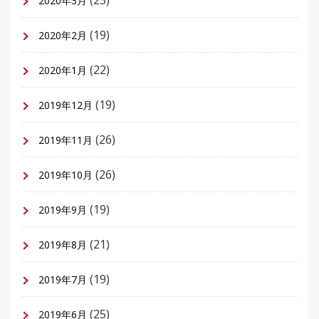
2020年3月
(19)
2020年2月
(22)
2020年1月
(19)
2019年12月
(26)
2019年11月
(26)
2019年10月
(19)
2019年9月
(21)
2019年8月
(19)
2019年7月
(25)
2019年6月