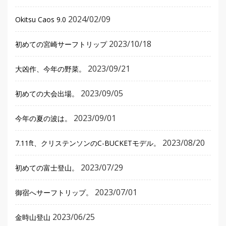
2024/02/09
Okitsu Caos 9.0
2023/10/18
初めての宮崎サーフトリップ
2023/09/21
大凶作、今年の野菜。
2023/09/05
初めての大会出場。
2023/09/01
今年の夏の波は。
2023/08/20
7.11ft、クリステンソンのC-BUCKETモデル。
2023/07/29
初めての富士登山。
2023/07/01
御宿へサーフトリップ。
2023/06/25
金時山登山