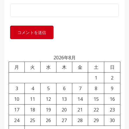
2026年8月
月
火
水
木
金
土
日
1
2
3
4
5
6
7
8
9
10
11
12
13
14
15
16
17
18
19
20
21
22
23
24
25
26
27
28
29
30