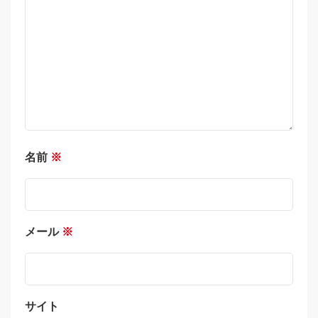
名前
※
メール
※
サイト