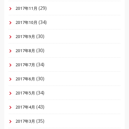
(29)
2017年11月
(34)
2017年10月
(30)
2017年9月
(30)
2017年8月
(34)
2017年7月
(30)
2017年6月
(34)
2017年5月
(43)
2017年4月
(35)
2017年3月