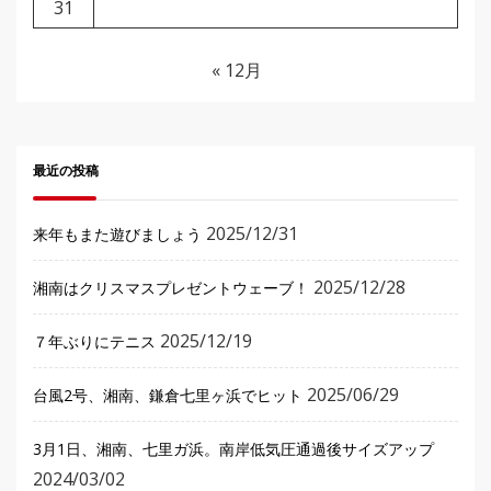
31
« 12月
最近の投稿
2025/12/31
来年もまた遊びましょう
2025/12/28
湘南はクリスマスプレゼントウェーブ！
2025/12/19
７年ぶりにテニス
2025/06/29
台風2号、湘南、鎌倉七里ヶ浜でヒット
3月1日、湘南、七里ガ浜。南岸低気圧通過後サイズアップ
2024/03/02