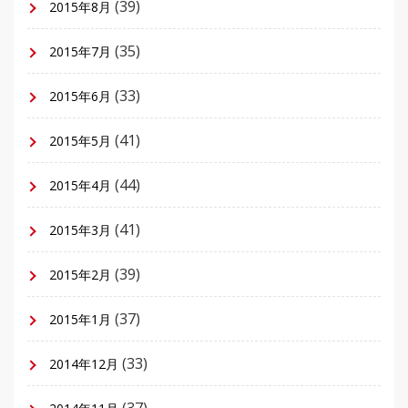
(39)
2015年8月
(35)
2015年7月
(33)
2015年6月
(41)
2015年5月
(44)
2015年4月
(41)
2015年3月
(39)
2015年2月
(37)
2015年1月
(33)
2014年12月
(37)