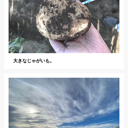
大きなじゃがいも。