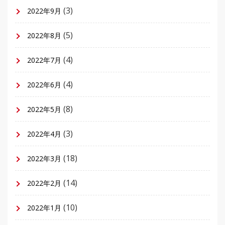
(3)
2022年9月
(5)
2022年8月
(4)
2022年7月
(4)
2022年6月
(8)
2022年5月
(3)
2022年4月
(18)
2022年3月
(14)
2022年2月
(10)
2022年1月