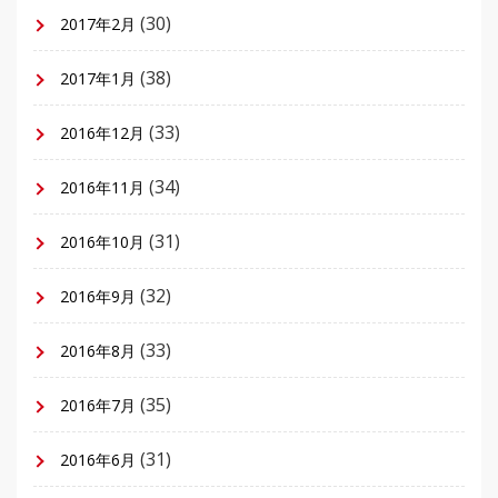
(30)
2017年2月
(38)
2017年1月
(33)
2016年12月
(34)
2016年11月
(31)
2016年10月
(32)
2016年9月
(33)
2016年8月
(35)
2016年7月
(31)
2016年6月