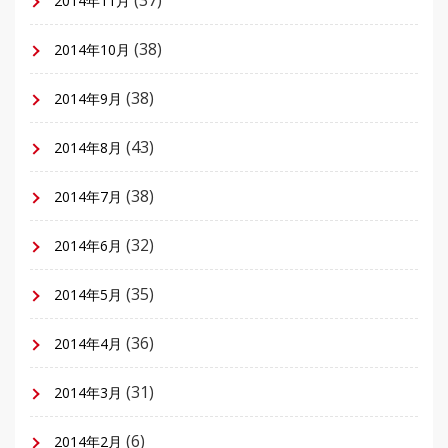
2014年11月
(38)
2014年10月
(38)
2014年9月
(43)
2014年8月
(38)
2014年7月
(32)
2014年6月
(35)
2014年5月
(36)
2014年4月
(31)
2014年3月
(6)
2014年2月