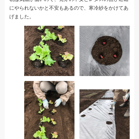
にやられないかと不安もあるので、寒冷紗をかけてあ
げました。