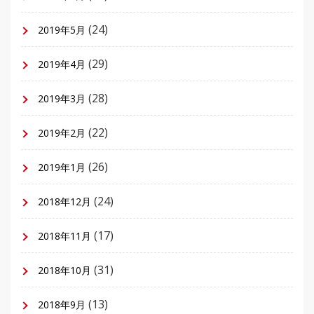
(24)
2019年5月
(29)
2019年4月
(28)
2019年3月
(22)
2019年2月
(26)
2019年1月
(24)
2018年12月
(17)
2018年11月
(31)
2018年10月
(13)
2018年9月