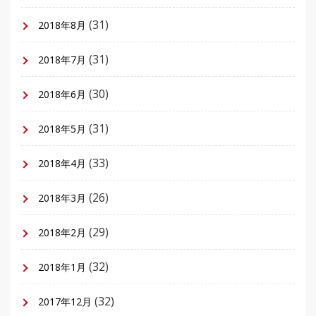
(31)
2018年8月
(31)
2018年7月
(30)
2018年6月
(31)
2018年5月
(33)
2018年4月
(26)
2018年3月
(29)
2018年2月
(32)
2018年1月
(32)
2017年12月