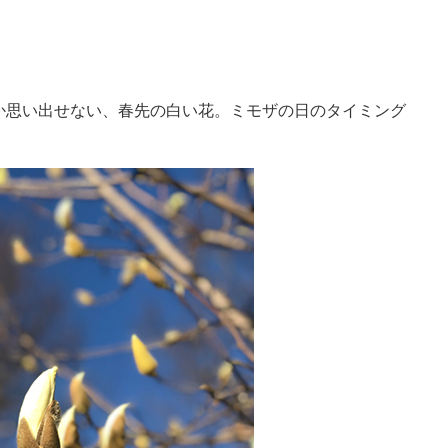
か思い出せない、春先の白い花。ミモザの日のタイミング