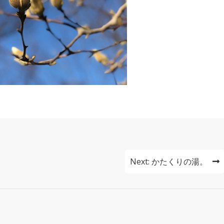
Next:
かたくりの湯。