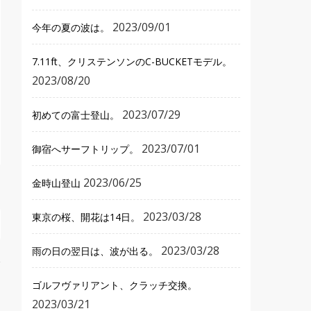
2023/09/01
今年の夏の波は。
7.11ft、クリステンソンのC-BUCKETモデル。
2023/08/20
2023/07/29
初めての富士登山。
2023/07/01
御宿へサーフトリップ。
2023/06/25
金時山登山
2023/03/28
東京の桜、開花は14日。
2023/03/28
雨の日の翌日は、波が出る。
ゴルフヴァリアント、クラッチ交換。
2023/03/21