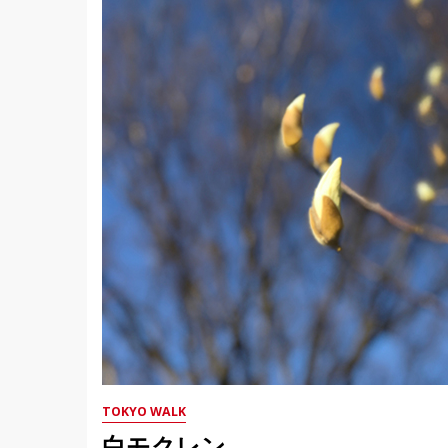
TOKYO WALK