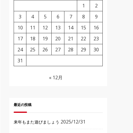
1
2
3
4
5
6
7
8
9
10
11
12
13
14
15
16
17
18
19
20
21
22
23
24
25
26
27
28
29
30
31
« 12月
最近の投稿
2025/12/31
来年もまた遊びましょう