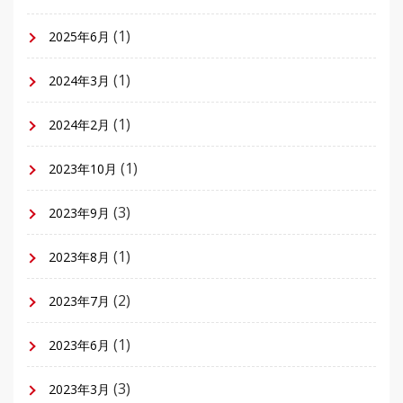
(1)
2025年6月
(1)
2024年3月
(1)
2024年2月
(1)
2023年10月
(3)
2023年9月
(1)
2023年8月
(2)
2023年7月
(1)
2023年6月
(3)
2023年3月