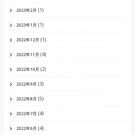
(1)
2023年2月
(1)
2023年1月
(1)
2022年12月
(4)
2022年11月
(2)
2022年10月
(3)
2022年9月
(5)
2022年8月
(4)
2022年7月
(4)
2022年6月