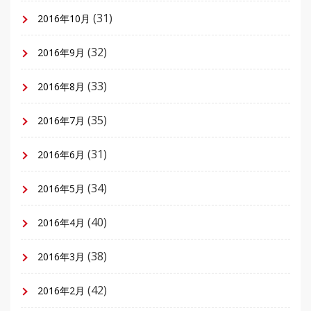
(31)
2016年10月
(32)
2016年9月
(33)
2016年8月
(35)
2016年7月
(31)
2016年6月
(34)
2016年5月
(40)
2016年4月
(38)
2016年3月
(42)
2016年2月