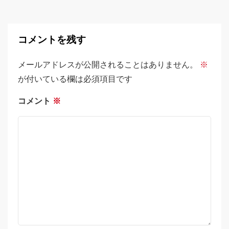
コメントを残す
メールアドレスが公開されることはありません。
※
が付いている欄は必須項目です
コメント
※