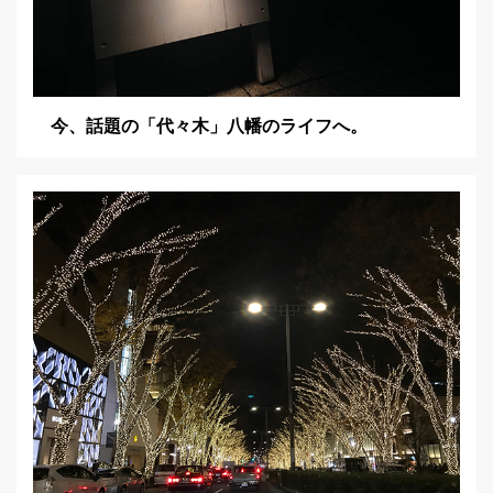
今、話題の「代々木」八幡のライフへ。