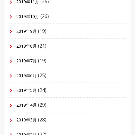
(26)
2019年11月
(26)
2019年10月
(19)
2019年9月
(21)
2019年8月
(19)
2019年7月
(25)
2019年6月
(24)
2019年5月
(29)
2019年4月
(28)
2019年3月
(22)
2019年2月