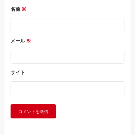
名前
※
メール
※
サイト