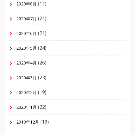
(11)
2020年8月
(21)
2020年7月
(21)
2020年6月
(24)
2020年5月
(26)
2020年4月
(23)
2020年3月
(19)
2020年2月
(22)
2020年1月
(19)
2019年12月