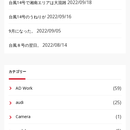
2022/09/18
台風14号で湘南エリアは大混雑
2022/09/16
台風14号のうねりが
2022/09/05
9月になった。
2022/08/14
台風８号の翌日。
カテゴリー
(59)
AD Work
(25)
audi
(1)
Camera