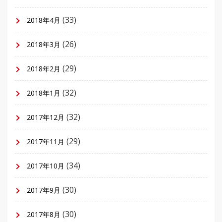
(33)
2018年4月
(26)
2018年3月
(29)
2018年2月
(32)
2018年1月
(32)
2017年12月
(29)
2017年11月
(34)
2017年10月
(30)
2017年9月
(30)
2017年8月