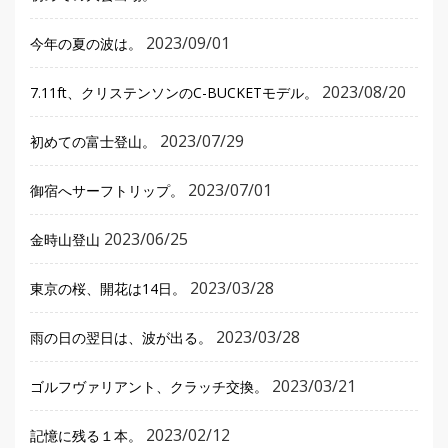
2023/09/01
今年の夏の波は。
2023/08/20
7.11ft、クリステンソンのC-BUCKETモデル。
2023/07/29
初めての富士登山。
2023/07/01
御宿へサーフトリップ。
2023/06/25
金時山登山
2023/03/28
東京の桜、開花は14日。
2023/03/28
雨の日の翌日は、波が出る。
2023/03/21
ゴルフヴァリアント、クラッチ交換。
2023/02/12
記憶に残る１本。