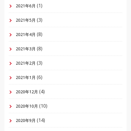
(1)
2021年6月
(3)
2021年5月
(8)
2021年4月
(8)
2021年3月
(3)
2021年2月
(6)
2021年1月
(4)
2020年12月
(10)
2020年10月
(14)
2020年9月