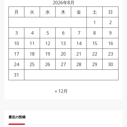
2026年8月
月
火
水
木
金
土
日
1
2
3
4
5
6
7
8
9
10
11
12
13
14
15
16
17
18
19
20
21
22
23
24
25
26
27
28
29
30
31
« 12月
最近の投稿