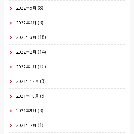
(8)
2022年5月
(3)
2022年4月
(18)
2022年3月
(14)
2022年2月
(10)
2022年1月
(3)
2021年12月
(5)
2021年10月
(3)
2021年9月
(1)
2021年7月