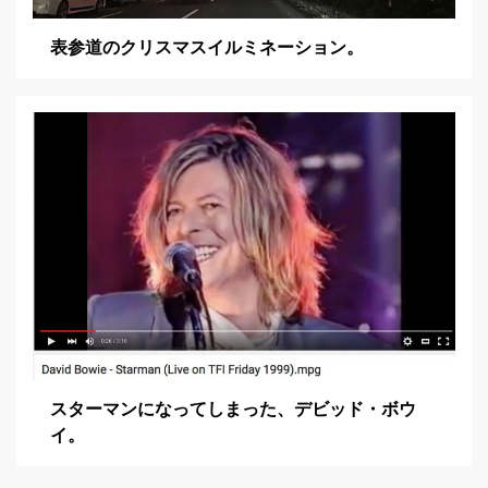
表参道のクリスマスイルミネーション。
スターマンになってしまった、デビッド・ボウ
イ。