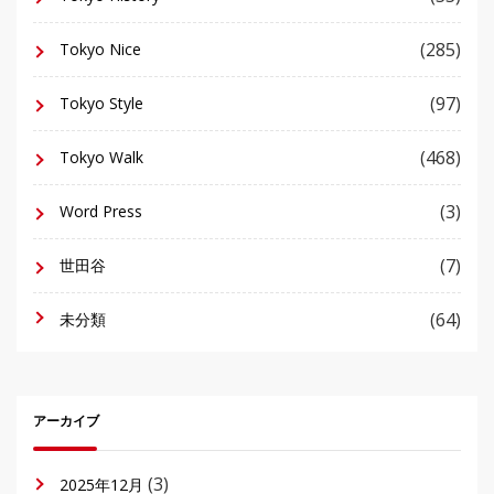
(285)
Tokyo Nice
(97)
Tokyo Style
(468)
Tokyo Walk
(3)
Word Press
(7)
世田谷
(64)
未分類
アーカイブ
(3)
2025年12月