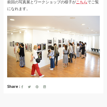
前回の写真展とワークショップの様子が
こちら
でご覧
になれます。
Share :