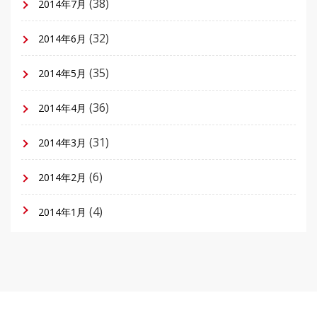
(38)
2014年7月
(32)
2014年6月
(35)
2014年5月
(36)
2014年4月
(31)
2014年3月
(6)
2014年2月
(4)
2014年1月