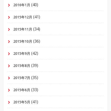
(40)
2016年1月
(41)
2015年12月
(34)
2015年11月
(36)
2015年10月
(42)
2015年9月
(39)
2015年8月
(35)
2015年7月
(33)
2015年6月
(41)
2015年5月