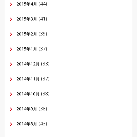
(44)
2015年4月
(41)
2015年3月
(39)
2015年2月
(37)
2015年1月
(33)
2014年12月
(37)
2014年11月
(38)
2014年10月
(38)
2014年9月
(43)
2014年8月