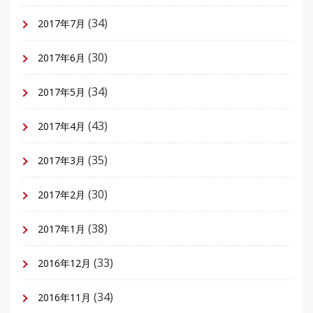
(34)
2017年7月
(30)
2017年6月
(34)
2017年5月
(43)
2017年4月
(35)
2017年3月
(30)
2017年2月
(38)
2017年1月
(33)
2016年12月
(34)
2016年11月