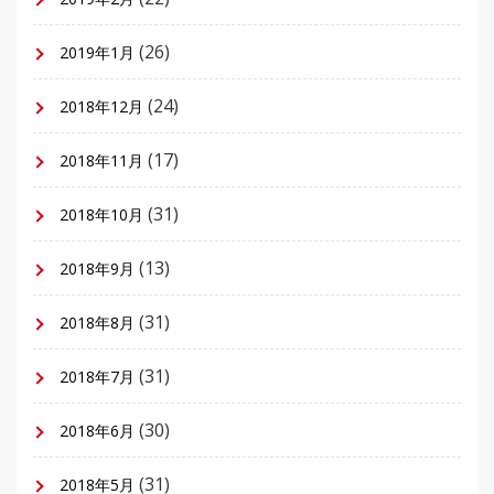
(26)
2019年1月
(24)
2018年12月
(17)
2018年11月
(31)
2018年10月
(13)
2018年9月
(31)
2018年8月
(31)
2018年7月
(30)
2018年6月
(31)
2018年5月