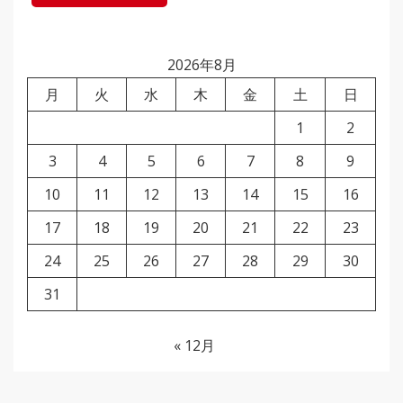
2026年8月
月
火
水
木
金
土
日
1
2
3
4
5
6
7
8
9
10
11
12
13
14
15
16
17
18
19
20
21
22
23
24
25
26
27
28
29
30
31
« 12月