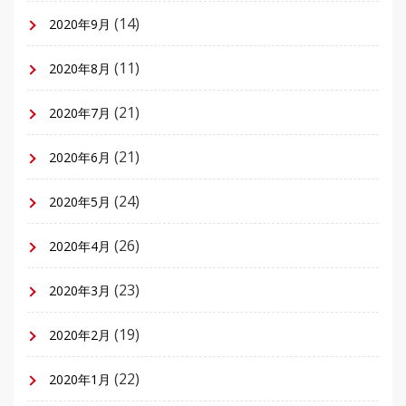
(14)
2020年9月
(11)
2020年8月
(21)
2020年7月
(21)
2020年6月
(24)
2020年5月
(26)
2020年4月
(23)
2020年3月
(19)
2020年2月
(22)
2020年1月