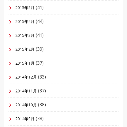
(41)
2015年5月
(44)
2015年4月
(41)
2015年3月
(39)
2015年2月
(37)
2015年1月
(33)
2014年12月
(37)
2014年11月
(38)
2014年10月
(38)
2014年9月