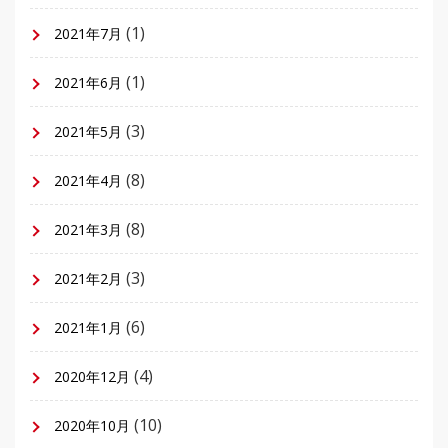
(1)
2021年7月
(1)
2021年6月
(3)
2021年5月
(8)
2021年4月
(8)
2021年3月
(3)
2021年2月
(6)
2021年1月
(4)
2020年12月
(10)
2020年10月