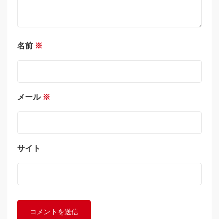
名前
※
メール
※
サイト