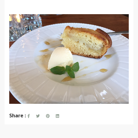
Share :