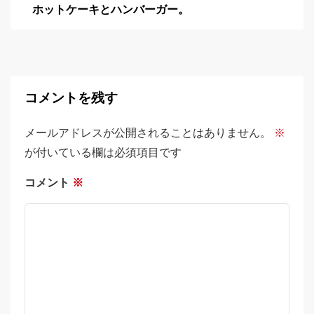
ホットケーキとハンバーガー。
コメントを残す
メールアドレスが公開されることはありません。
※
が付いている欄は必須項目です
コメント
※