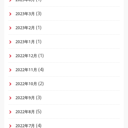
(3)
2023年3月
(1)
2023年2月
(1)
2023年1月
(1)
2022年12月
(4)
2022年11月
(2)
2022年10月
(3)
2022年9月
(5)
2022年8月
(4)
2022年7月