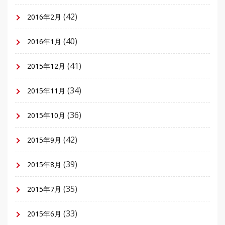
(42)
2016年2月
(40)
2016年1月
(41)
2015年12月
(34)
2015年11月
(36)
2015年10月
(42)
2015年9月
(39)
2015年8月
(35)
2015年7月
(33)
2015年6月