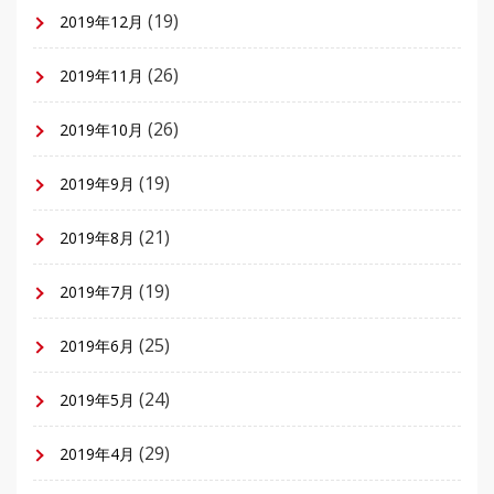
(19)
2019年12月
(26)
2019年11月
(26)
2019年10月
(19)
2019年9月
(21)
2019年8月
(19)
2019年7月
(25)
2019年6月
(24)
2019年5月
(29)
2019年4月