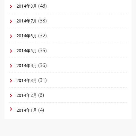
(43)
2014年8月
(38)
2014年7月
(32)
2014年6月
(35)
2014年5月
(36)
2014年4月
(31)
2014年3月
(6)
2014年2月
(4)
2014年1月