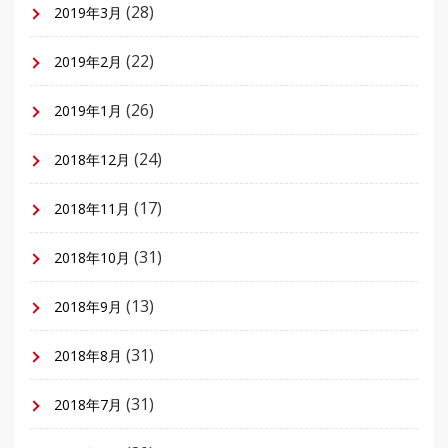
(28)
2019年3月
(22)
2019年2月
(26)
2019年1月
(24)
2018年12月
(17)
2018年11月
(31)
2018年10月
(13)
2018年9月
(31)
2018年8月
(31)
2018年7月