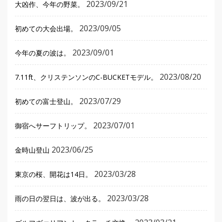
2023/09/21
大凶作、今年の野菜。
2023/09/05
初めての大会出場。
2023/09/01
今年の夏の波は。
2023/08/20
7.11ft、クリステンソンのC-BUCKETモデル。
2023/07/29
初めての富士登山。
2023/07/01
御宿へサーフトリップ。
2023/06/25
金時山登山
2023/03/28
東京の桜、開花は14日。
2023/03/28
雨の日の翌日は、波が出る。