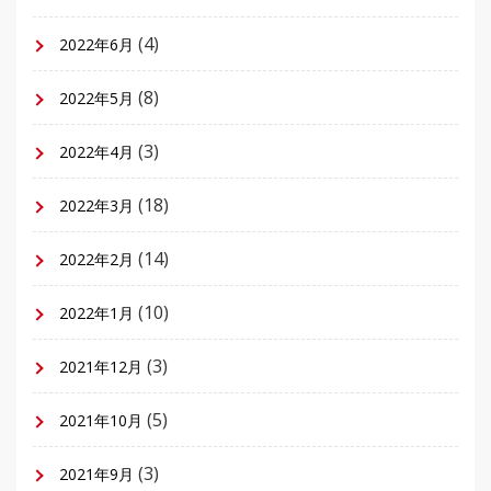
(4)
2022年6月
(8)
2022年5月
(3)
2022年4月
(18)
2022年3月
(14)
2022年2月
(10)
2022年1月
(3)
2021年12月
(5)
2021年10月
(3)
2021年9月