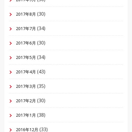
(30)
2017年8月
(34)
2017年7月
(30)
2017年6月
(34)
2017年5月
(43)
2017年4月
(35)
2017年3月
(30)
2017年2月
(38)
2017年1月
(33)
2016年12月