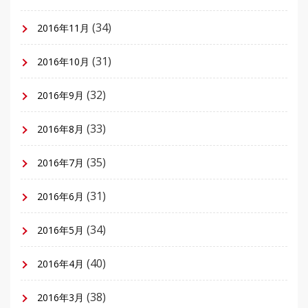
(34)
2016年11月
(31)
2016年10月
(32)
2016年9月
(33)
2016年8月
(35)
2016年7月
(31)
2016年6月
(34)
2016年5月
(40)
2016年4月
(38)
2016年3月