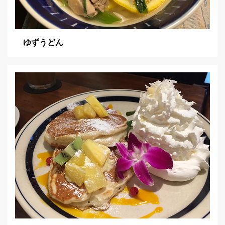
ゆずうどん