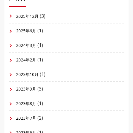
(3)
2025年12月
(1)
2025年6月
(1)
2024年3月
(1)
2024年2月
(1)
2023年10月
(3)
2023年9月
(1)
2023年8月
(2)
2023年7月
(1)
2023年6月