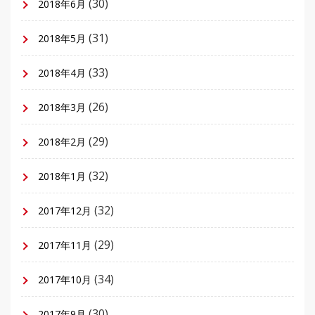
(30)
2018年6月
(31)
2018年5月
(33)
2018年4月
(26)
2018年3月
(29)
2018年2月
(32)
2018年1月
(32)
2017年12月
(29)
2017年11月
(34)
2017年10月
(30)
2017年9月