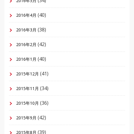
(34)
2016年5月
(40)
2016年4月
(38)
2016年3月
(42)
2016年2月
(40)
2016年1月
(41)
2015年12月
(34)
2015年11月
(36)
2015年10月
(42)
2015年9月
(39)
2015年8月