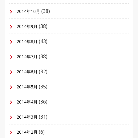
(38)
2014年10月
(38)
2014年9月
(43)
2014年8月
(38)
2014年7月
(32)
2014年6月
(35)
2014年5月
(36)
2014年4月
(31)
2014年3月
(6)
2014年2月