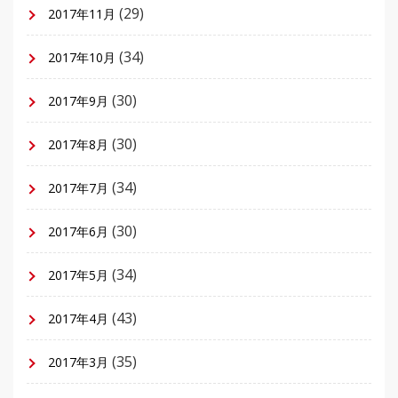
(29)
2017年11月
(34)
2017年10月
(30)
2017年9月
(30)
2017年8月
(34)
2017年7月
(30)
2017年6月
(34)
2017年5月
(43)
2017年4月
(35)
2017年3月