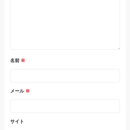
名前
※
メール
※
サイト