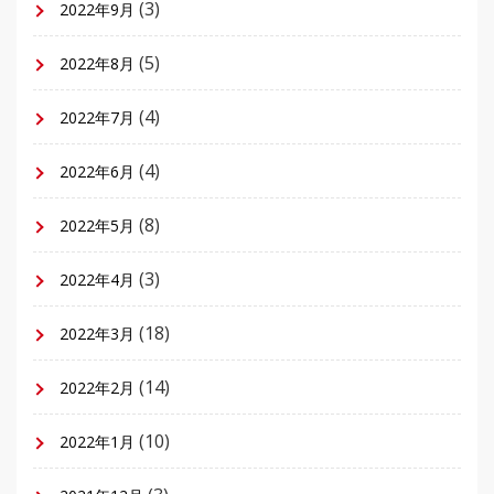
(3)
2022年9月
(5)
2022年8月
(4)
2022年7月
(4)
2022年6月
(8)
2022年5月
(3)
2022年4月
(18)
2022年3月
(14)
2022年2月
(10)
2022年1月