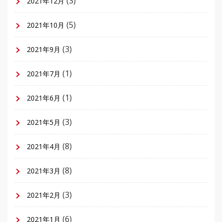
(3)
2021年12月
(5)
2021年10月
(3)
2021年9月
(1)
2021年7月
(1)
2021年6月
(3)
2021年5月
(8)
2021年4月
(8)
2021年3月
(3)
2021年2月
(6)
2021年1月