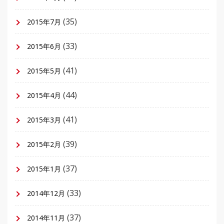
(35)
2015年7月
(33)
2015年6月
(41)
2015年5月
(44)
2015年4月
(41)
2015年3月
(39)
2015年2月
(37)
2015年1月
(33)
2014年12月
(37)
2014年11月