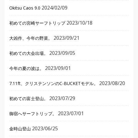
2024/02/09
Okitsu Caos 9.0
2023/10/18
初めての宮崎サーフトリップ
2023/09/21
大凶作、今年の野菜。
2023/09/05
初めての大会出場。
2023/09/01
今年の夏の波は。
2023/08/20
7.11ft、クリステンソンのC-BUCKETモデル。
2023/07/29
初めての富士登山。
2023/07/01
御宿へサーフトリップ。
2023/06/25
金時山登山