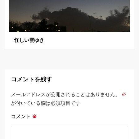
怪しい雲ゆき
コメントを残す
メールアドレスが公開されることはありません。
※
が付いている欄は必須項目です
コメント
※