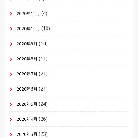
(4)
2020年12月
(10)
2020年10月
(14)
2020年9月
(11)
2020年8月
(21)
2020年7月
(21)
2020年6月
(24)
2020年5月
(26)
2020年4月
(23)
2020年3月