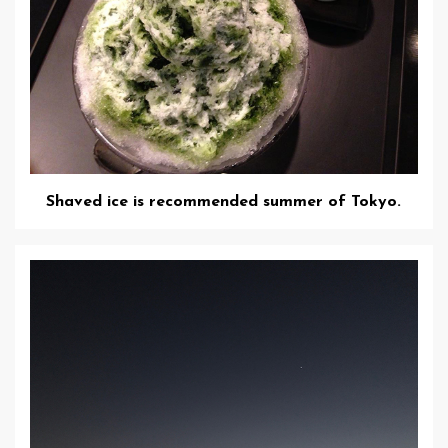
Shaved ice is recommended summer of Tokyo.