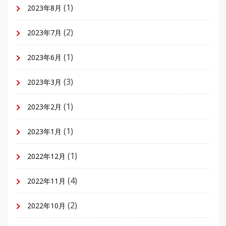
(1)
2023年8月
(2)
2023年7月
(1)
2023年6月
(3)
2023年3月
(1)
2023年2月
(1)
2023年1月
(1)
2022年12月
(4)
2022年11月
(2)
2022年10月