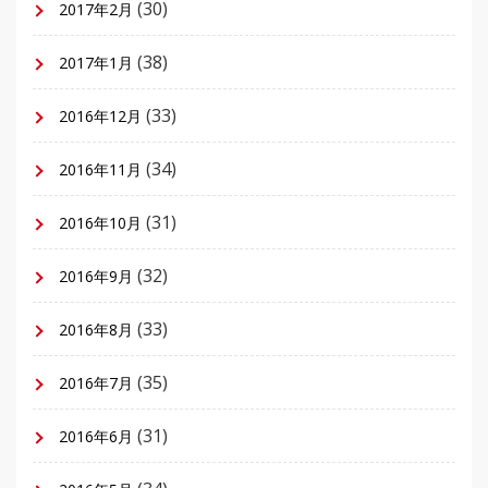
(30)
2017年2月
(38)
2017年1月
(33)
2016年12月
(34)
2016年11月
(31)
2016年10月
(32)
2016年9月
(33)
2016年8月
(35)
2016年7月
(31)
2016年6月