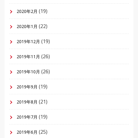
(19)
2020年2月
(22)
2020年1月
(19)
2019年12月
(26)
2019年11月
(26)
2019年10月
(19)
2019年9月
(21)
2019年8月
(19)
2019年7月
(25)
2019年6月