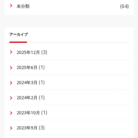
(64)
未分類
アーカイブ
(3)
2025年12月
(1)
2025年6月
(1)
2024年3月
(1)
2024年2月
(1)
2023年10月
(3)
2023年9月