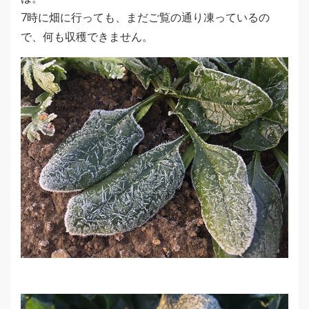
7時に畑に行っても、まだご覧の通り凍っているの
で、何も収穫できません。