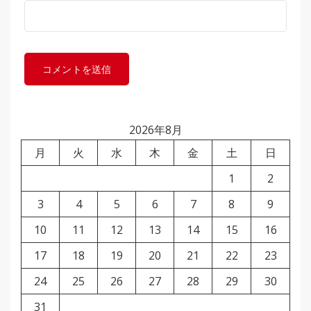
2026年8月
月
火
水
木
金
土
日
1
2
3
4
5
6
7
8
9
10
11
12
13
14
15
16
17
18
19
20
21
22
23
24
25
26
27
28
29
30
31