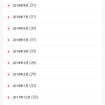
(31)
2018年8月
(31)
2018年7月
(30)
2018年6月
(31)
2018年5月
(33)
2018年4月
(26)
2018年3月
(29)
2018年2月
(32)
2018年1月
(32)
2017年12月