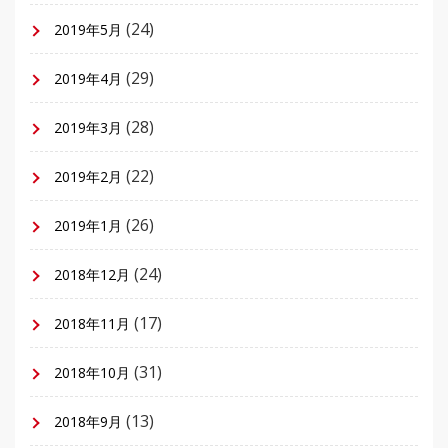
(24)
2019年5月
(29)
2019年4月
(28)
2019年3月
(22)
2019年2月
(26)
2019年1月
(24)
2018年12月
(17)
2018年11月
(31)
2018年10月
(13)
2018年9月