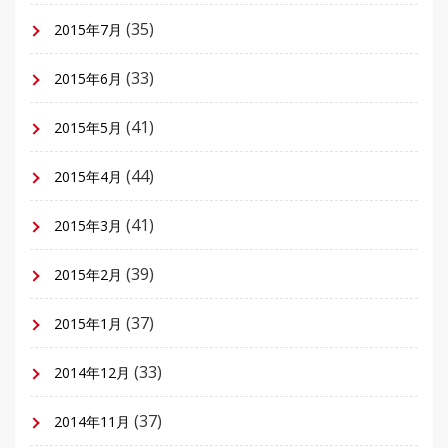
(35)
2015年7月
(33)
2015年6月
(41)
2015年5月
(44)
2015年4月
(41)
2015年3月
(39)
2015年2月
(37)
2015年1月
(33)
2014年12月
(37)
2014年11月