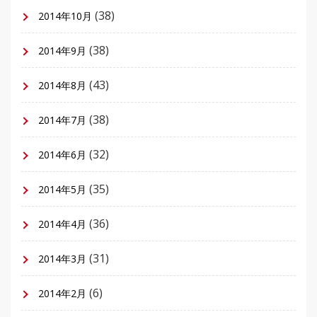
(38)
2014年10月
(38)
2014年9月
(43)
2014年8月
(38)
2014年7月
(32)
2014年6月
(35)
2014年5月
(36)
2014年4月
(31)
2014年3月
(6)
2014年2月