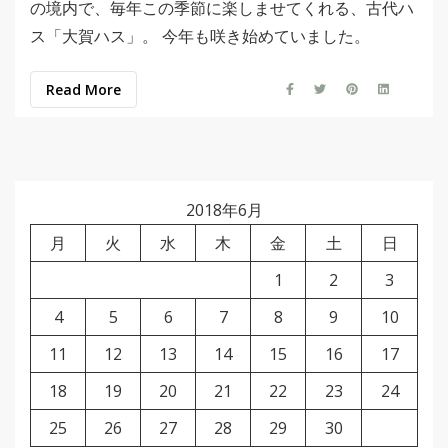
の境内で、毎年この季節に楽しませてくれる、古代ハ
ス「大賀ハス」。 今年も咲き始めていました。
Read More
2018年6月
月
火
水
木
金
土
日
1
2
3
4
5
6
7
8
9
10
11
12
13
14
15
16
17
18
19
20
21
22
23
24
25
26
27
28
29
30