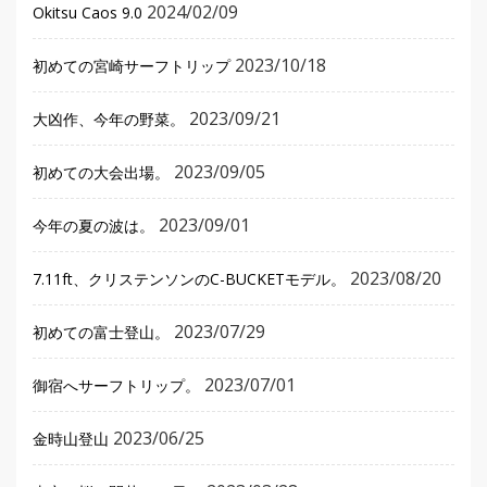
2024/02/09
Okitsu Caos 9.0
2023/10/18
初めての宮崎サーフトリップ
2023/09/21
大凶作、今年の野菜。
2023/09/05
初めての大会出場。
2023/09/01
今年の夏の波は。
2023/08/20
7.11ft、クリステンソンのC-BUCKETモデル。
2023/07/29
初めての富士登山。
2023/07/01
御宿へサーフトリップ。
2023/06/25
金時山登山