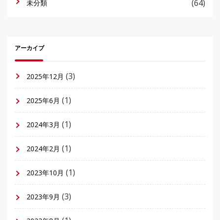
(64)
未分類
アーカイブ
(3)
2025年12月
(1)
2025年6月
(1)
2024年3月
(1)
2024年2月
(1)
2023年10月
(3)
2023年9月