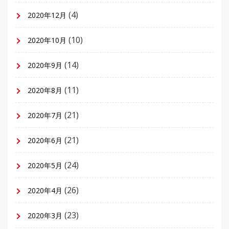
(4)
2020年12月
(10)
2020年10月
(14)
2020年9月
(11)
2020年8月
(21)
2020年7月
(21)
2020年6月
(24)
2020年5月
(26)
2020年4月
(23)
2020年3月