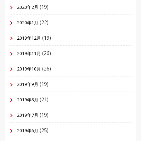
(19)
2020年2月
(22)
2020年1月
(19)
2019年12月
(26)
2019年11月
(26)
2019年10月
(19)
2019年9月
(21)
2019年8月
(19)
2019年7月
(25)
2019年6月