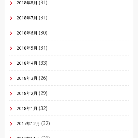
(31)
2018年8月
(31)
2018年7月
(30)
2018年6月
(31)
2018年5月
(33)
2018年4月
(26)
2018年3月
(29)
2018年2月
(32)
2018年1月
(32)
2017年12月