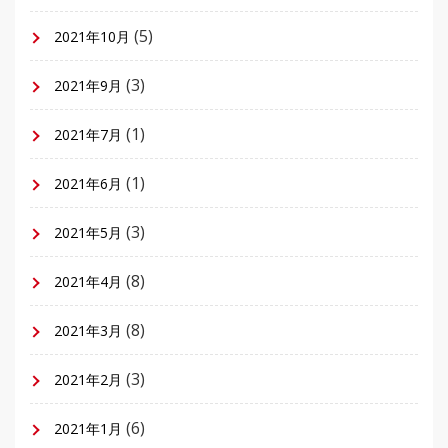
(5)
2021年10月
(3)
2021年9月
(1)
2021年7月
(1)
2021年6月
(3)
2021年5月
(8)
2021年4月
(8)
2021年3月
(3)
2021年2月
(6)
2021年1月