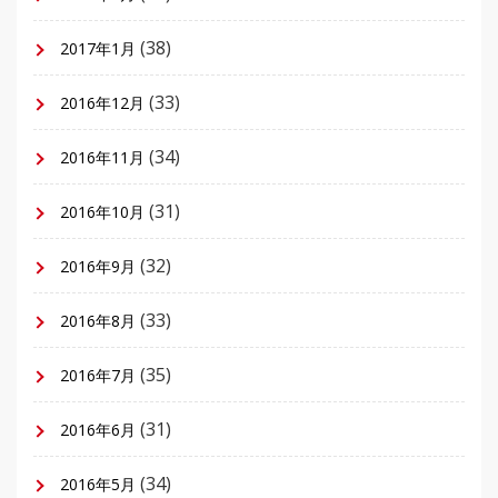
(38)
2017年1月
(33)
2016年12月
(34)
2016年11月
(31)
2016年10月
(32)
2016年9月
(33)
2016年8月
(35)
2016年7月
(31)
2016年6月
(34)
2016年5月