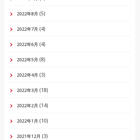
(5)
2022年8月
(4)
2022年7月
(4)
2022年6月
(8)
2022年5月
(3)
2022年4月
(18)
2022年3月
(14)
2022年2月
(10)
2022年1月
(3)
2021年12月