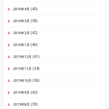
(40)
2016年4月
(38)
2016年3月
(42)
2016年2月
(40)
2016年1月
(41)
2015年12月
(34)
2015年11月
(36)
2015年10月
(42)
2015年9月
(39)
2015年8月