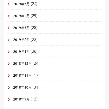
(24)
2019年5月
(29)
2019年4月
(28)
2019年3月
(22)
2019年2月
(26)
2019年1月
(24)
2018年12月
(17)
2018年11月
(31)
2018年10月
(13)
2018年9月