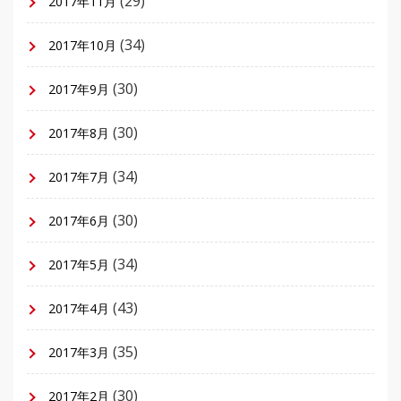
(29)
2017年11月
(34)
2017年10月
(30)
2017年9月
(30)
2017年8月
(34)
2017年7月
(30)
2017年6月
(34)
2017年5月
(43)
2017年4月
(35)
2017年3月
(30)
2017年2月