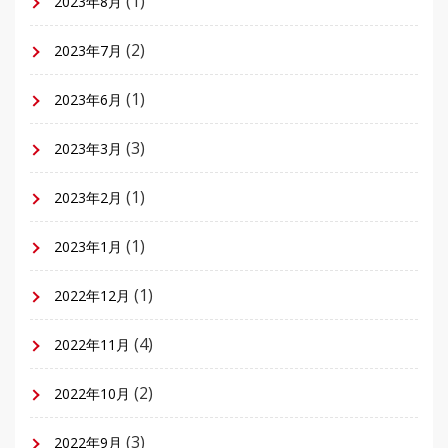
(1)
2023年8月
(2)
2023年7月
(1)
2023年6月
(3)
2023年3月
(1)
2023年2月
(1)
2023年1月
(1)
2022年12月
(4)
2022年11月
(2)
2022年10月
(3)
2022年9月