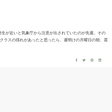
発生が近いと気象庁から注意が出されていたのが先週。その
4クラスの揺れがあったと思ったら、週明けの月曜日の朝、震