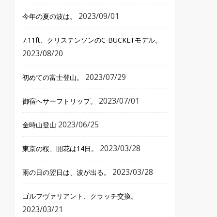
2023/09/01
今年の夏の波は。
7.11ft、クリステンソンのC-BUCKETモデル。
2023/08/20
2023/07/29
初めての富士登山。
2023/07/01
御宿へサーフトリップ。
2023/06/25
金時山登山
2023/03/28
東京の桜、開花は14日。
2023/03/28
雨の日の翌日は、波が出る。
ゴルフヴァリアント、クラッチ交換。
2023/03/21