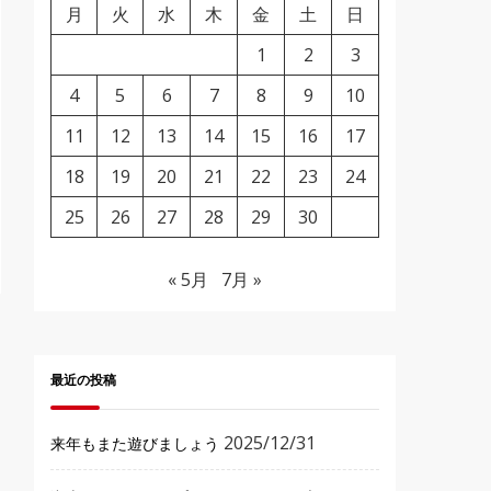
月
火
水
木
金
土
日
1
2
3
4
5
6
7
8
9
10
11
12
13
14
15
16
17
18
19
20
21
22
23
24
25
26
27
28
29
30
« 5月
7月 »
最近の投稿
2025/12/31
来年もまた遊びましょう