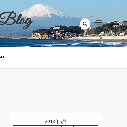
 Blog
AD
2018年6月