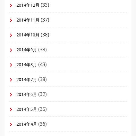
(33)
2014年12月
(37)
2014年11月
(38)
2014年10月
(38)
2014年9月
(43)
2014年8月
(38)
2014年7月
(32)
2014年6月
(35)
2014年5月
(36)
2014年4月