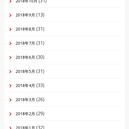
(31)
2018年10月
(13)
2018年9月
(31)
2018年8月
(31)
2018年7月
(30)
2018年6月
(31)
2018年5月
(33)
2018年4月
(26)
2018年3月
(29)
2018年2月
(32)
2018年1月