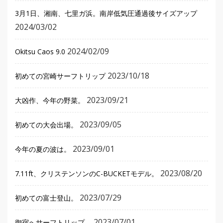
3月1日、湘南、七里ガ浜。南岸低気圧通過後サイズアップ
2024/03/02
2024/02/09
Okitsu Caos 9.0
2023/10/18
初めての宮崎サーフトリップ
2023/09/21
大凶作、今年の野菜。
2023/09/05
初めての大会出場。
2023/09/01
今年の夏の波は。
2023/08/20
7.11ft、クリステンソンのC-BUCKETモデル。
2023/07/29
初めての富士登山。
2023/07/01
御宿へサーフトリップ。