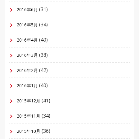
(31)
2016年6月
(34)
2016年5月
(40)
2016年4月
(38)
2016年3月
(42)
2016年2月
(40)
2016年1月
(41)
2015年12月
(34)
2015年11月
(36)
2015年10月