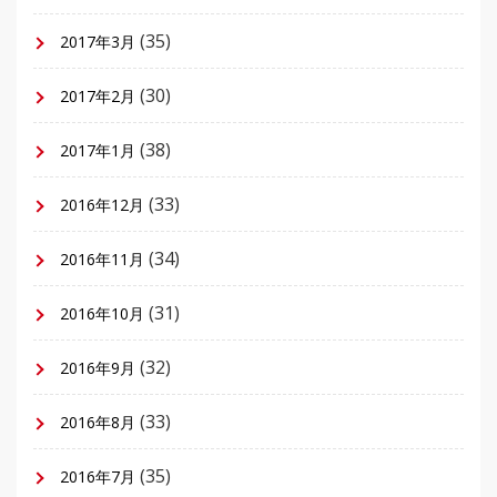
(35)
2017年3月
(30)
2017年2月
(38)
2017年1月
(33)
2016年12月
(34)
2016年11月
(31)
2016年10月
(32)
2016年9月
(33)
2016年8月
(35)
2016年7月