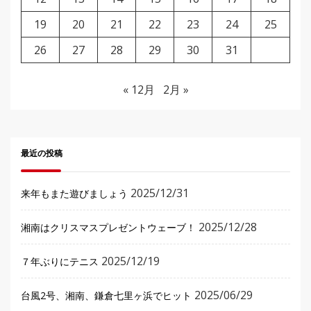
19
20
21
22
23
24
25
26
27
28
29
30
31
« 12月
2月 »
最近の投稿
2025/12/31
来年もまた遊びましょう
2025/12/28
湘南はクリスマスプレゼントウェーブ！
2025/12/19
７年ぶりにテニス
2025/06/29
台風2号、湘南、鎌倉七里ヶ浜でヒット