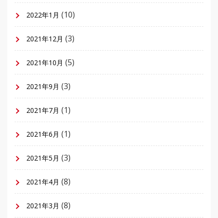
(10)
2022年1月
(3)
2021年12月
(5)
2021年10月
(3)
2021年9月
(1)
2021年7月
(1)
2021年6月
(3)
2021年5月
(8)
2021年4月
(8)
2021年3月