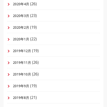
(26)
2020年4月
(23)
2020年3月
(19)
2020年2月
(22)
2020年1月
(19)
2019年12月
(26)
2019年11月
(26)
2019年10月
(19)
2019年9月
(21)
2019年8月