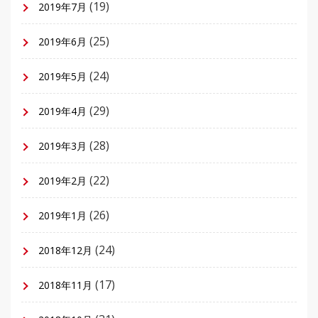
(19)
2019年7月
(25)
2019年6月
(24)
2019年5月
(29)
2019年4月
(28)
2019年3月
(22)
2019年2月
(26)
2019年1月
(24)
2018年12月
(17)
2018年11月