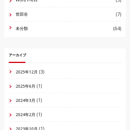
(7)
世田谷
(64)
未分類
アーカイブ
(3)
2025年12月
(1)
2025年6月
(1)
2024年3月
(1)
2024年2月
(1)
2023年10月