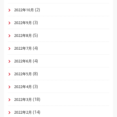
(2)
2022年10月
(3)
2022年9月
(5)
2022年8月
(4)
2022年7月
(4)
2022年6月
(8)
2022年5月
(3)
2022年4月
(18)
2022年3月
(14)
2022年2月