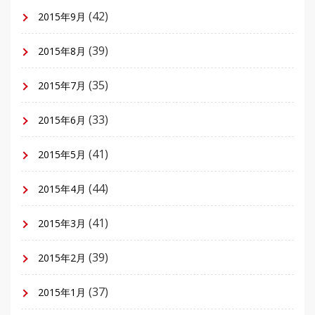
(42)
2015年9月
(39)
2015年8月
(35)
2015年7月
(33)
2015年6月
(41)
2015年5月
(44)
2015年4月
(41)
2015年3月
(39)
2015年2月
(37)
2015年1月