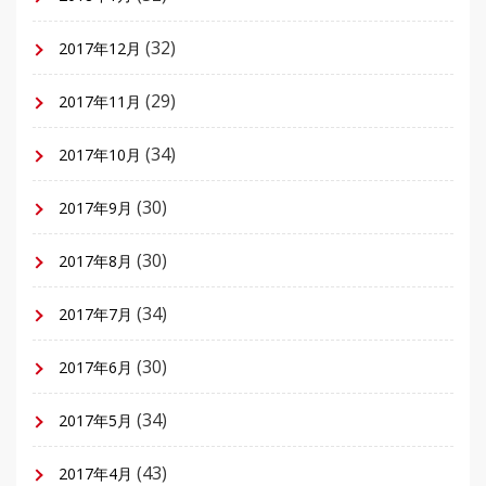
(32)
2017年12月
(29)
2017年11月
(34)
2017年10月
(30)
2017年9月
(30)
2017年8月
(34)
2017年7月
(30)
2017年6月
(34)
2017年5月
(43)
2017年4月