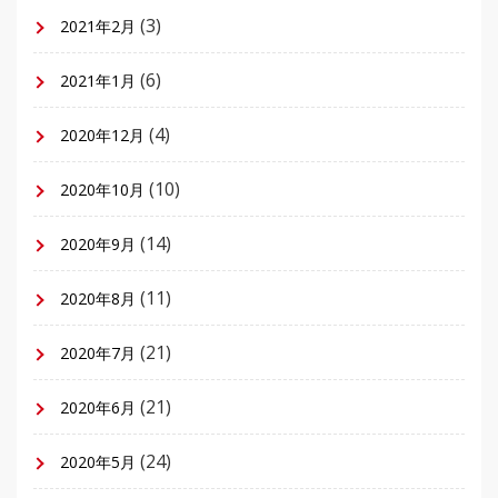
(3)
2021年2月
(6)
2021年1月
(4)
2020年12月
(10)
2020年10月
(14)
2020年9月
(11)
2020年8月
(21)
2020年7月
(21)
2020年6月
(24)
2020年5月