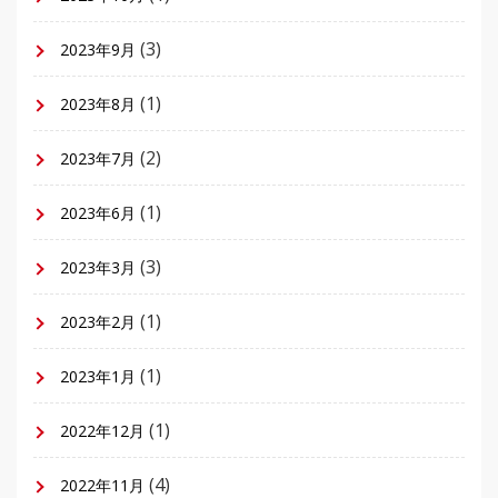
(3)
2023年9月
(1)
2023年8月
(2)
2023年7月
(1)
2023年6月
(3)
2023年3月
(1)
2023年2月
(1)
2023年1月
(1)
2022年12月
(4)
2022年11月