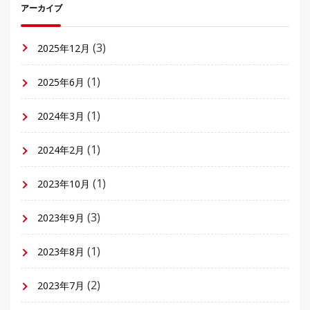
アーカイブ
(3)
2025年12月
(1)
2025年6月
(1)
2024年3月
(1)
2024年2月
(1)
2023年10月
(3)
2023年9月
(1)
2023年8月
(2)
2023年7月