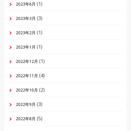
(1)
2023年6月
(3)
2023年3月
(1)
2023年2月
(1)
2023年1月
(1)
2022年12月
(4)
2022年11月
(2)
2022年10月
(3)
2022年9月
(5)
2022年8月