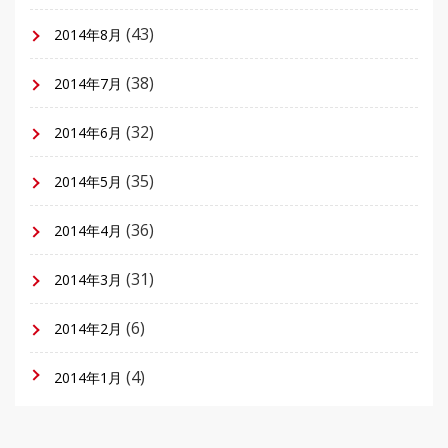
(43)
2014年8月
(38)
2014年7月
(32)
2014年6月
(35)
2014年5月
(36)
2014年4月
(31)
2014年3月
(6)
2014年2月
(4)
2014年1月