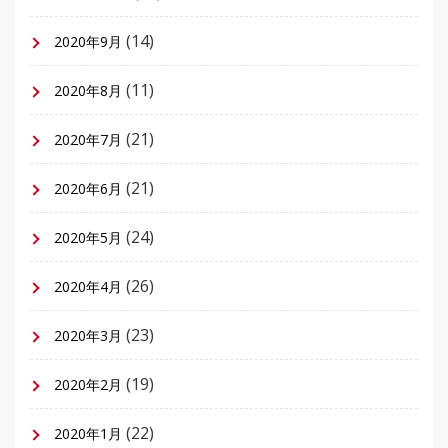
(14)
2020年9月
(11)
2020年8月
(21)
2020年7月
(21)
2020年6月
(24)
2020年5月
(26)
2020年4月
(23)
2020年3月
(19)
2020年2月
(22)
2020年1月