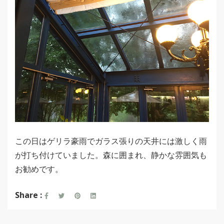
この日はゲリラ豪雨でガラス張りの天井には激しく雨
が打ち付けていました。森に囲まれ、静かな雰囲気も
お勧めです。
Share :