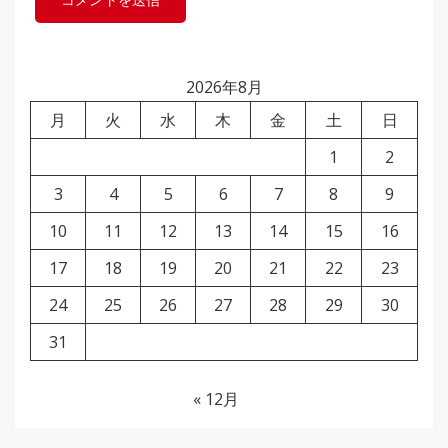
2026年8月
月
火
水
木
金
土
日
1
2
3
4
5
6
7
8
9
10
11
12
13
14
15
16
17
18
19
20
21
22
23
24
25
26
27
28
29
30
31
« 12月