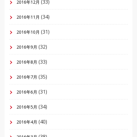
(33)
2016年12月
(34)
2016年11月
(31)
2016年10月
(32)
2016年9月
(33)
2016年8月
(35)
2016年7月
(31)
2016年6月
(34)
2016年5月
(40)
2016年4月
(38)
2016年3月