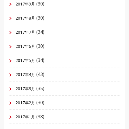
(30)
2017年9月
(30)
2017年8月
(34)
2017年7月
(30)
2017年6月
(34)
2017年5月
(43)
2017年4月
(35)
2017年3月
(30)
2017年2月
(38)
2017年1月