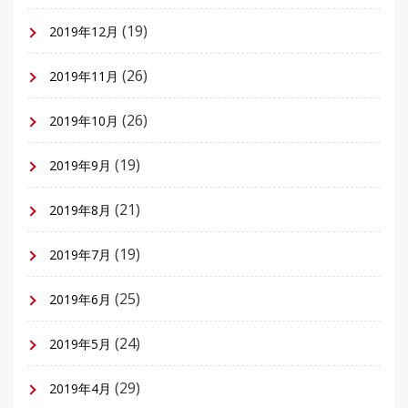
(19)
2019年12月
(26)
2019年11月
(26)
2019年10月
(19)
2019年9月
(21)
2019年8月
(19)
2019年7月
(25)
2019年6月
(24)
2019年5月
(29)
2019年4月