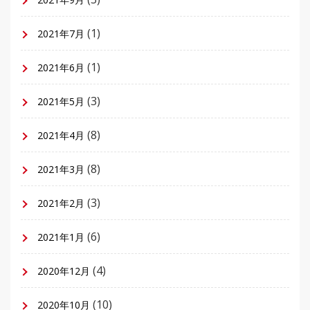
(1)
2021年7月
(1)
2021年6月
(3)
2021年5月
(8)
2021年4月
(8)
2021年3月
(3)
2021年2月
(6)
2021年1月
(4)
2020年12月
(10)
2020年10月