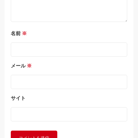
名前
※
メール
※
サイト