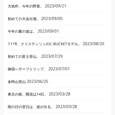
2023/09/21
大凶作、今年の野菜。
2023/09/05
初めての大会出場。
2023/09/01
今年の夏の波は。
2023/08/20
7.11ft、クリステンソンのC-BUCKETモデル。
2023/07/29
初めての富士登山。
2023/07/01
御宿へサーフトリップ。
2023/06/25
金時山登山
2023/03/28
東京の桜、開花は14日。
2023/03/28
雨の日の翌日は、波が出る。