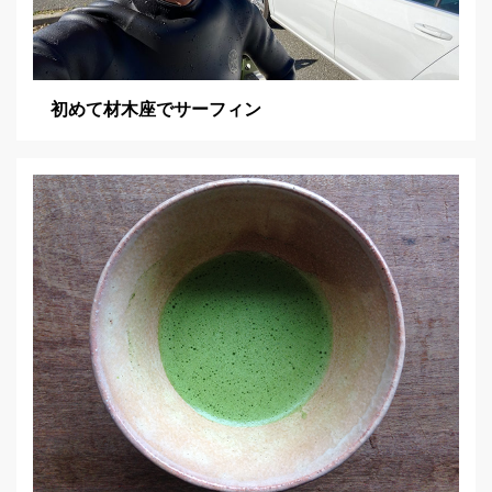
初めて材木座でサーフィン