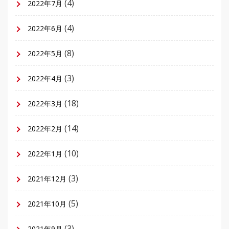
(4)
2022年7月
(4)
2022年6月
(8)
2022年5月
(3)
2022年4月
(18)
2022年3月
(14)
2022年2月
(10)
2022年1月
(3)
2021年12月
(5)
2021年10月
(3)
2021年9月