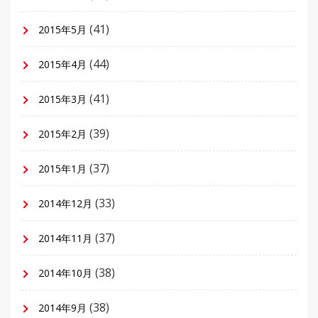
(41)
2015年5月
(44)
2015年4月
(41)
2015年3月
(39)
2015年2月
(37)
2015年1月
(33)
2014年12月
(37)
2014年11月
(38)
2014年10月
(38)
2014年9月