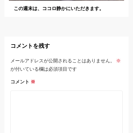
この週末は、ココロ静かにいただきます。
コメントを残す
メールアドレスが公開されることはありません。
※
が付いている欄は必須項目です
コメント
※