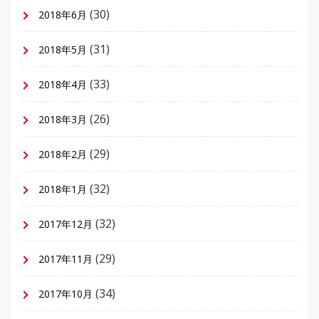
(30)
2018年6月
(31)
2018年5月
(33)
2018年4月
(26)
2018年3月
(29)
2018年2月
(32)
2018年1月
(32)
2017年12月
(29)
2017年11月
(34)
2017年10月