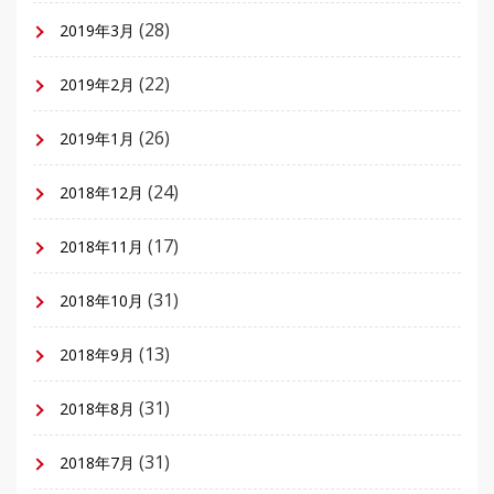
(28)
2019年3月
(22)
2019年2月
(26)
2019年1月
(24)
2018年12月
(17)
2018年11月
(31)
2018年10月
(13)
2018年9月
(31)
2018年8月
(31)
2018年7月