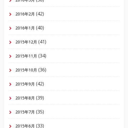
(42)
2016年2月
(40)
2016年1月
(41)
2015年12月
(34)
2015年11月
(36)
2015年10月
(42)
2015年9月
(39)
2015年8月
(35)
2015年7月
(33)
2015年6月