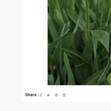
Share :