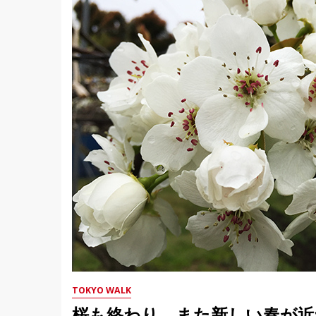
TOKYO WALK