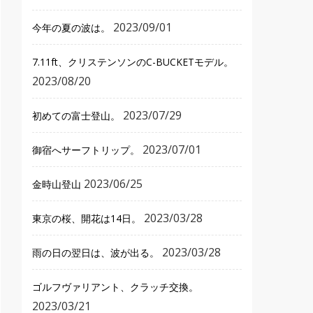
2023/09/01
今年の夏の波は。
7.11ft、クリステンソンのC-BUCKETモデル。
2023/08/20
2023/07/29
初めての富士登山。
2023/07/01
御宿へサーフトリップ。
2023/06/25
金時山登山
2023/03/28
東京の桜、開花は14日。
2023/03/28
雨の日の翌日は、波が出る。
ゴルフヴァリアント、クラッチ交換。
2023/03/21