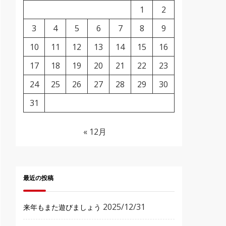
1
2
3
4
5
6
7
8
9
10
11
12
13
14
15
16
17
18
19
20
21
22
23
24
25
26
27
28
29
30
31
« 12月
最近の投稿
2025/12/31
来年もまた遊びましょう