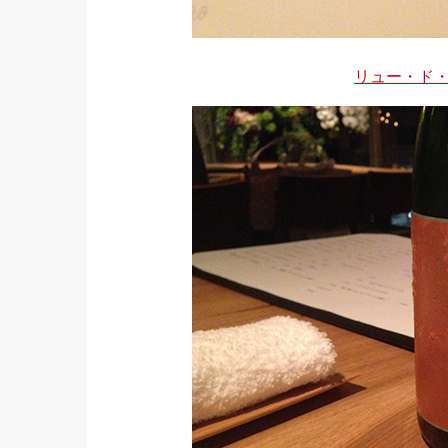
リュー・ド