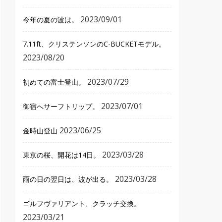
2023/09/01
今年の夏の波は。
7.11ft、クリステンソンのC-BUCKETモデル。
2023/08/20
2023/07/29
初めての富士登山。
2023/07/01
御宿へサーフトリップ。
2023/06/25
金時山登山
2023/03/28
東京の桜、開花は14日。
2023/03/28
雨の日の翌日は、波が出る。
ゴルフヴァリアント、クラッチ交換。
2023/03/21