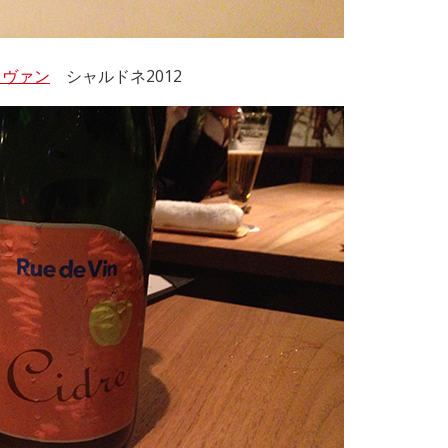
・ヴァン
シャルドネ2012