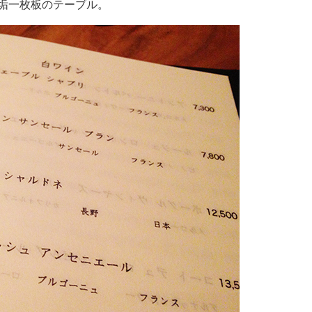
垢一枚板のテーブル。