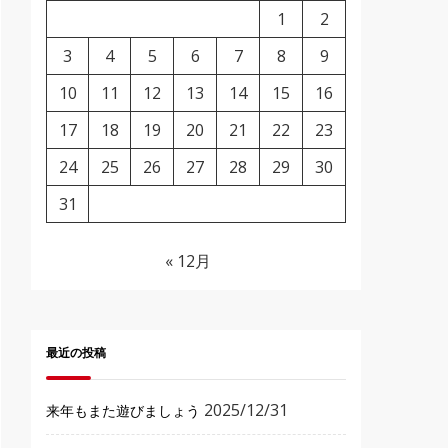
1
2
3
4
5
6
7
8
9
10
11
12
13
14
15
16
17
18
19
20
21
22
23
24
25
26
27
28
29
30
31
« 12月
最近の投稿
2025/12/31
来年もまた遊びましょう