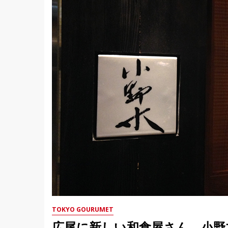
TOKYO GOURUMET