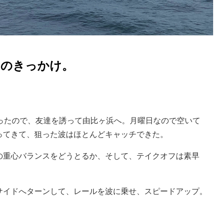
ンのきっかけ。
ったので、友達を誘って由比ヶ浜へ。月曜日なので空いて
ってきて、狙った波はほとんどキャッチできた。
の重心バランスをどうとるか、そして、テイクオフは素早
。
サイドへターンして、レールを波に乗せ、スピードアップ。