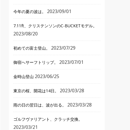
2023/09/01
今年の夏の波は。
7.11ft、クリステンソンのC-BUCKETモデル。
2023/08/20
2023/07/29
初めての富士登山。
2023/07/01
御宿へサーフトリップ。
2023/06/25
金時山登山
2023/03/28
東京の桜、開花は14日。
2023/03/28
雨の日の翌日は、波が出る。
ゴルフヴァリアント、クラッチ交換。
2023/03/21