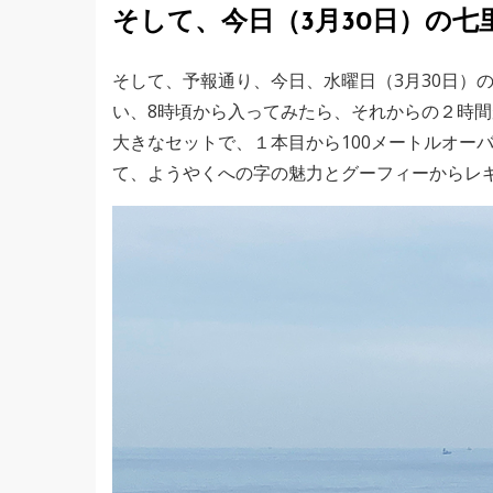
そして、今日（3月30日）の七
そして、予報通り、今日、水曜日（3月30日）
い、8時頃から入ってみたら、それからの２時
大きなセットで、１本目から100メートルオー
て、ようやくへの字の魅力とグーフィーからレ