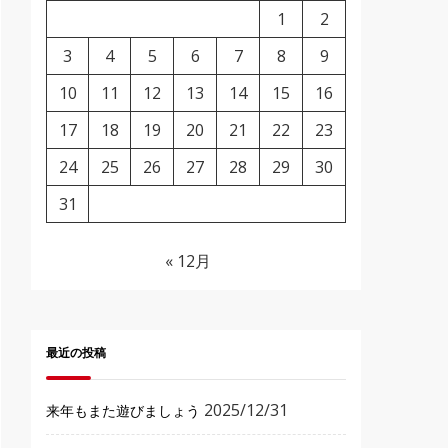
1
2
3
4
5
6
7
8
9
10
11
12
13
14
15
16
17
18
19
20
21
22
23
24
25
26
27
28
29
30
31
« 12月
最近の投稿
2025/12/31
来年もまた遊びましょう