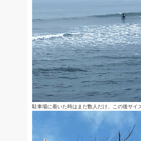
駐車場に着いた時はまだ数人だけ。この後サイ