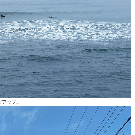
ズアップ。