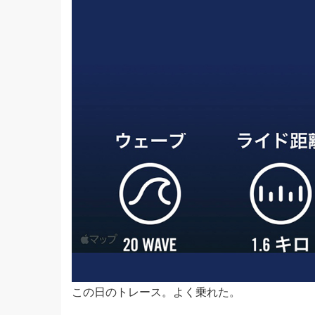
この日のトレース。よく乗れた。