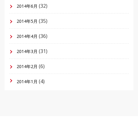
(32)
2014年6月
(35)
2014年5月
(36)
2014年4月
(31)
2014年3月
(6)
2014年2月
(4)
2014年1月