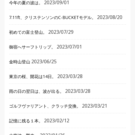
2023/09/01
今年の夏の波は。
2023/08/20
7.11ft、クリステンソンのC-BUCKETモデル。
2023/07/29
初めての富士登山。
2023/07/01
御宿へサーフトリップ。
2023/06/25
金時山登山
2023/03/28
東京の桜、開花は14日。
2023/03/28
雨の日の翌日は、波が出る。
2023/03/21
ゴルフヴァリアント、クラッチ交換。
2023/02/12
記憶に残る１本。