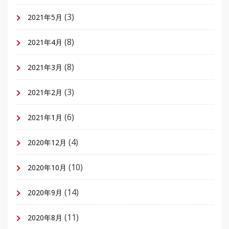
(3)
2021年5月
(8)
2021年4月
(8)
2021年3月
(3)
2021年2月
(6)
2021年1月
(4)
2020年12月
(10)
2020年10月
(14)
2020年9月
(11)
2020年8月