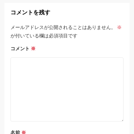
コメントを残す
メールアドレスが公開されることはありません。
※
が付いている欄は必須項目です
コメント
※
名前
※