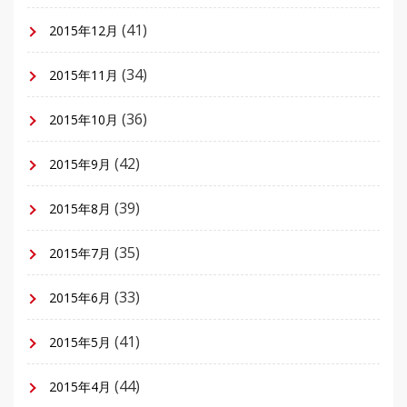
(41)
2015年12月
(34)
2015年11月
(36)
2015年10月
(42)
2015年9月
(39)
2015年8月
(35)
2015年7月
(33)
2015年6月
(41)
2015年5月
(44)
2015年4月