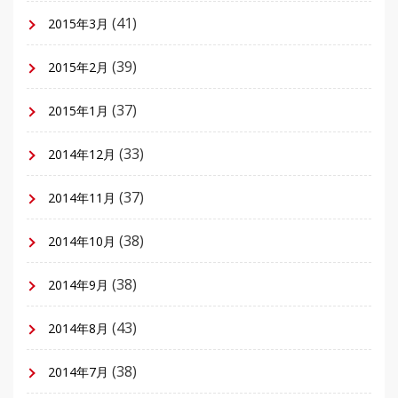
(41)
2015年3月
(39)
2015年2月
(37)
2015年1月
(33)
2014年12月
(37)
2014年11月
(38)
2014年10月
(38)
2014年9月
(43)
2014年8月
(38)
2014年7月