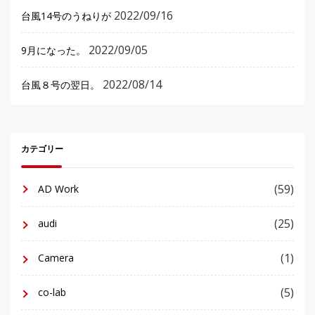
2022/09/16
台風14号のうねりが
2022/09/05
9月になった。
2022/08/14
台風８号の翌日。
カテゴリー
(59)
AD Work
(25)
audi
(1)
Camera
(5)
co-lab