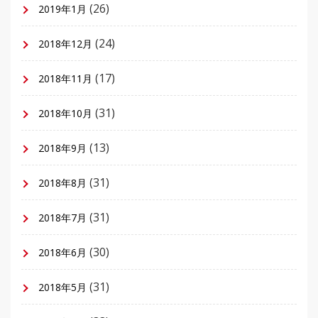
(26)
2019年1月
(24)
2018年12月
(17)
2018年11月
(31)
2018年10月
(13)
2018年9月
(31)
2018年8月
(31)
2018年7月
(30)
2018年6月
(31)
2018年5月