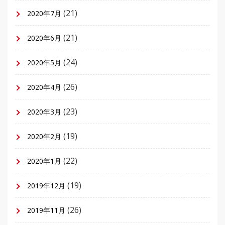
(21)
2020年7月
(21)
2020年6月
(24)
2020年5月
(26)
2020年4月
(23)
2020年3月
(19)
2020年2月
(22)
2020年1月
(19)
2019年12月
(26)
2019年11月