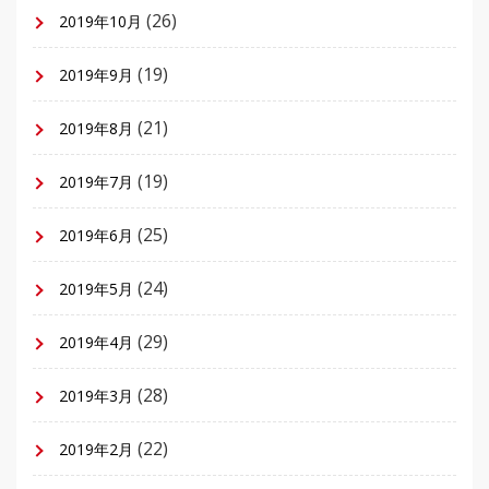
(26)
2019年10月
(19)
2019年9月
(21)
2019年8月
(19)
2019年7月
(25)
2019年6月
(24)
2019年5月
(29)
2019年4月
(28)
2019年3月
(22)
2019年2月