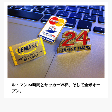
ル・マン24時間とサッカーW杯、そして全米オー
プン。