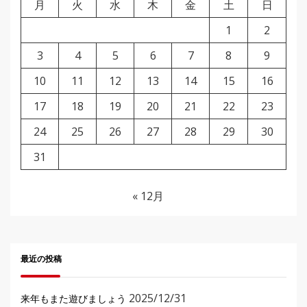
月
火
水
木
金
土
日
1
2
3
4
5
6
7
8
9
10
11
12
13
14
15
16
17
18
19
20
21
22
23
24
25
26
27
28
29
30
31
« 12月
最近の投稿
2025/12/31
来年もまた遊びましょう