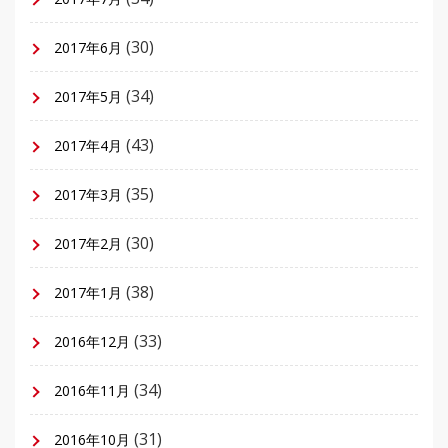
(30)
2017年6月
(34)
2017年5月
(43)
2017年4月
(35)
2017年3月
(30)
2017年2月
(38)
2017年1月
(33)
2016年12月
(34)
2016年11月
(31)
2016年10月