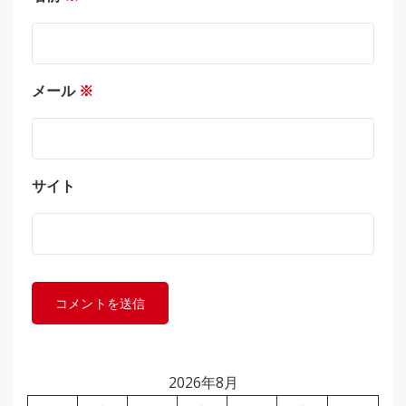
メール
※
サイト
2026年8月