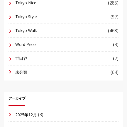
(285)
Tokyo Nice
(97)
Tokyo Style
(468)
Tokyo Walk
(3)
Word Press
(7)
世田谷
(64)
未分類
アーカイブ
(3)
2025年12月