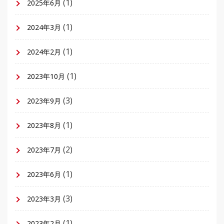
(1)
2025年6月
(1)
2024年3月
(1)
2024年2月
(1)
2023年10月
(3)
2023年9月
(1)
2023年8月
(2)
2023年7月
(1)
2023年6月
(3)
2023年3月
(1)
2023年2月