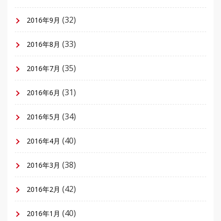
(32)
2016年9月
(33)
2016年8月
(35)
2016年7月
(31)
2016年6月
(34)
2016年5月
(40)
2016年4月
(38)
2016年3月
(42)
2016年2月
(40)
2016年1月