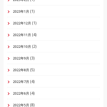
(1)
2023年1月
(1)
2022年12月
(4)
2022年11月
(2)
2022年10月
(3)
2022年9月
(5)
2022年8月
(4)
2022年7月
(4)
2022年6月
(8)
2022年5月