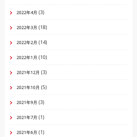
(3)
2022年4月
(18)
2022年3月
(14)
2022年2月
(10)
2022年1月
(3)
2021年12月
(5)
2021年10月
(3)
2021年9月
(1)
2021年7月
(1)
2021年6月