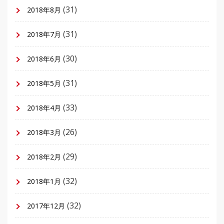
(31)
2018年8月
(31)
2018年7月
(30)
2018年6月
(31)
2018年5月
(33)
2018年4月
(26)
2018年3月
(29)
2018年2月
(32)
2018年1月
(32)
2017年12月