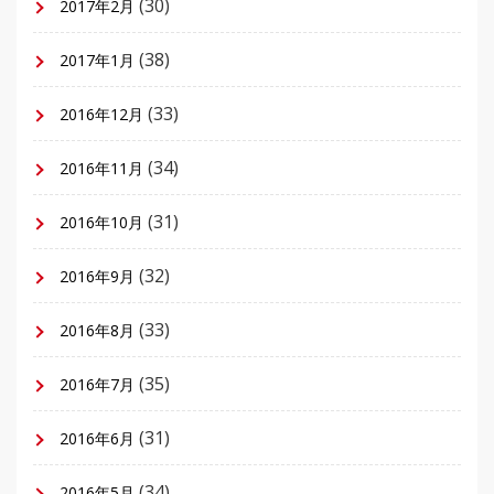
(30)
2017年2月
(38)
2017年1月
(33)
2016年12月
(34)
2016年11月
(31)
2016年10月
(32)
2016年9月
(33)
2016年8月
(35)
2016年7月
(31)
2016年6月
(34)
2016年5月