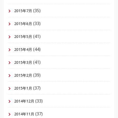
(35)
2015年7月
(33)
2015年6月
(41)
2015年5月
(44)
2015年4月
(41)
2015年3月
(39)
2015年2月
(37)
2015年1月
(33)
2014年12月
(37)
2014年11月