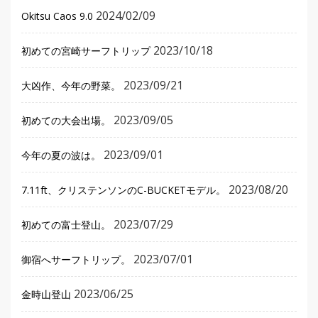
2024/02/09
Okitsu Caos 9.0
2023/10/18
初めての宮崎サーフトリップ
2023/09/21
大凶作、今年の野菜。
2023/09/05
初めての大会出場。
2023/09/01
今年の夏の波は。
2023/08/20
7.11ft、クリステンソンのC-BUCKETモデル。
2023/07/29
初めての富士登山。
2023/07/01
御宿へサーフトリップ。
2023/06/25
金時山登山