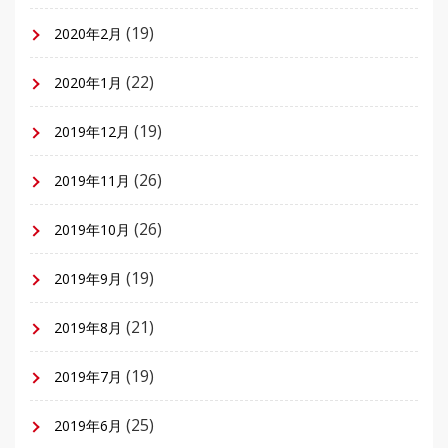
(19)
2020年2月
(22)
2020年1月
(19)
2019年12月
(26)
2019年11月
(26)
2019年10月
(19)
2019年9月
(21)
2019年8月
(19)
2019年7月
(25)
2019年6月