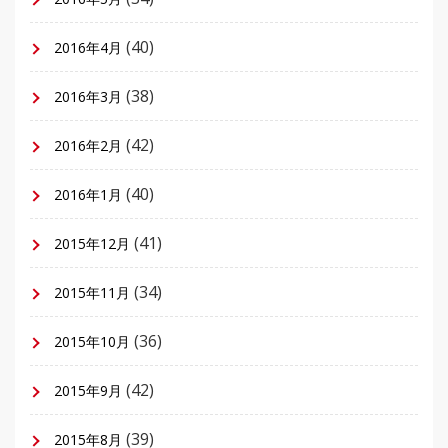
(40)
2016年4月
(38)
2016年3月
(42)
2016年2月
(40)
2016年1月
(41)
2015年12月
(34)
2015年11月
(36)
2015年10月
(42)
2015年9月
(39)
2015年8月