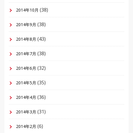
(38)
2014年10月
(38)
2014年9月
(43)
2014年8月
(38)
2014年7月
(32)
2014年6月
(35)
2014年5月
(36)
2014年4月
(31)
2014年3月
(6)
2014年2月