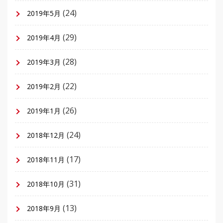
(24)
2019年5月
(29)
2019年4月
(28)
2019年3月
(22)
2019年2月
(26)
2019年1月
(24)
2018年12月
(17)
2018年11月
(31)
2018年10月
(13)
2018年9月