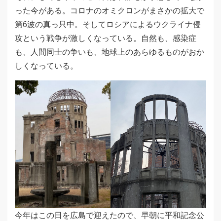
った今がある。コロナのオミクロンがまさかの拡大で
第6波の真っ只中。そしてロシアによるウクライナ侵
攻という戦争が激しくなっている。自然も、感染症
も、人間同士の争いも、地球上のあらゆるものがおか
しくなっている。
今年はこの日を広島で迎えたので、早朝に平和記念公