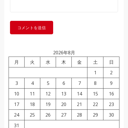
2026年8月
月
火
水
木
金
土
日
1
2
3
4
5
6
7
8
9
10
11
12
13
14
15
16
17
18
19
20
21
22
23
24
25
26
27
28
29
30
31