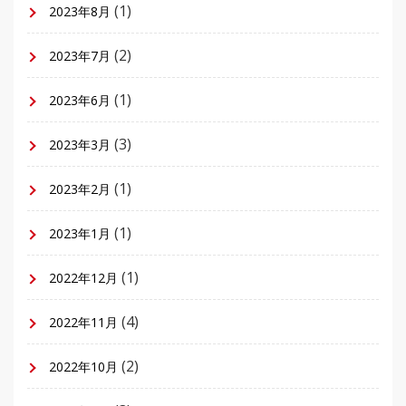
(1)
2023年8月
(2)
2023年7月
(1)
2023年6月
(3)
2023年3月
(1)
2023年2月
(1)
2023年1月
(1)
2022年12月
(4)
2022年11月
(2)
2022年10月