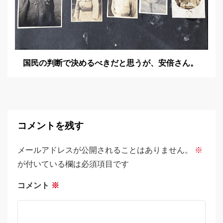
国民の判断で決めるべきだと思うが、安倍さん。
コメントを残す
メールアドレスが公開されることはありません。
※
が付いている欄は必須項目です
コメント
※