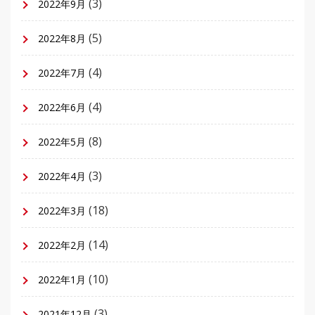
(3)
2022年9月
(5)
2022年8月
(4)
2022年7月
(4)
2022年6月
(8)
2022年5月
(3)
2022年4月
(18)
2022年3月
(14)
2022年2月
(10)
2022年1月
(3)
2021年12月