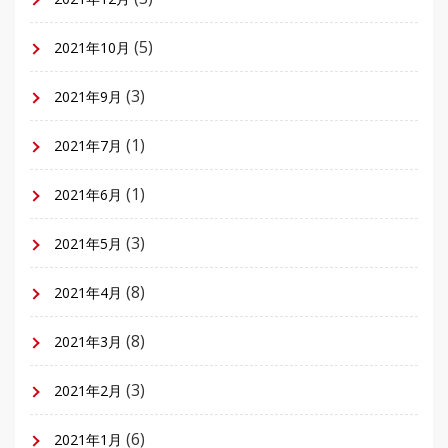
(5)
2021年10月
(3)
2021年9月
(1)
2021年7月
(1)
2021年6月
(3)
2021年5月
(8)
2021年4月
(8)
2021年3月
(3)
2021年2月
(6)
2021年1月