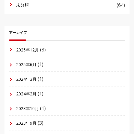
(64)
未分類
アーカイブ
(3)
2025年12月
(1)
2025年6月
(1)
2024年3月
(1)
2024年2月
(1)
2023年10月
(3)
2023年9月