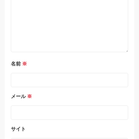
名前
※
メール
※
サイト