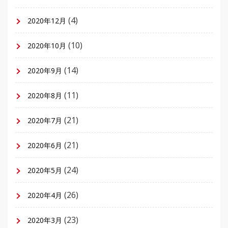
(4)
2020年12月
(10)
2020年10月
(14)
2020年9月
(11)
2020年8月
(21)
2020年7月
(21)
2020年6月
(24)
2020年5月
(26)
2020年4月
(23)
2020年3月