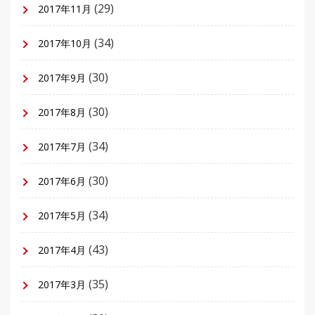
(29)
2017年11月
(34)
2017年10月
(30)
2017年9月
(30)
2017年8月
(34)
2017年7月
(30)
2017年6月
(34)
2017年5月
(43)
2017年4月
(35)
2017年3月