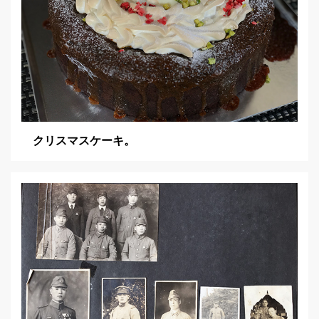
クリスマスケーキ。