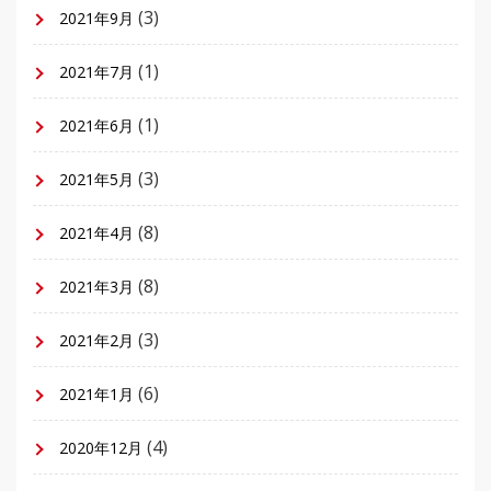
(3)
2021年9月
(1)
2021年7月
(1)
2021年6月
(3)
2021年5月
(8)
2021年4月
(8)
2021年3月
(3)
2021年2月
(6)
2021年1月
(4)
2020年12月