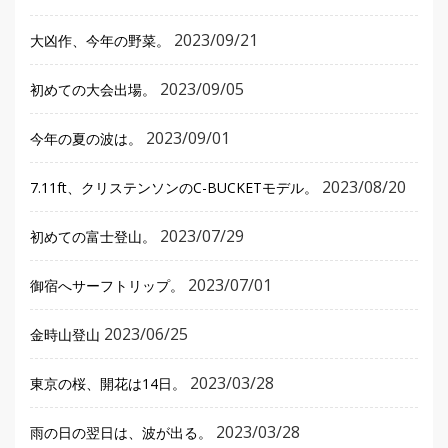
2023/09/21
大凶作、今年の野菜。
2023/09/05
初めての大会出場。
2023/09/01
今年の夏の波は。
2023/08/20
7.11ft、クリステンソンのC-BUCKETモデル。
2023/07/29
初めての富士登山。
2023/07/01
御宿へサーフトリップ。
2023/06/25
金時山登山
2023/03/28
東京の桜、開花は14日。
2023/03/28
雨の日の翌日は、波が出る。