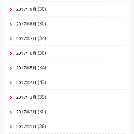
(30)
2017年9月
(30)
2017年8月
(34)
2017年7月
(30)
2017年6月
(34)
2017年5月
(43)
2017年4月
(35)
2017年3月
(30)
2017年2月
(38)
2017年1月