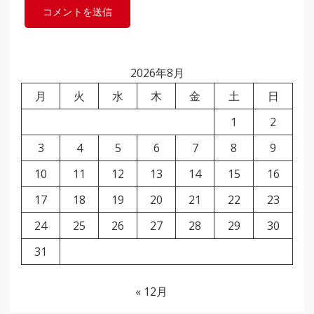
2026年8月
月
火
水
木
金
土
日
1
2
3
4
5
6
7
8
9
10
11
12
13
14
15
16
17
18
19
20
21
22
23
24
25
26
27
28
29
30
31
« 12月