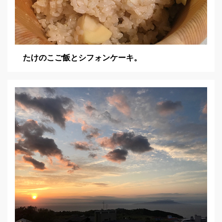
たけのこご飯とシフォンケーキ。