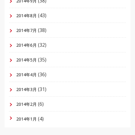
(38)
2014年9月
(43)
2014年8月
(38)
2014年7月
(32)
2014年6月
(35)
2014年5月
(36)
2014年4月
(31)
2014年3月
(6)
2014年2月
(4)
2014年1月