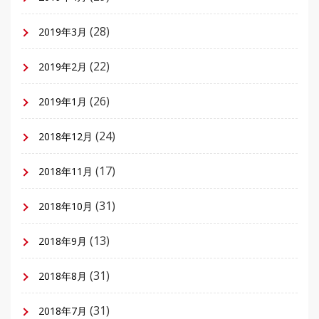
(28)
2019年3月
(22)
2019年2月
(26)
2019年1月
(24)
2018年12月
(17)
2018年11月
(31)
2018年10月
(13)
2018年9月
(31)
2018年8月
(31)
2018年7月