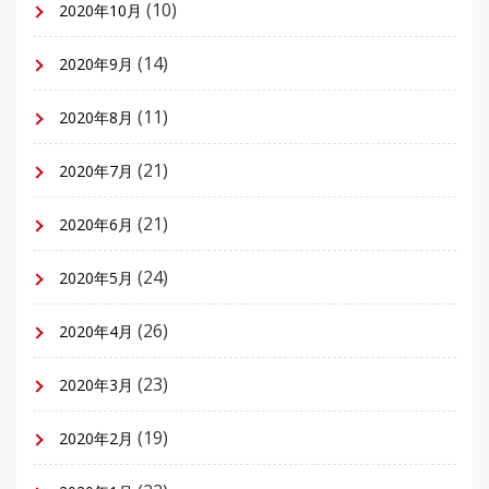
(10)
2020年10月
(14)
2020年9月
(11)
2020年8月
(21)
2020年7月
(21)
2020年6月
(24)
2020年5月
(26)
2020年4月
(23)
2020年3月
(19)
2020年2月