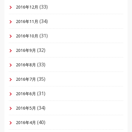
(33)
2016年12月
(34)
2016年11月
(31)
2016年10月
(32)
2016年9月
(33)
2016年8月
(35)
2016年7月
(31)
2016年6月
(34)
2016年5月
(40)
2016年4月