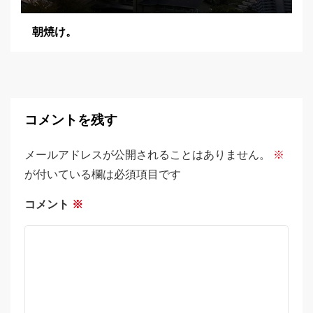
朝焼け。
コメントを残す
メールアドレスが公開されることはありません。
※
が付いている欄は必須項目です
コメント
※