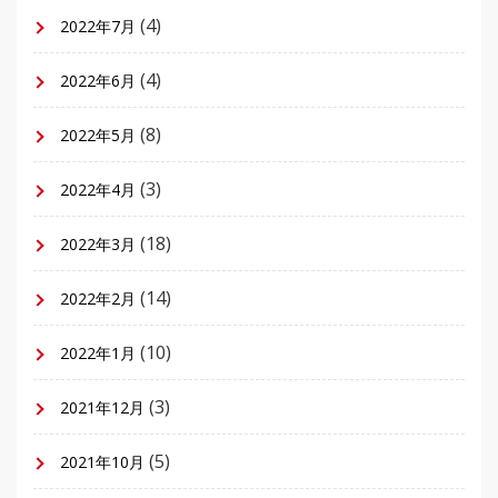
(4)
2022年7月
(4)
2022年6月
(8)
2022年5月
(3)
2022年4月
(18)
2022年3月
(14)
2022年2月
(10)
2022年1月
(3)
2021年12月
(5)
2021年10月