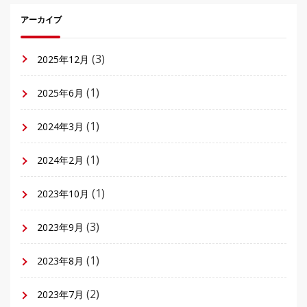
アーカイブ
(3)
2025年12月
(1)
2025年6月
(1)
2024年3月
(1)
2024年2月
(1)
2023年10月
(3)
2023年9月
(1)
2023年8月
(2)
2023年7月