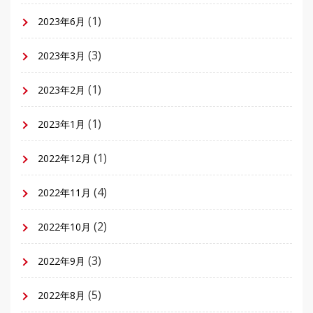
(1)
2023年6月
(3)
2023年3月
(1)
2023年2月
(1)
2023年1月
(1)
2022年12月
(4)
2022年11月
(2)
2022年10月
(3)
2022年9月
(5)
2022年8月