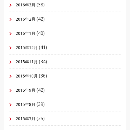
(38)
2016年3月
(42)
2016年2月
(40)
2016年1月
(41)
2015年12月
(34)
2015年11月
(36)
2015年10月
(42)
2015年9月
(39)
2015年8月
(35)
2015年7月