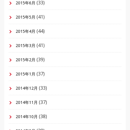
(33)
2015年6月
(41)
2015年5月
(44)
2015年4月
(41)
2015年3月
(39)
2015年2月
(37)
2015年1月
(33)
2014年12月
(37)
2014年11月
(38)
2014年10月