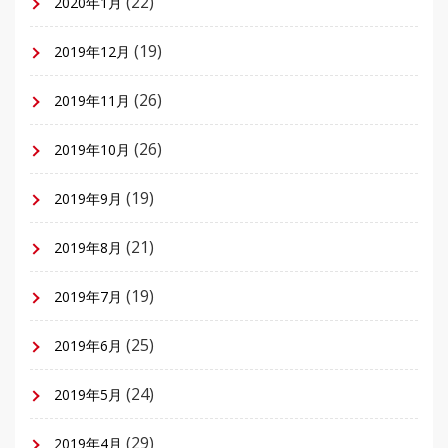
(22)
2020年1月
(19)
2019年12月
(26)
2019年11月
(26)
2019年10月
(19)
2019年9月
(21)
2019年8月
(19)
2019年7月
(25)
2019年6月
(24)
2019年5月
(29)
2019年4月