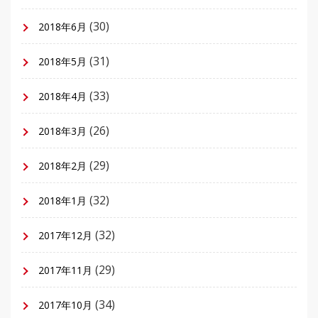
(30)
2018年6月
(31)
2018年5月
(33)
2018年4月
(26)
2018年3月
(29)
2018年2月
(32)
2018年1月
(32)
2017年12月
(29)
2017年11月
(34)
2017年10月