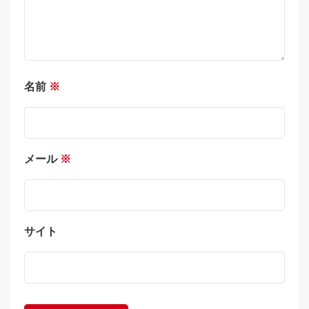
名前
※
メール
※
サイト