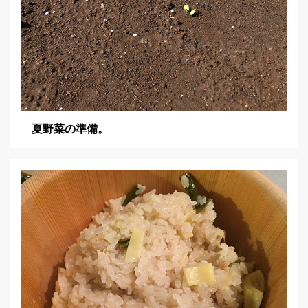
夏野菜の準備。