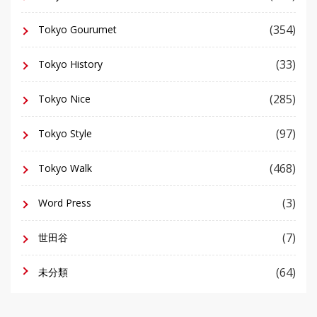
(354)
Tokyo Gourumet
(33)
Tokyo History
(285)
Tokyo Nice
(97)
Tokyo Style
(468)
Tokyo Walk
(3)
Word Press
(7)
世田谷
(64)
未分類