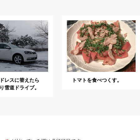
ドレスに替えたら
トマトを食べつくす。
り雪道ドライブ。