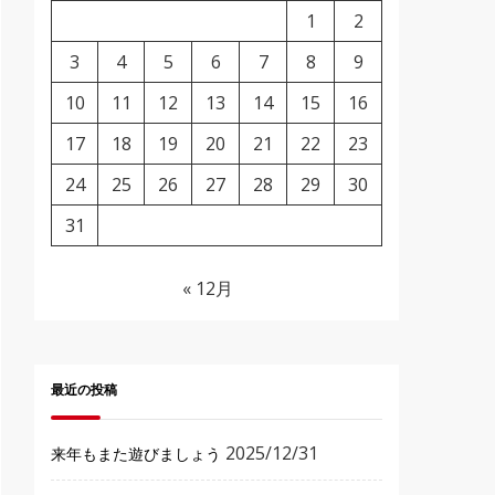
1
2
3
4
5
6
7
8
9
10
11
12
13
14
15
16
17
18
19
20
21
22
23
24
25
26
27
28
29
30
31
« 12月
最近の投稿
2025/12/31
来年もまた遊びましょう