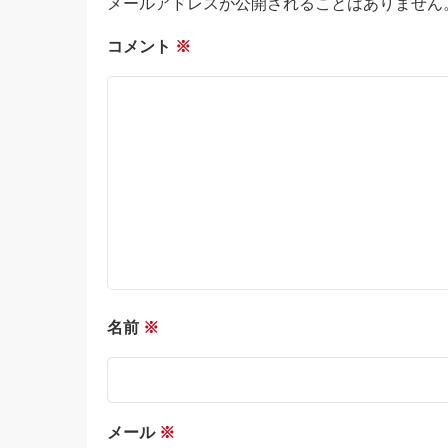
メールアドレスが公開されることはありません
コメント
※
名前
※
メール
※