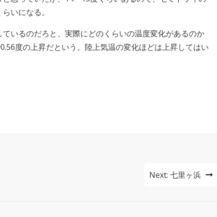
くらいになる。
しているのだろと、実際にどのくらいの温度変化があるのか
0.56度の上昇だという。陸上気温の変化ほどは上昇してはい
Next:
七里ヶ浜