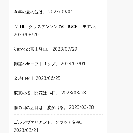
2023/09/01
今年の夏の波は。
7.11ft、クリステンソンのC-BUCKETモデル。
2023/08/20
2023/07/29
初めての富士登山。
2023/07/01
御宿へサーフトリップ。
2023/06/25
金時山登山
2023/03/28
東京の桜、開花は14日。
2023/03/28
雨の日の翌日は、波が出る。
ゴルフヴァリアント、クラッチ交換。
2023/03/21