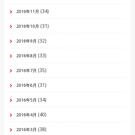
(34)
2016年11月
(31)
2016年10月
(32)
2016年9月
(33)
2016年8月
(35)
2016年7月
(31)
2016年6月
(34)
2016年5月
(40)
2016年4月
(38)
2016年3月