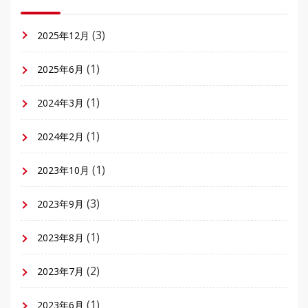
(3)
2025年12月
(1)
2025年6月
(1)
2024年3月
(1)
2024年2月
(1)
2023年10月
(3)
2023年9月
(1)
2023年8月
(2)
2023年7月
(1)
2023年6月