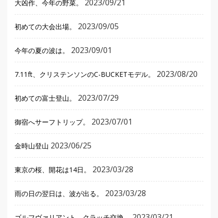
2023/09/21
大凶作、今年の野菜。
2023/09/05
初めての大会出場。
2023/09/01
今年の夏の波は。
2023/08/20
7.11ft、クリステンソンのC-BUCKETモデル。
2023/07/29
初めての富士登山。
2023/07/01
御宿へサーフトリップ。
2023/06/25
金時山登山
2023/03/28
東京の桜、開花は14日。
2023/03/28
雨の日の翌日は、波が出る。
2023/03/21
ゴルフヴァリアント、クラッチ交換。