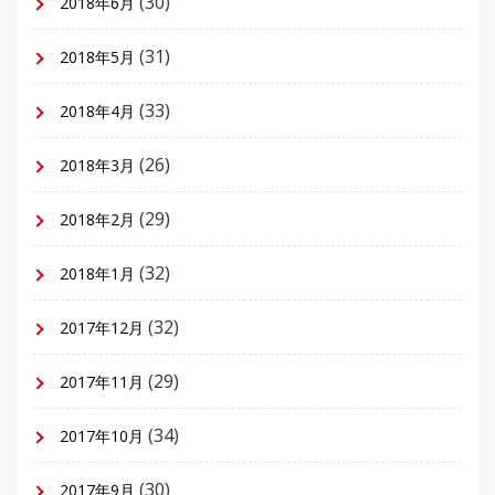
(30)
2018年6月
(31)
2018年5月
(33)
2018年4月
(26)
2018年3月
(29)
2018年2月
(32)
2018年1月
(32)
2017年12月
(29)
2017年11月
(34)
2017年10月
(30)
2017年9月