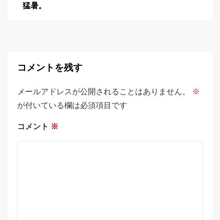
猛暑。
コメントを残す
メールアドレスが公開されることはありません。
※
が付いている欄は必須項目です
コメント
※