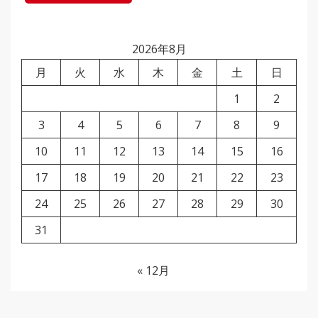
2026年8月
月
火
水
木
金
土
日
1
2
3
4
5
6
7
8
9
10
11
12
13
14
15
16
17
18
19
20
21
22
23
24
25
26
27
28
29
30
31
« 12月