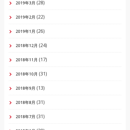
(28)
2019年3月
(22)
2019年2月
(26)
2019年1月
(24)
2018年12月
(17)
2018年11月
(31)
2018年10月
(13)
2018年9月
(31)
2018年8月
(31)
2018年7月