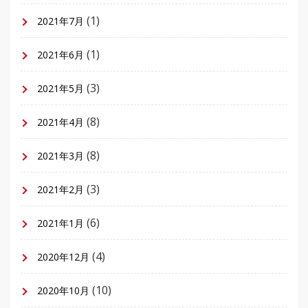
(1)
2021年7月
(1)
2021年6月
(3)
2021年5月
(8)
2021年4月
(8)
2021年3月
(3)
2021年2月
(6)
2021年1月
(4)
2020年12月
(10)
2020年10月