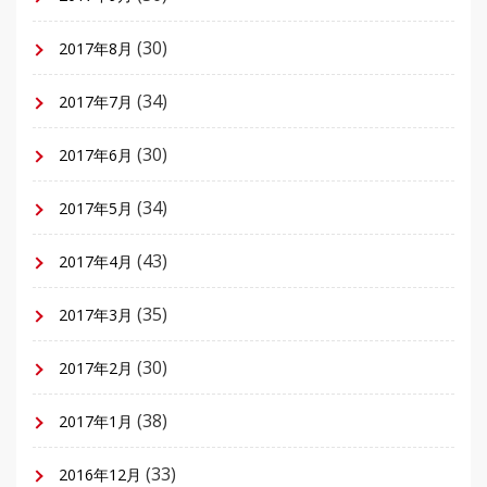
(30)
2017年8月
(34)
2017年7月
(30)
2017年6月
(34)
2017年5月
(43)
2017年4月
(35)
2017年3月
(30)
2017年2月
(38)
2017年1月
(33)
2016年12月