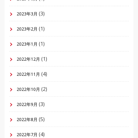
(3)
2023年3月
(1)
2023年2月
(1)
2023年1月
(1)
2022年12月
(4)
2022年11月
(2)
2022年10月
(3)
2022年9月
(5)
2022年8月
(4)
2022年7月