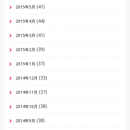
(41)
2015年5月
(44)
2015年4月
(41)
2015年3月
(39)
2015年2月
(37)
2015年1月
(33)
2014年12月
(37)
2014年11月
(38)
2014年10月
(38)
2014年9月