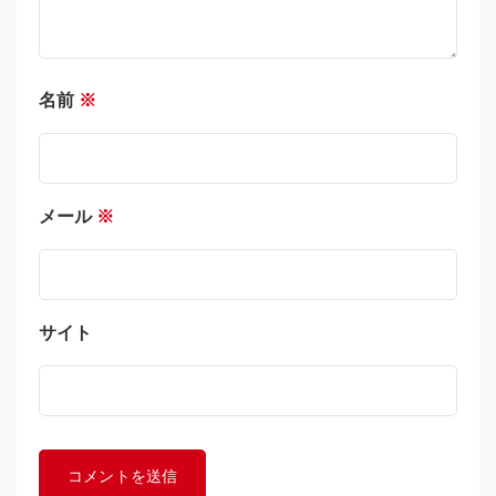
名前
※
メール
※
サイト