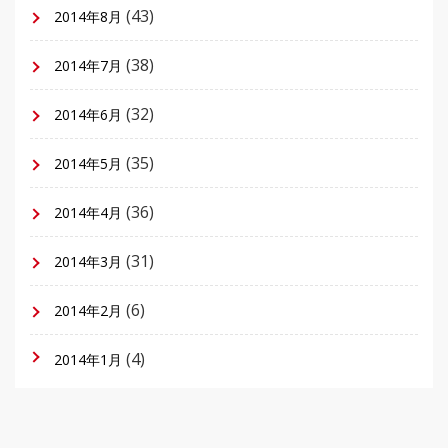
(43)
2014年8月
(38)
2014年7月
(32)
2014年6月
(35)
2014年5月
(36)
2014年4月
(31)
2014年3月
(6)
2014年2月
(4)
2014年1月