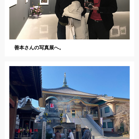
善本さんの写真展へ。