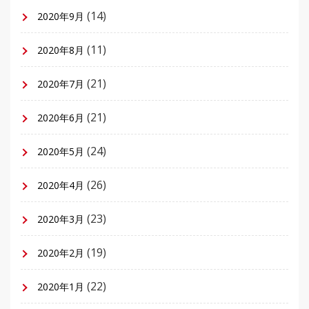
(14)
2020年9月
(11)
2020年8月
(21)
2020年7月
(21)
2020年6月
(24)
2020年5月
(26)
2020年4月
(23)
2020年3月
(19)
2020年2月
(22)
2020年1月