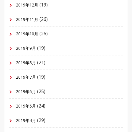
(19)
2019年12月
(26)
2019年11月
(26)
2019年10月
(19)
2019年9月
(21)
2019年8月
(19)
2019年7月
(25)
2019年6月
(24)
2019年5月
(29)
2019年4月