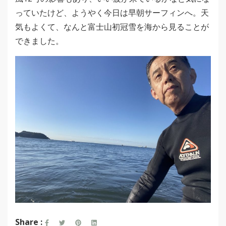
っていたけど、ようやく今日は早朝サーフィンへ。天
気もよくて、なんと富士山初冠雪を海から見ることが
できました。
Share :