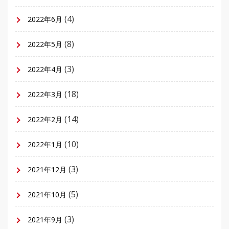
(4)
2022年6月
(8)
2022年5月
(3)
2022年4月
(18)
2022年3月
(14)
2022年2月
(10)
2022年1月
(3)
2021年12月
(5)
2021年10月
(3)
2021年9月