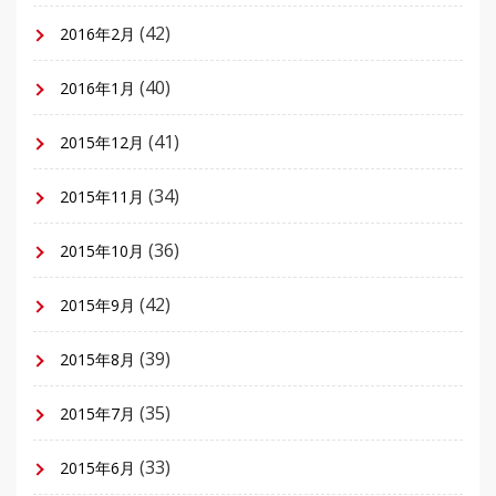
(42)
2016年2月
(40)
2016年1月
(41)
2015年12月
(34)
2015年11月
(36)
2015年10月
(42)
2015年9月
(39)
2015年8月
(35)
2015年7月
(33)
2015年6月