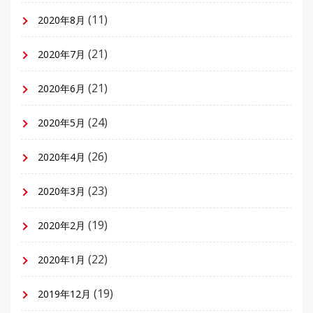
(11)
2020年8月
(21)
2020年7月
(21)
2020年6月
(24)
2020年5月
(26)
2020年4月
(23)
2020年3月
(19)
2020年2月
(22)
2020年1月
(19)
2019年12月