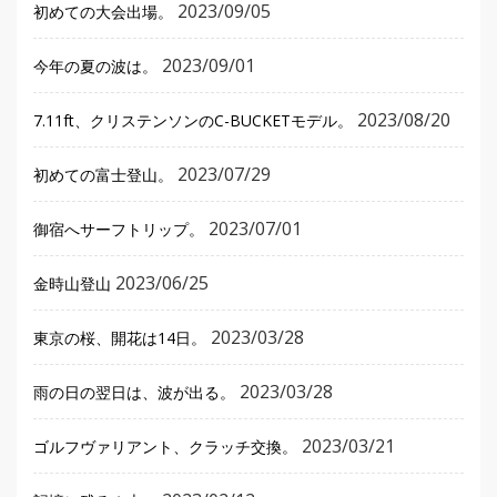
2023/09/05
初めての大会出場。
2023/09/01
今年の夏の波は。
2023/08/20
7.11ft、クリステンソンのC-BUCKETモデル。
2023/07/29
初めての富士登山。
2023/07/01
御宿へサーフトリップ。
2023/06/25
金時山登山
2023/03/28
東京の桜、開花は14日。
2023/03/28
雨の日の翌日は、波が出る。
2023/03/21
ゴルフヴァリアント、クラッチ交換。