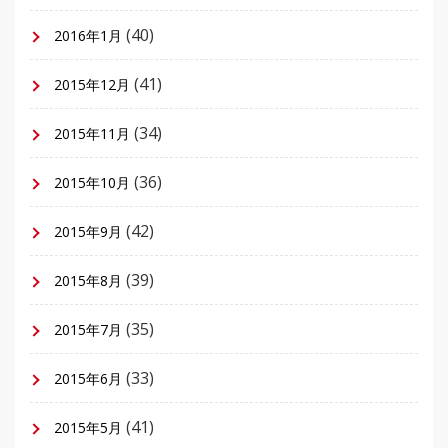
(40)
2016年1月
(41)
2015年12月
(34)
2015年11月
(36)
2015年10月
(42)
2015年9月
(39)
2015年8月
(35)
2015年7月
(33)
2015年6月
(41)
2015年5月