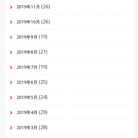
(26)
2019年11月
(26)
2019年10月
(19)
2019年9月
(21)
2019年8月
(19)
2019年7月
(25)
2019年6月
(24)
2019年5月
(29)
2019年4月
(28)
2019年3月