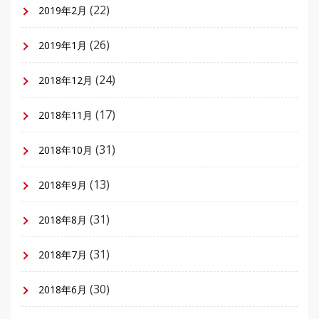
(22)
2019年2月
(26)
2019年1月
(24)
2018年12月
(17)
2018年11月
(31)
2018年10月
(13)
2018年9月
(31)
2018年8月
(31)
2018年7月
(30)
2018年6月