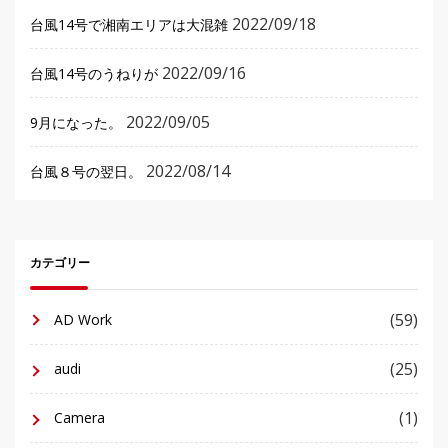
2022/09/18
台風14号で湘南エリアは大混雑
2022/09/16
台風14号のうねりが
2022/09/05
9月になった。
2022/08/14
台風８号の翌日。
カテゴリー
(59)
AD Work
(25)
audi
(1)
Camera