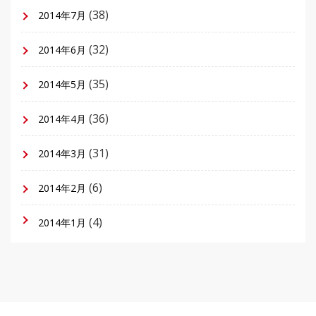
(38)
2014年7月
(32)
2014年6月
(35)
2014年5月
(36)
2014年4月
(31)
2014年3月
(6)
2014年2月
(4)
2014年1月