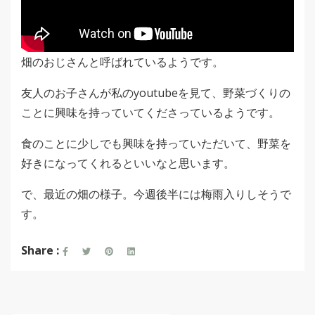
畑のおじさんと呼ばれているようです。
友人のお子さんが私のyoutubeを見て、野菜づくりの
ことに興味を持っていてくださっているようです。
食のことに少しでも興味を持っていただいて、野菜を
好きになってくれるといいなと思います。
で、最近の畑の様子。今週後半には梅雨入りしそうで
す。
Share :