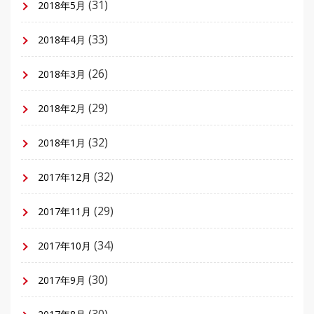
(31)
2018年5月
(33)
2018年4月
(26)
2018年3月
(29)
2018年2月
(32)
2018年1月
(32)
2017年12月
(29)
2017年11月
(34)
2017年10月
(30)
2017年9月
(30)