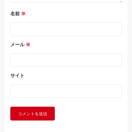
名前
※
メール
※
サイト