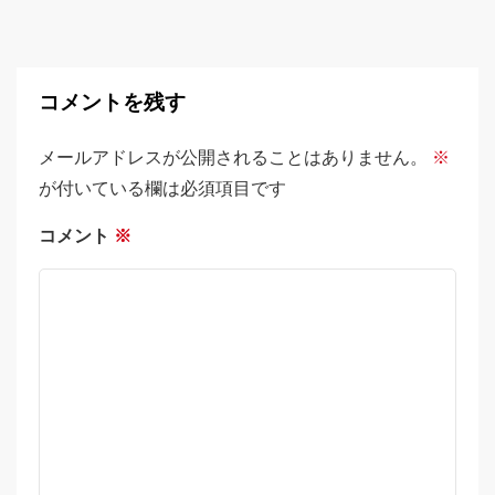
コメントを残す
メールアドレスが公開されることはありません。
※
が付いている欄は必須項目です
コメント
※