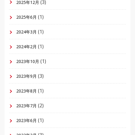
(3)
2025年12月
(1)
2025年6月
(1)
2024年3月
(1)
2024年2月
(1)
2023年10月
(3)
2023年9月
(1)
2023年8月
(2)
2023年7月
(1)
2023年6月
(3)