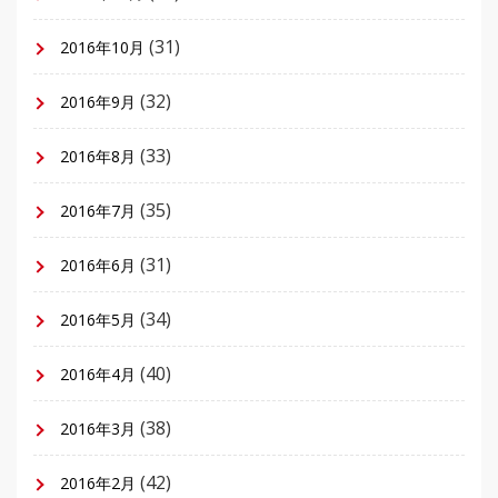
(31)
2016年10月
(32)
2016年9月
(33)
2016年8月
(35)
2016年7月
(31)
2016年6月
(34)
2016年5月
(40)
2016年4月
(38)
2016年3月
(42)
2016年2月