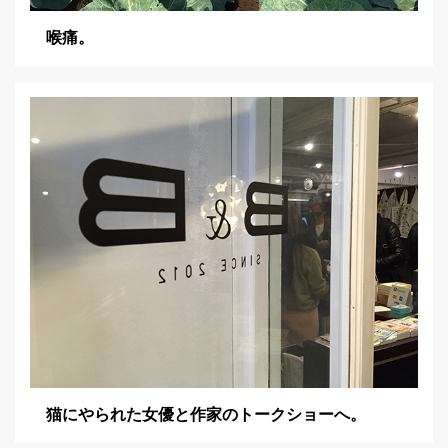
喉痛。
猫にやられた女優と作家のトークショーへ。