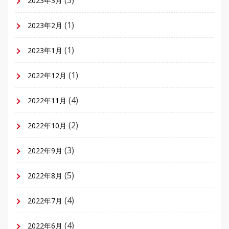
2023年3月
(1)
2023年2月
(1)
2023年1月
(1)
2022年12月
(4)
2022年11月
(2)
2022年10月
(3)
2022年9月
(5)
2022年8月
(4)
2022年7月
(4)
2022年6月