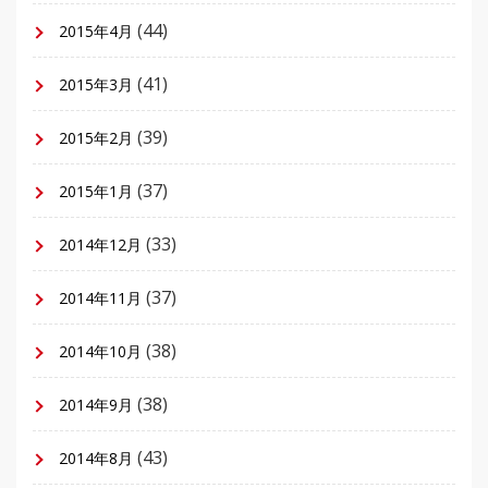
(44)
2015年4月
(41)
2015年3月
(39)
2015年2月
(37)
2015年1月
(33)
2014年12月
(37)
2014年11月
(38)
2014年10月
(38)
2014年9月
(43)
2014年8月