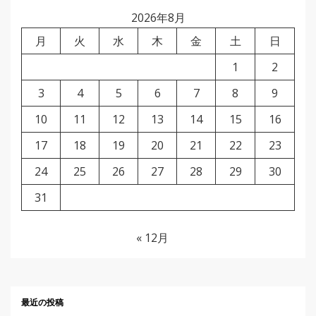
2026年8月
月
火
水
木
金
土
日
1
2
3
4
5
6
7
8
9
10
11
12
13
14
15
16
17
18
19
20
21
22
23
24
25
26
27
28
29
30
31
« 12月
最近の投稿