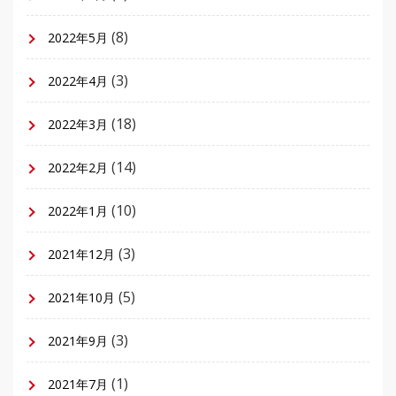
(8)
2022年5月
(3)
2022年4月
(18)
2022年3月
(14)
2022年2月
(10)
2022年1月
(3)
2021年12月
(5)
2021年10月
(3)
2021年9月
(1)
2021年7月