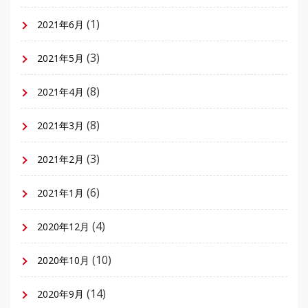
(1)
2021年6月
(3)
2021年5月
(8)
2021年4月
(8)
2021年3月
(3)
2021年2月
(6)
2021年1月
(4)
2020年12月
(10)
2020年10月
(14)
2020年9月