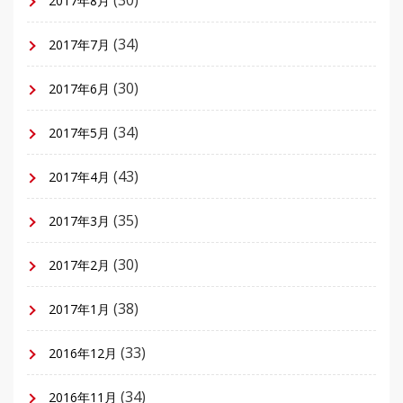
2017年8月
(34)
2017年7月
(30)
2017年6月
(34)
2017年5月
(43)
2017年4月
(35)
2017年3月
(30)
2017年2月
(38)
2017年1月
(33)
2016年12月
(34)
2016年11月