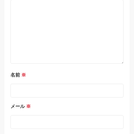
名前
※
メール
※