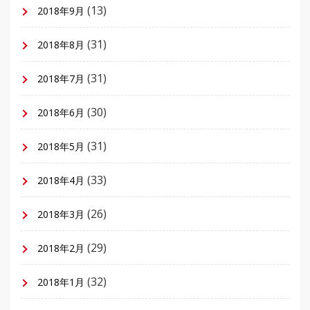
(13)
2018年9月
(31)
2018年8月
(31)
2018年7月
(30)
2018年6月
(31)
2018年5月
(33)
2018年4月
(26)
2018年3月
(29)
2018年2月
(32)
2018年1月