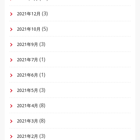
(3)
2021年12月
(5)
2021年10月
(3)
2021年9月
(1)
2021年7月
(1)
2021年6月
(3)
2021年5月
(8)
2021年4月
(8)
2021年3月
(3)
2021年2月