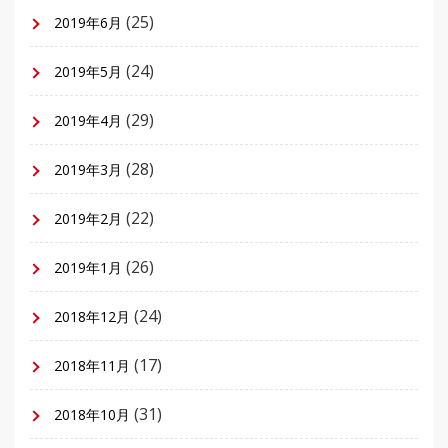
(25)
2019年6月
(24)
2019年5月
(29)
2019年4月
(28)
2019年3月
(22)
2019年2月
(26)
2019年1月
(24)
2018年12月
(17)
2018年11月
(31)
2018年10月