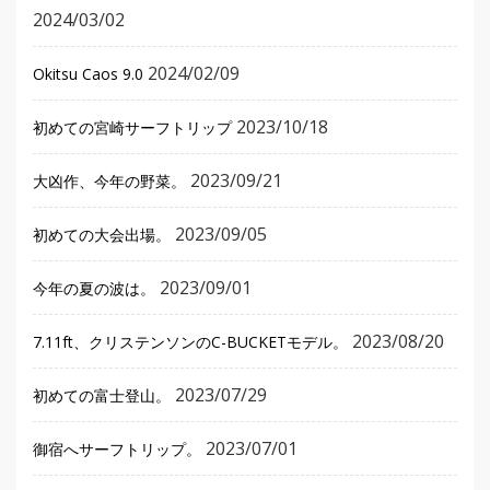
2024/03/02
2024/02/09
Okitsu Caos 9.0
2023/10/18
初めての宮崎サーフトリップ
2023/09/21
大凶作、今年の野菜。
2023/09/05
初めての大会出場。
2023/09/01
今年の夏の波は。
2023/08/20
7.11ft、クリステンソンのC-BUCKETモデル。
2023/07/29
初めての富士登山。
2023/07/01
御宿へサーフトリップ。