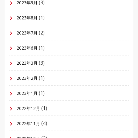
(3)
2023年9月
(1)
2023年8月
(2)
2023年7月
(1)
2023年6月
(3)
2023年3月
(1)
2023年2月
(1)
2023年1月
(1)
2022年12月
(4)
2022年11月