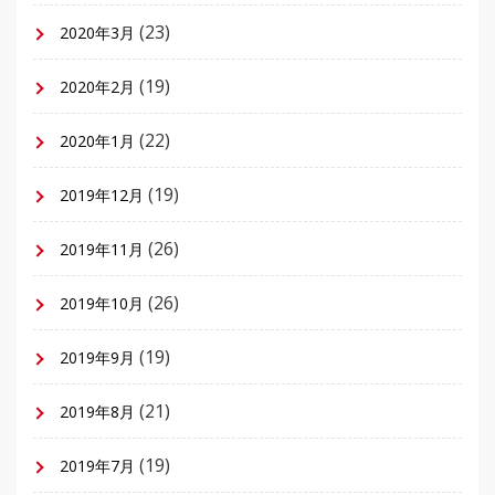
(23)
2020年3月
(19)
2020年2月
(22)
2020年1月
(19)
2019年12月
(26)
2019年11月
(26)
2019年10月
(19)
2019年9月
(21)
2019年8月
(19)
2019年7月