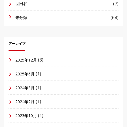
(7)
世田谷
(64)
未分類
アーカイブ
(3)
2025年12月
(1)
2025年6月
(1)
2024年3月
(1)
2024年2月
(1)
2023年10月