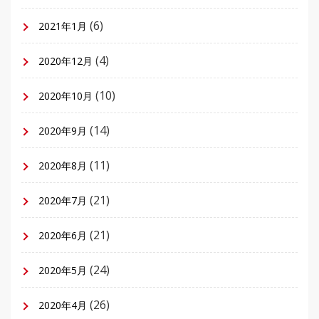
(6)
2021年1月
(4)
2020年12月
(10)
2020年10月
(14)
2020年9月
(11)
2020年8月
(21)
2020年7月
(21)
2020年6月
(24)
2020年5月
(26)
2020年4月