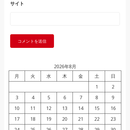
サイト
2026年8月
月
火
水
木
金
土
日
1
2
3
4
5
6
7
8
9
10
11
12
13
14
15
16
17
18
19
20
21
22
23
24
25
26
27
28
29
30