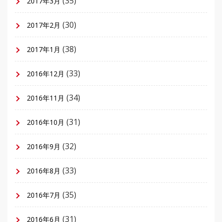
(35)
2017年3月
(30)
2017年2月
(38)
2017年1月
(33)
2016年12月
(34)
2016年11月
(31)
2016年10月
(32)
2016年9月
(33)
2016年8月
(35)
2016年7月
(31)
2016年6月