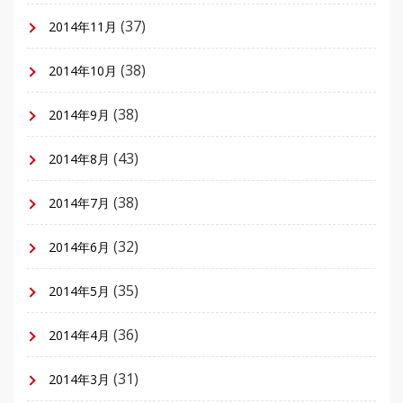
(37)
2014年11月
(38)
2014年10月
(38)
2014年9月
(43)
2014年8月
(38)
2014年7月
(32)
2014年6月
(35)
2014年5月
(36)
2014年4月
(31)
2014年3月