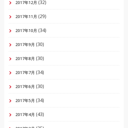
(32)
2017年12月
(29)
2017年11月
(34)
2017年10月
(30)
2017年9月
(30)
2017年8月
(34)
2017年7月
(30)
2017年6月
(34)
2017年5月
(43)
2017年4月