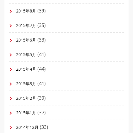
(39)
2015年8月
(35)
2015年7月
(33)
2015年6月
(41)
2015年5月
(44)
2015年4月
(41)
2015年3月
(39)
2015年2月
(37)
2015年1月
(33)
2014年12月