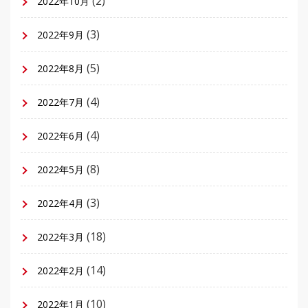
(2)
2022年10月
(3)
2022年9月
(5)
2022年8月
(4)
2022年7月
(4)
2022年6月
(8)
2022年5月
(3)
2022年4月
(18)
2022年3月
(14)
2022年2月
(10)
2022年1月