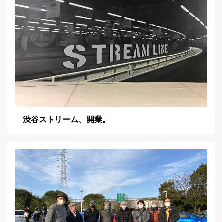
渋谷ストリーム、開業。