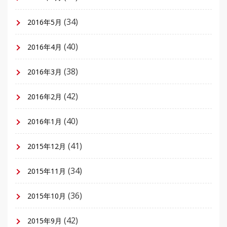
(34)
2016年5月
(40)
2016年4月
(38)
2016年3月
(42)
2016年2月
(40)
2016年1月
(41)
2015年12月
(34)
2015年11月
(36)
2015年10月
(42)
2015年9月