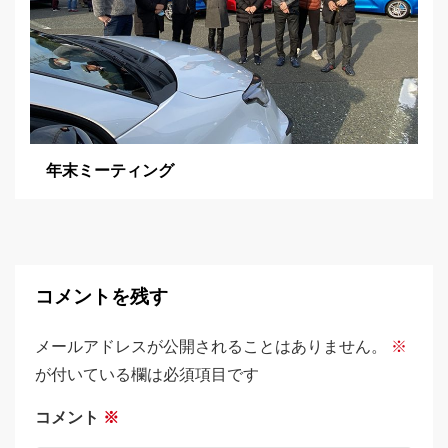
年末ミーティング
コメントを残す
メールアドレスが公開されることはありません。
※
が付いている欄は必須項目です
コメント
※