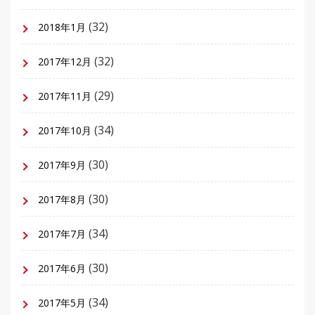
(32)
2018年1月
(32)
2017年12月
(29)
2017年11月
(34)
2017年10月
(30)
2017年9月
(30)
2017年8月
(34)
2017年7月
(30)
2017年6月
(34)
2017年5月