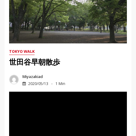
TOKYO WALK
世田谷早朝散歩
Miyazakiad
2020/05/13
1 Min