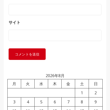
サイト
2026年8月
月
火
水
木
金
土
日
1
2
3
4
5
6
7
8
9