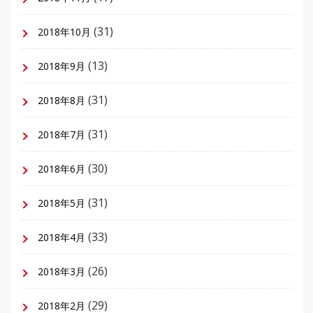
(31)
2018年10月
(13)
2018年9月
(31)
2018年8月
(31)
2018年7月
(30)
2018年6月
(31)
2018年5月
(33)
2018年4月
(26)
2018年3月
(29)
2018年2月