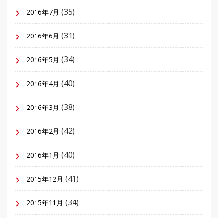
(35)
2016年7月
(31)
2016年6月
(34)
2016年5月
(40)
2016年4月
(38)
2016年3月
(42)
2016年2月
(40)
2016年1月
(41)
2015年12月
(34)
2015年11月