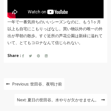
一年で一番気持ちのいいシーズンなのに、もう1ヶ月
以上も自宅にこもりっぱなし。買い物以外の唯一の外
出が早朝の散歩。すぐ近所の芦花公園は新緑に溢れて
いて、とてもコロナなんて信じられない。
Share :
投
Previous:
世田谷、夜明け前
稿
ナ
Next:
夏日の世田谷。水やりが欠かせません。
ビ