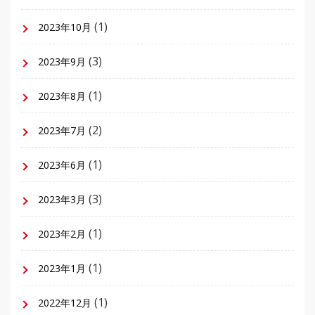
(1)
2023年10月
(3)
2023年9月
(1)
2023年8月
(2)
2023年7月
(1)
2023年6月
(3)
2023年3月
(1)
2023年2月
(1)
2023年1月
(1)
2022年12月