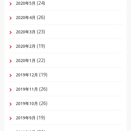
(24)
2020年5月
(26)
2020年4月
(23)
2020年3月
(19)
2020年2月
(22)
2020年1月
(19)
2019年12月
(26)
2019年11月
(26)
2019年10月
(19)
2019年9月