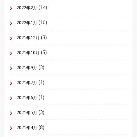
(14)
2022年2月
(10)
2022年1月
(3)
2021年12月
(5)
2021年10月
(3)
2021年9月
(1)
2021年7月
(1)
2021年6月
(3)
2021年5月
(8)
2021年4月