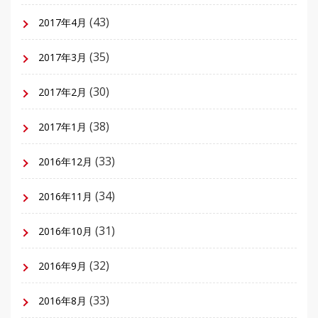
(43)
2017年4月
(35)
2017年3月
(30)
2017年2月
(38)
2017年1月
(33)
2016年12月
(34)
2016年11月
(31)
2016年10月
(32)
2016年9月
(33)
2016年8月