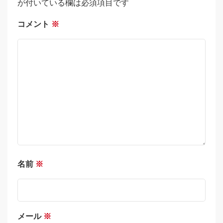
が付いている欄は必須項目です
コメント
※
名前
※
メール
※