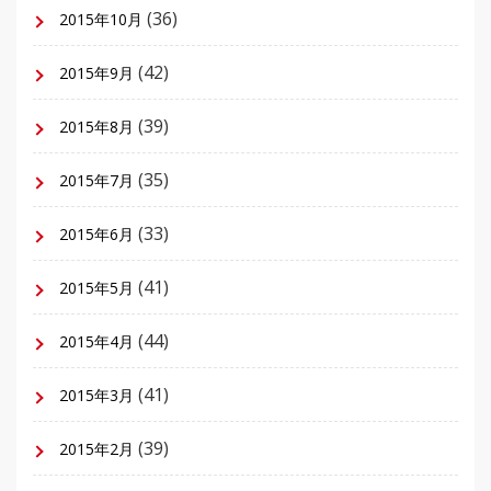
(36)
2015年10月
(42)
2015年9月
(39)
2015年8月
(35)
2015年7月
(33)
2015年6月
(41)
2015年5月
(44)
2015年4月
(41)
2015年3月
(39)
2015年2月