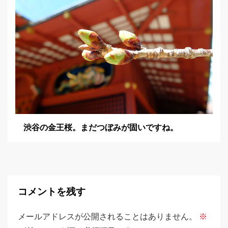
渋谷の金王桜。まだつぼみが固いですね。
コメントを残す
メールアドレスが公開されることはありません。
※