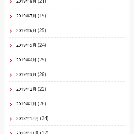
(21)
2019年8月
(19)
2019年7月
(25)
2019年6月
(24)
2019年5月
(29)
2019年4月
(28)
2019年3月
(22)
2019年2月
(26)
2019年1月
(24)
2018年12月
(17)
2018年11月