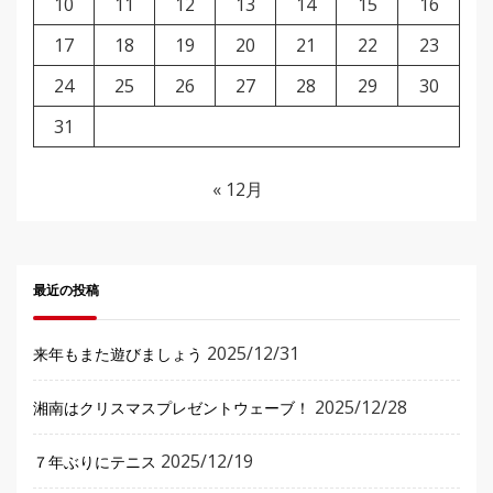
10
11
12
13
14
15
16
17
18
19
20
21
22
23
24
25
26
27
28
29
30
31
« 12月
最近の投稿
2025/12/31
来年もまた遊びましょう
2025/12/28
湘南はクリスマスプレゼントウェーブ！
2025/12/19
７年ぶりにテニス