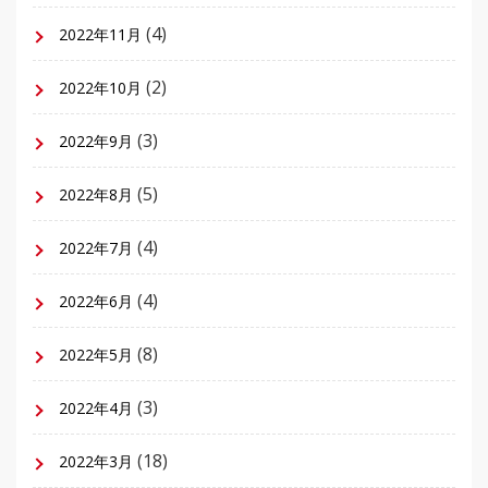
(4)
2022年11月
(2)
2022年10月
(3)
2022年9月
(5)
2022年8月
(4)
2022年7月
(4)
2022年6月
(8)
2022年5月
(3)
2022年4月
(18)
2022年3月