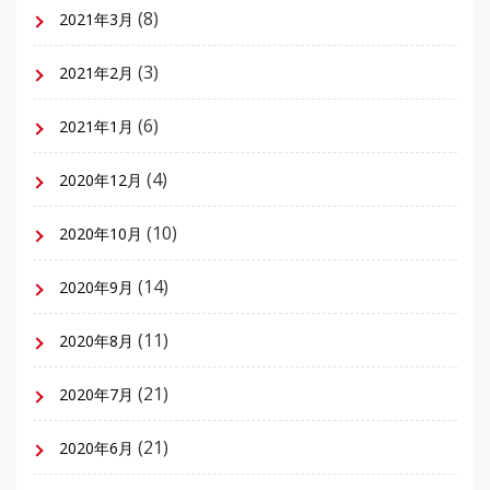
(8)
2021年3月
(3)
2021年2月
(6)
2021年1月
(4)
2020年12月
(10)
2020年10月
(14)
2020年9月
(11)
2020年8月
(21)
2020年7月
(21)
2020年6月