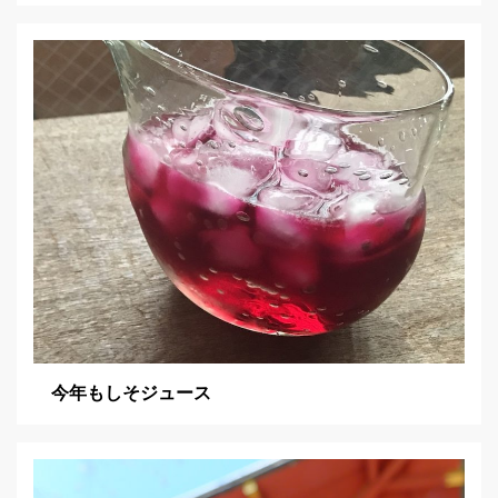
今年もしそジュース