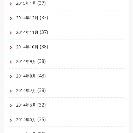
(37)
2015年1月
(33)
2014年12月
(37)
2014年11月
(38)
2014年10月
(38)
2014年9月
(43)
2014年8月
(38)
2014年7月
(32)
2014年6月
(35)
2014年5月