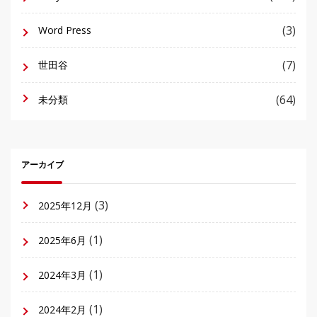
(3)
Word Press
(7)
世田谷
(64)
未分類
アーカイブ
(3)
2025年12月
(1)
2025年6月
(1)
2024年3月
(1)
2024年2月