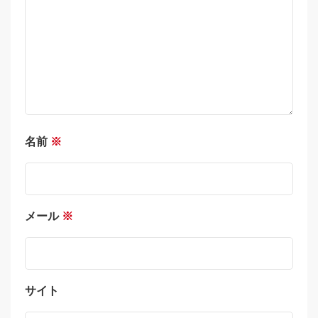
名前
※
メール
※
サイト