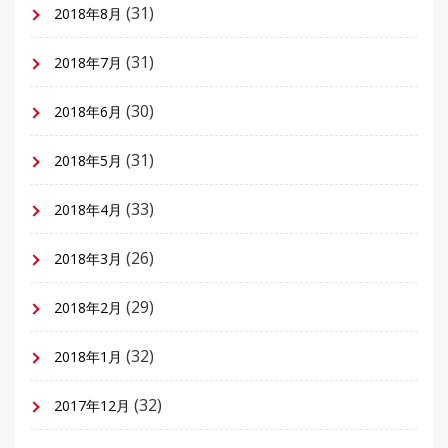
(31)
2018年8月
(31)
2018年7月
(30)
2018年6月
(31)
2018年5月
(33)
2018年4月
(26)
2018年3月
(29)
2018年2月
(32)
2018年1月
(32)
2017年12月