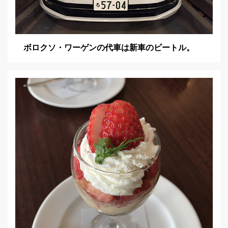
ボロクソ・ワーゲンの代車は新車のビートル。