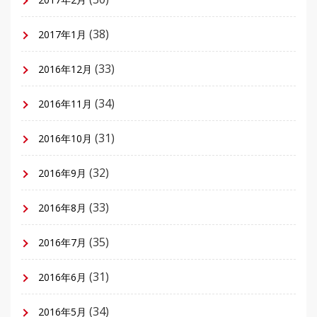
(38)
2017年1月
(33)
2016年12月
(34)
2016年11月
(31)
2016年10月
(32)
2016年9月
(33)
2016年8月
(35)
2016年7月
(31)
2016年6月
(34)
2016年5月