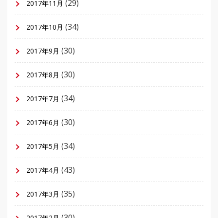
(29)
2017年11月
(34)
2017年10月
(30)
2017年9月
(30)
2017年8月
(34)
2017年7月
(30)
2017年6月
(34)
2017年5月
(43)
2017年4月
(35)
2017年3月
(30)
2017年2月