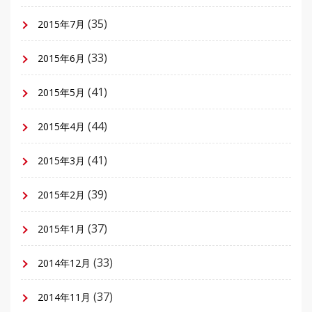
(35)
2015年7月
(33)
2015年6月
(41)
2015年5月
(44)
2015年4月
(41)
2015年3月
(39)
2015年2月
(37)
2015年1月
(33)
2014年12月
(37)
2014年11月