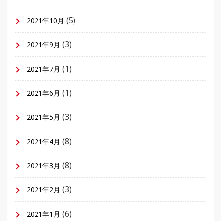
(5)
2021年10月
(3)
2021年9月
(1)
2021年7月
(1)
2021年6月
(3)
2021年5月
(8)
2021年4月
(8)
2021年3月
(3)
2021年2月
(6)
2021年1月