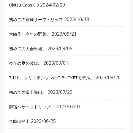
2024/02/09
Okitsu Caos 9.0
2023/10/18
初めての宮崎サーフトリップ
2023/09/21
大凶作、今年の野菜。
2023/09/05
初めての大会出場。
2023/09/01
今年の夏の波は。
2023/08/20
7.11ft、クリステンソンのC-BUCKETモデル。
2023/07/29
初めての富士登山。
2023/07/01
御宿へサーフトリップ。
2023/06/25
金時山登山