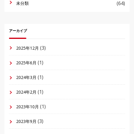
(64)
未分類
アーカイブ
(3)
2025年12月
(1)
2025年6月
(1)
2024年3月
(1)
2024年2月
(1)
2023年10月
(3)
2023年9月