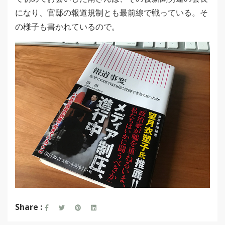
になり、官邸の報道規制とも最前線で戦っている。そ
の様子も書かれているので。
Share :