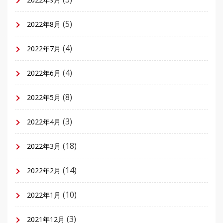
(5)
2022年8月
(4)
2022年7月
(4)
2022年6月
(8)
2022年5月
(3)
2022年4月
(18)
2022年3月
(14)
2022年2月
(10)
2022年1月
(3)
2021年12月