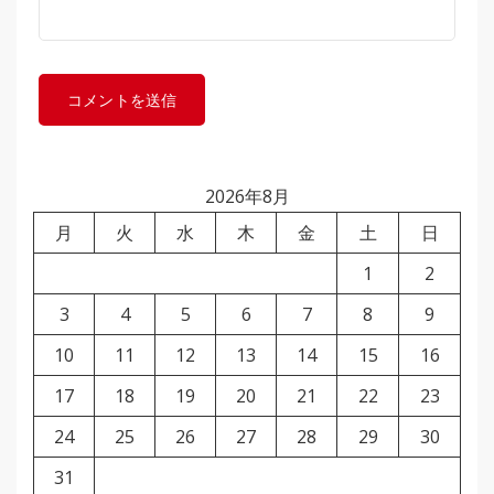
2026年8月
月
火
水
木
金
土
日
1
2
3
4
5
6
7
8
9
10
11
12
13
14
15
16
17
18
19
20
21
22
23
24
25
26
27
28
29
30
31