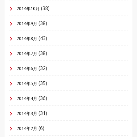
(38)
2014年10月
(38)
2014年9月
(43)
2014年8月
(38)
2014年7月
(32)
2014年6月
(35)
2014年5月
(36)
2014年4月
(31)
2014年3月
(6)
2014年2月