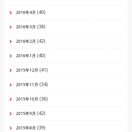
(40)
2016年4月
(38)
2016年3月
(42)
2016年2月
(40)
2016年1月
(41)
2015年12月
(34)
2015年11月
(36)
2015年10月
(42)
2015年9月
(39)
2015年8月