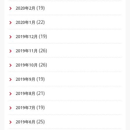
(19)
2020年2月
(22)
2020年1月
(19)
2019年12月
(26)
2019年11月
(26)
2019年10月
(19)
2019年9月
(21)
2019年8月
(19)
2019年7月
(25)
2019年6月