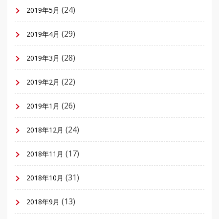
(24)
2019年5月
(29)
2019年4月
(28)
2019年3月
(22)
2019年2月
(26)
2019年1月
(24)
2018年12月
(17)
2018年11月
(31)
2018年10月
(13)
2018年9月