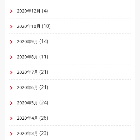
(4)
2020年12月
(10)
2020年10月
(14)
2020年9月
(11)
2020年8月
(21)
2020年7月
(21)
2020年6月
(24)
2020年5月
(26)
2020年4月
(23)
2020年3月