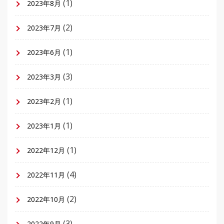
(1)
2023年8月
(2)
2023年7月
(1)
2023年6月
(3)
2023年3月
(1)
2023年2月
(1)
2023年1月
(1)
2022年12月
(4)
2022年11月
(2)
2022年10月
(3)
2022年9月