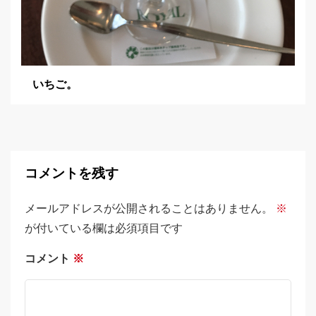
いちご。
コメントを残す
メールアドレスが公開されることはありません。
※
が付いている欄は必須項目です
コメント
※