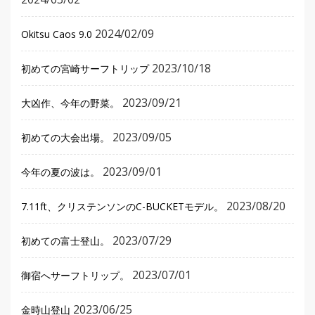
2024/02/09
Okitsu Caos 9.0
2023/10/18
初めての宮崎サーフトリップ
2023/09/21
大凶作、今年の野菜。
2023/09/05
初めての大会出場。
2023/09/01
今年の夏の波は。
2023/08/20
7.11ft、クリステンソンのC-BUCKETモデル。
2023/07/29
初めての富士登山。
2023/07/01
御宿へサーフトリップ。
2023/06/25
金時山登山