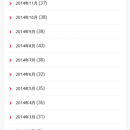
(37)
2014年11月
(38)
2014年10月
(38)
2014年9月
(43)
2014年8月
(38)
2014年7月
(32)
2014年6月
(35)
2014年5月
(36)
2014年4月
(31)
2014年3月