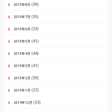
(39)
2015年8月
(35)
2015年7月
(33)
2015年6月
(41)
2015年5月
(44)
2015年4月
(41)
2015年3月
(39)
2015年2月
(37)
2015年1月
(33)
2014年12月