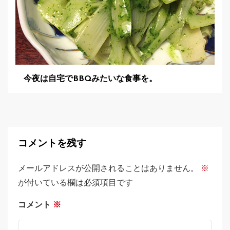
今夜は自宅でBBQみたいな食事を。
コメントを残す
メールアドレスが公開されることはありません。
※
が付いている欄は必須項目です
コメント
※