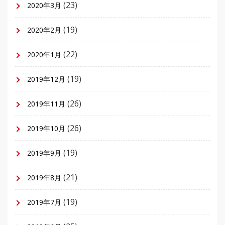
(23)
2020年3月
(19)
2020年2月
(22)
2020年1月
(19)
2019年12月
(26)
2019年11月
(26)
2019年10月
(19)
2019年9月
(21)
2019年8月
(19)
2019年7月