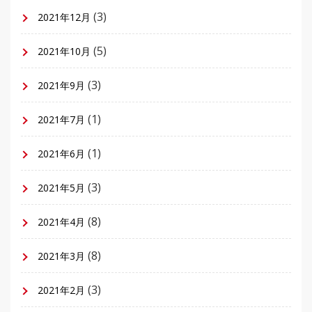
(3)
2021年12月
(5)
2021年10月
(3)
2021年9月
(1)
2021年7月
(1)
2021年6月
(3)
2021年5月
(8)
2021年4月
(8)
2021年3月
(3)
2021年2月