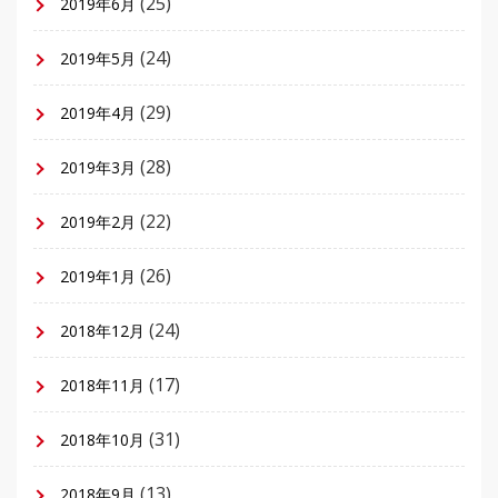
(25)
2019年6月
(24)
2019年5月
(29)
2019年4月
(28)
2019年3月
(22)
2019年2月
(26)
2019年1月
(24)
2018年12月
(17)
2018年11月
(31)
2018年10月
(13)
2018年9月