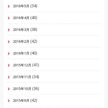
(34)
2016年5月
(40)
2016年4月
(38)
2016年3月
(42)
2016年2月
(40)
2016年1月
(41)
2015年12月
(34)
2015年11月
(36)
2015年10月
(42)
2015年9月