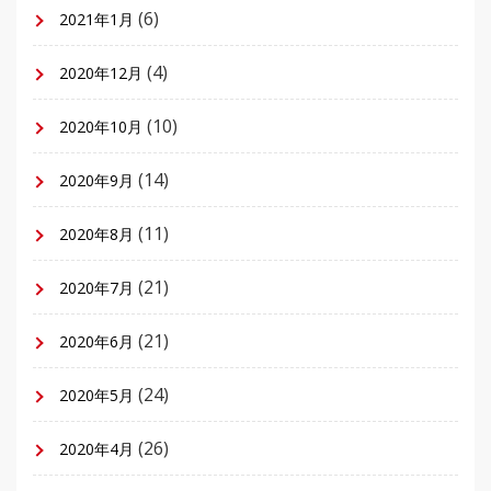
(6)
2021年1月
(4)
2020年12月
(10)
2020年10月
(14)
2020年9月
(11)
2020年8月
(21)
2020年7月
(21)
2020年6月
(24)
2020年5月
(26)
2020年4月