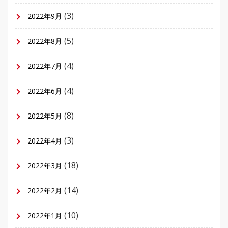
(3)
2022年9月
(5)
2022年8月
(4)
2022年7月
(4)
2022年6月
(8)
2022年5月
(3)
2022年4月
(18)
2022年3月
(14)
2022年2月
(10)
2022年1月