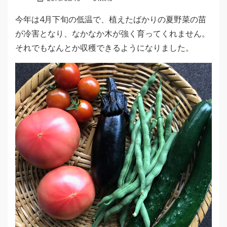
今年は4月下旬の低温で、植えたばかりの夏野菜の苗
が冷害となり、なかなか木が強く育ってくれません。
それでもなんとか収穫できるようになりました。