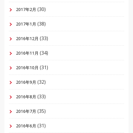
(30)
2017年2月
(38)
2017年1月
(33)
2016年12月
(34)
2016年11月
(31)
2016年10月
(32)
2016年9月
(33)
2016年8月
(35)
2016年7月
(31)
2016年6月