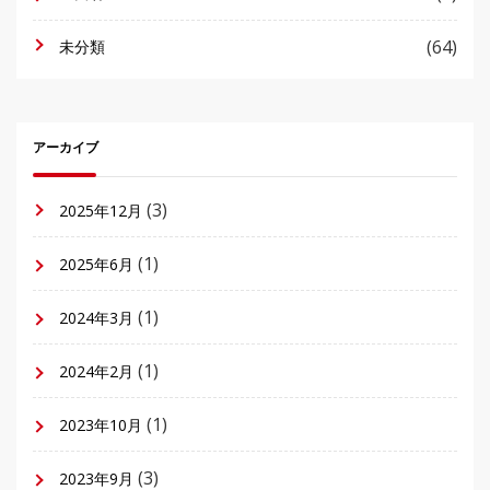
(64)
未分類
アーカイブ
(3)
2025年12月
(1)
2025年6月
(1)
2024年3月
(1)
2024年2月
(1)
2023年10月
(3)
2023年9月