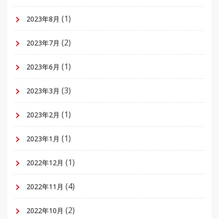
(1)
2023年8月
(2)
2023年7月
(1)
2023年6月
(3)
2023年3月
(1)
2023年2月
(1)
2023年1月
(1)
2022年12月
(4)
2022年11月
(2)
2022年10月