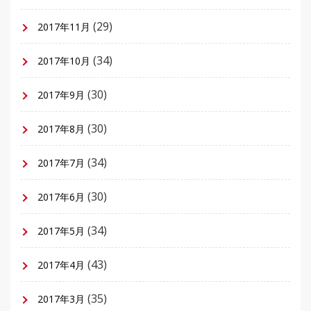
(29)
2017年11月
(34)
2017年10月
(30)
2017年9月
(30)
2017年8月
(34)
2017年7月
(30)
2017年6月
(34)
2017年5月
(43)
2017年4月
(35)
2017年3月