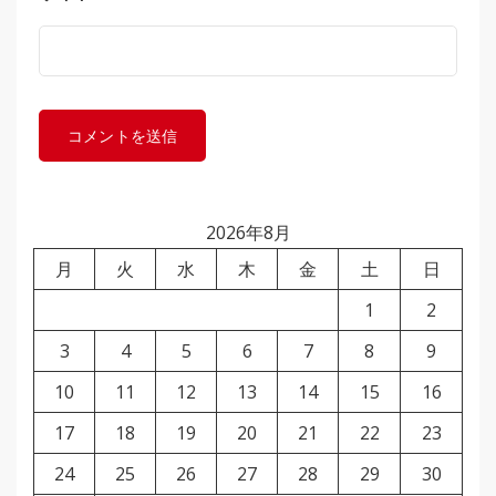
2026年8月
月
火
水
木
金
土
日
1
2
3
4
5
6
7
8
9
10
11
12
13
14
15
16
17
18
19
20
21
22
23
24
25
26
27
28
29
30