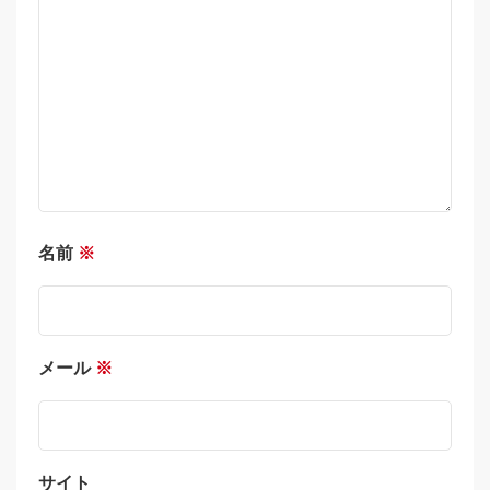
名前
※
メール
※
サイト