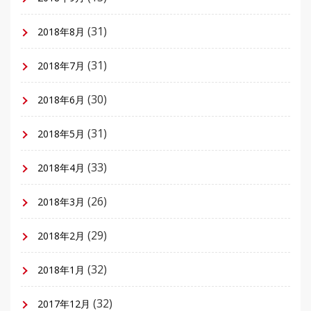
(31)
2018年8月
(31)
2018年7月
(30)
2018年6月
(31)
2018年5月
(33)
2018年4月
(26)
2018年3月
(29)
2018年2月
(32)
2018年1月
(32)
2017年12月