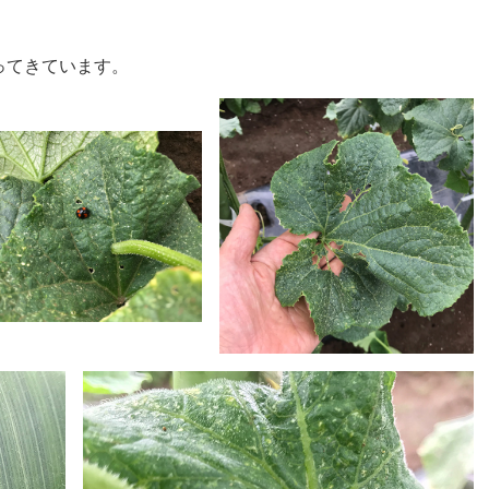
ってきています。