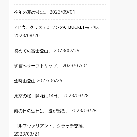
2023/09/01
今年の夏の波は。
7.11ft、クリステンソンのC-BUCKETモデル。
2023/08/20
2023/07/29
初めての富士登山。
2023/07/01
御宿へサーフトリップ。
2023/06/25
金時山登山
2023/03/28
東京の桜、開花は14日。
2023/03/28
雨の日の翌日は、波が出る。
ゴルフヴァリアント、クラッチ交換。
2023/03/21