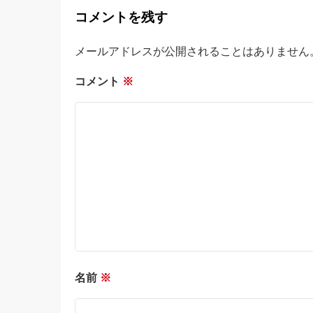
コメントを残す
メールアドレスが公開されることはありません
コメント
※
名前
※