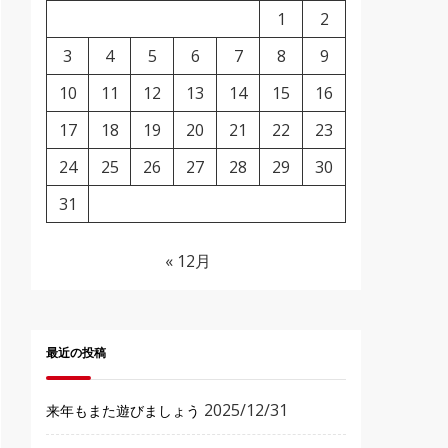
1
2
3
4
5
6
7
8
9
10
11
12
13
14
15
16
17
18
19
20
21
22
23
24
25
26
27
28
29
30
31
« 12月
最近の投稿
2025/12/31
来年もまた遊びましょう