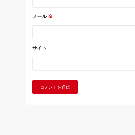
メール
※
サイト