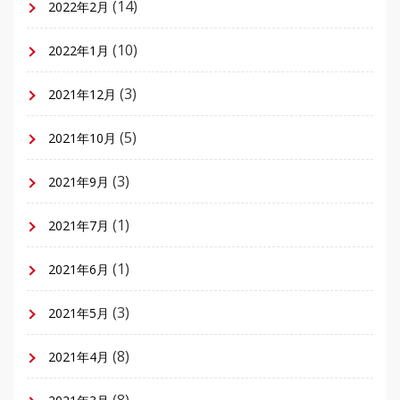
(14)
2022年2月
(10)
2022年1月
(3)
2021年12月
(5)
2021年10月
(3)
2021年9月
(1)
2021年7月
(1)
2021年6月
(3)
2021年5月
(8)
2021年4月