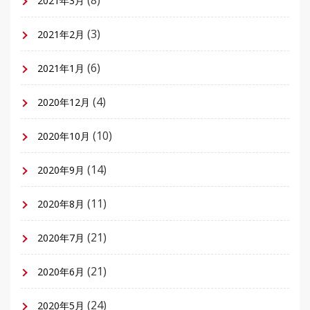
(8)
2021年3月
(3)
2021年2月
(6)
2021年1月
(4)
2020年12月
(10)
2020年10月
(14)
2020年9月
(11)
2020年8月
(21)
2020年7月
(21)
2020年6月
(24)
2020年5月