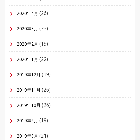
(26)
2020年4月
(23)
2020年3月
(19)
2020年2月
(22)
2020年1月
(19)
2019年12月
(26)
2019年11月
(26)
2019年10月
(19)
2019年9月
(21)
2019年8月