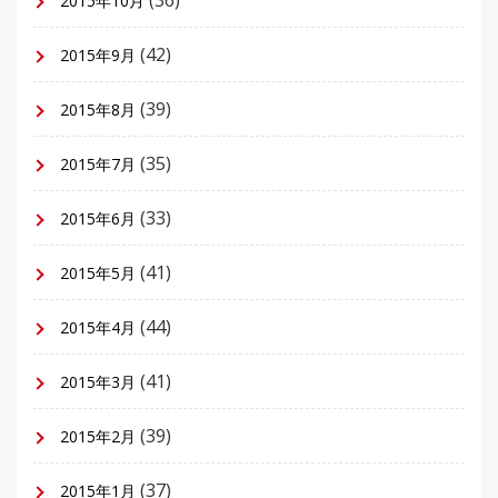
(36)
2015年10月
(42)
2015年9月
(39)
2015年8月
(35)
2015年7月
(33)
2015年6月
(41)
2015年5月
(44)
2015年4月
(41)
2015年3月
(39)
2015年2月
(37)
2015年1月