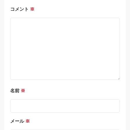
コメント
※
名前
※
メール
※