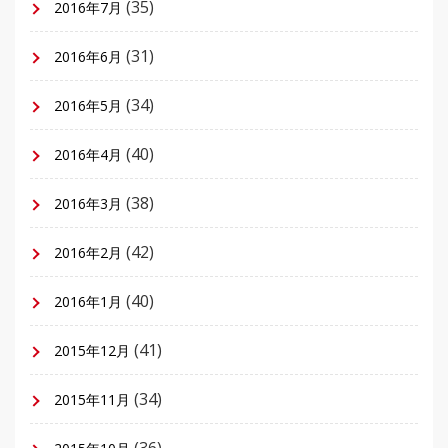
(35)
2016年7月
(31)
2016年6月
(34)
2016年5月
(40)
2016年4月
(38)
2016年3月
(42)
2016年2月
(40)
2016年1月
(41)
2015年12月
(34)
2015年11月