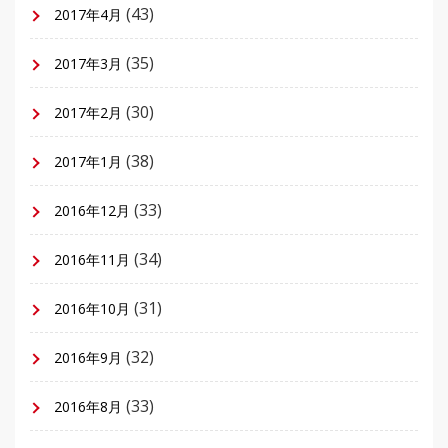
(43)
2017年4月
(35)
2017年3月
(30)
2017年2月
(38)
2017年1月
(33)
2016年12月
(34)
2016年11月
(31)
2016年10月
(32)
2016年9月
(33)
2016年8月