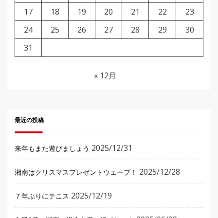
17
18
19
20
21
22
23
24
25
26
27
28
29
30
31
« 12月
最近の投稿
2025/12/31
来年もまた遊びましょう
2025/12/28
湘南はクリスマスプレゼントウェーブ！
2025/12/19
７年ぶりにテニス