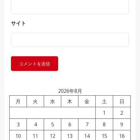
サイト
2026年8月
月
火
水
木
金
土
日
1
2
3
4
5
6
7
8
9
10
11
12
13
14
15
16