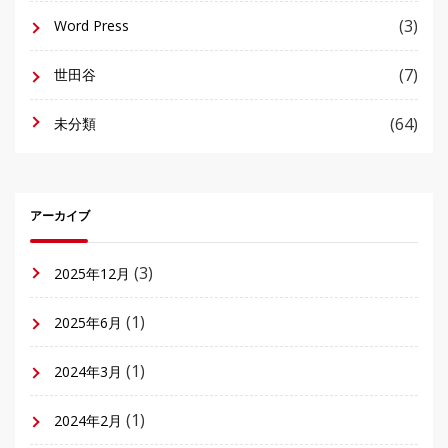
(3)
Word Press
(7)
世田谷
(64)
未分類
アーカイブ
(3)
2025年12月
(1)
2025年6月
(1)
2024年3月
(1)
2024年2月