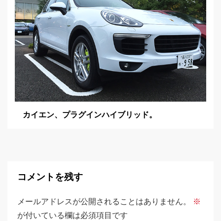
カイエン、プラグインハイブリッド。
コメントを残す
メールアドレスが公開されることはありません。
※
が付いている欄は必須項目です