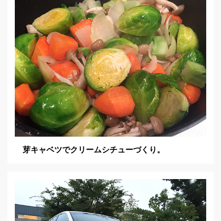
芽キャベツでクリームシチューづくり。