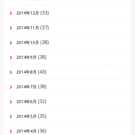
(33)
2014年12月
(37)
2014年11月
(38)
2014年10月
(38)
2014年9月
(43)
2014年8月
(38)
2014年7月
(32)
2014年6月
(35)
2014年5月
(36)
2014年4月