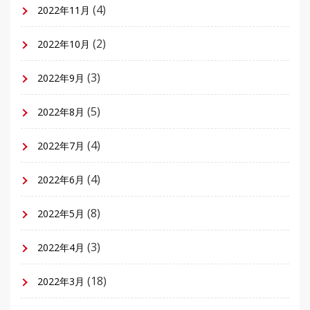
(4)
2022年11月
(2)
2022年10月
(3)
2022年9月
(5)
2022年8月
(4)
2022年7月
(4)
2022年6月
(8)
2022年5月
(3)
2022年4月
(18)
2022年3月