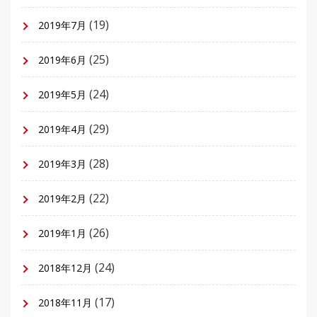
(19)
2019年7月
(25)
2019年6月
(24)
2019年5月
(29)
2019年4月
(28)
2019年3月
(22)
2019年2月
(26)
2019年1月
(24)
2018年12月
(17)
2018年11月