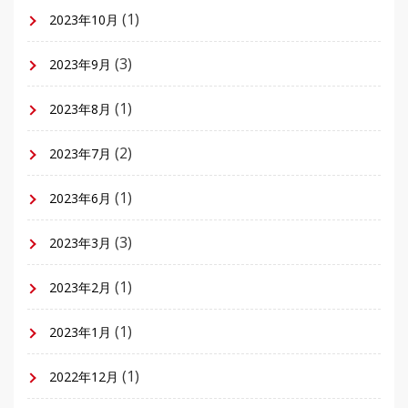
(1)
2023年10月
(3)
2023年9月
(1)
2023年8月
(2)
2023年7月
(1)
2023年6月
(3)
2023年3月
(1)
2023年2月
(1)
2023年1月
(1)
2022年12月