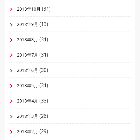
(31)
2018年10月
(13)
2018年9月
(31)
2018年8月
(31)
2018年7月
(30)
2018年6月
(31)
2018年5月
(33)
2018年4月
(26)
2018年3月
(29)
2018年2月