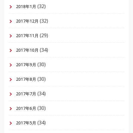
(32)
2018年1月
(32)
2017年12月
(29)
2017年11月
(34)
2017年10月
(30)
2017年9月
(30)
2017年8月
(34)
2017年7月
(30)
2017年6月
(34)
2017年5月