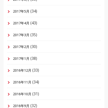
(34)
2017年5月
(43)
2017年4月
(35)
2017年3月
(30)
2017年2月
(38)
2017年1月
(33)
2016年12月
(34)
2016年11月
(31)
2016年10月
(32)
2016年9月