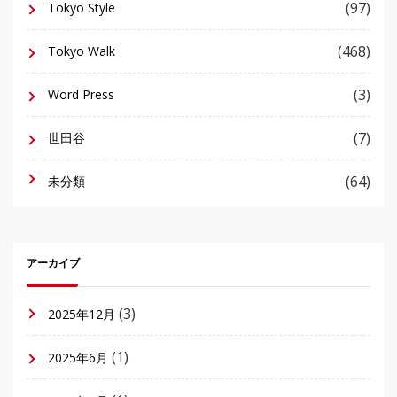
(97)
Tokyo Style
(468)
Tokyo Walk
(3)
Word Press
(7)
世田谷
(64)
未分類
アーカイブ
(3)
2025年12月
(1)
2025年6月