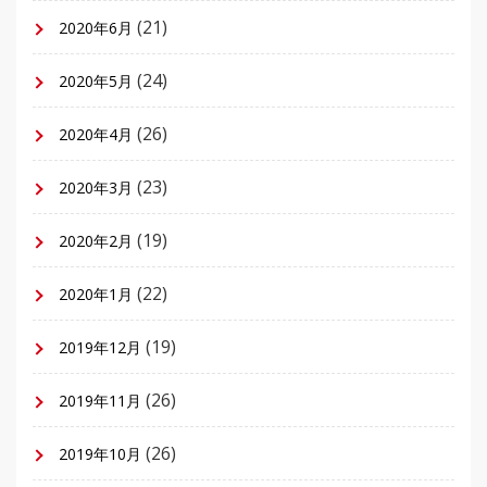
(21)
2020年6月
(24)
2020年5月
(26)
2020年4月
(23)
2020年3月
(19)
2020年2月
(22)
2020年1月
(19)
2019年12月
(26)
2019年11月
(26)
2019年10月