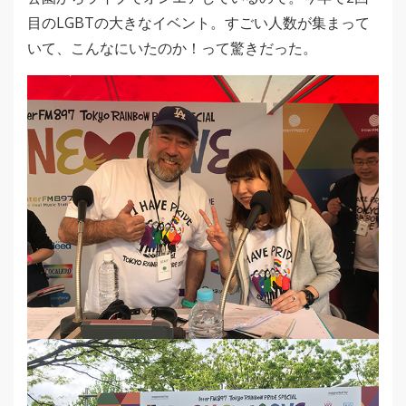
目のLGBTの大きなイベント。すごい人数が集まって
いて、こんなにいたのか！って驚きだった。