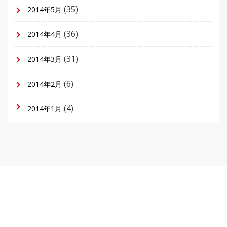
(35)
2014年5月
(36)
2014年4月
(31)
2014年3月
(6)
2014年2月
(4)
2014年1月