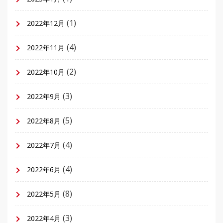
(1)
2022年12月
(4)
2022年11月
(2)
2022年10月
(3)
2022年9月
(5)
2022年8月
(4)
2022年7月
(4)
2022年6月
(8)
2022年5月
(3)
2022年4月