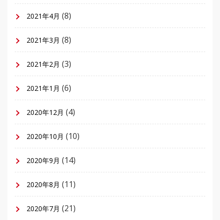
(8)
2021年4月
(8)
2021年3月
(3)
2021年2月
(6)
2021年1月
(4)
2020年12月
(10)
2020年10月
(14)
2020年9月
(11)
2020年8月
(21)
2020年7月