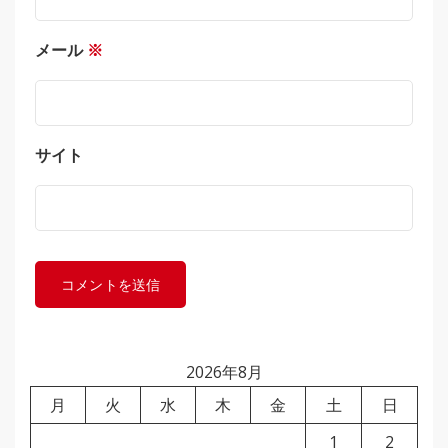
メール
※
サイト
2026年8月
月
火
水
木
金
土
日
1
2