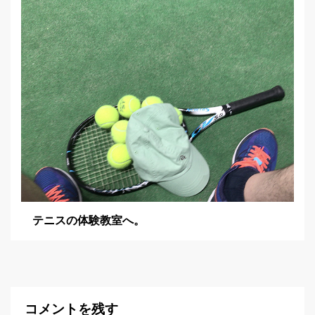
テニスの体験教室へ。
コメントを残す