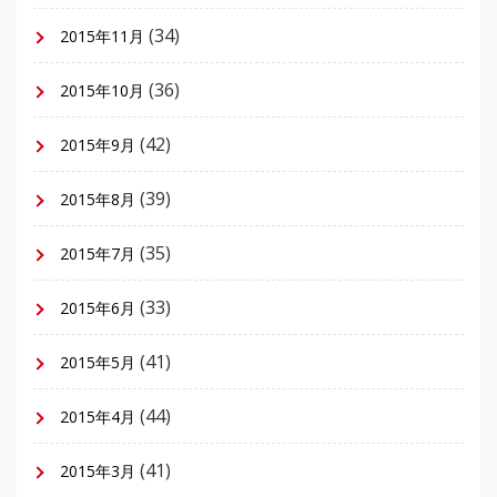
(34)
2015年11月
(36)
2015年10月
(42)
2015年9月
(39)
2015年8月
(35)
2015年7月
(33)
2015年6月
(41)
2015年5月
(44)
2015年4月
(41)
2015年3月