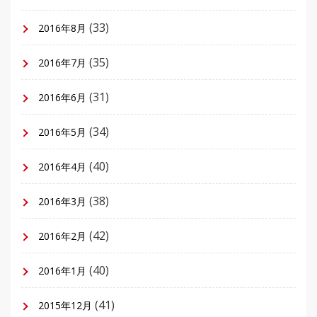
(33)
2016年8月
(35)
2016年7月
(31)
2016年6月
(34)
2016年5月
(40)
2016年4月
(38)
2016年3月
(42)
2016年2月
(40)
2016年1月
(41)
2015年12月