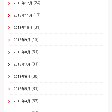
(24)
2018年12月
(17)
2018年11月
(31)
2018年10月
(13)
2018年9月
(31)
2018年8月
(31)
2018年7月
(30)
2018年6月
(31)
2018年5月
(33)
2018年4月