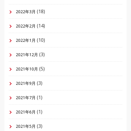
(18)
2022年3月
(14)
2022年2月
(10)
2022年1月
(3)
2021年12月
(5)
2021年10月
(3)
2021年9月
(1)
2021年7月
(1)
2021年6月
(3)
2021年5月