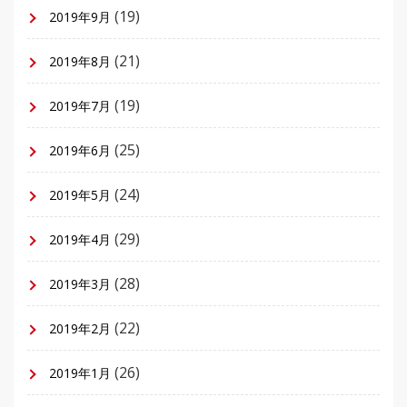
(19)
2019年9月
(21)
2019年8月
(19)
2019年7月
(25)
2019年6月
(24)
2019年5月
(29)
2019年4月
(28)
2019年3月
(22)
2019年2月
(26)
2019年1月