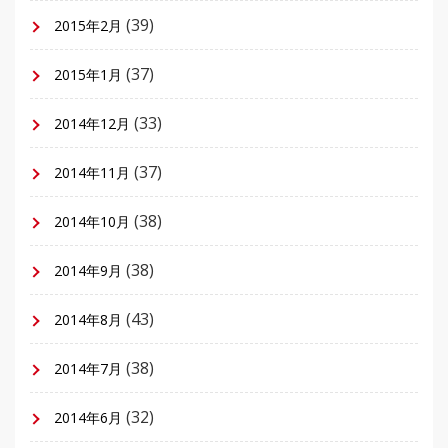
(39)
2015年2月
(37)
2015年1月
(33)
2014年12月
(37)
2014年11月
(38)
2014年10月
(38)
2014年9月
(43)
2014年8月
(38)
2014年7月
(32)
2014年6月