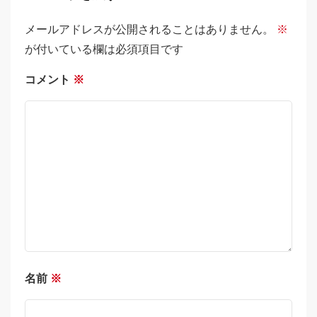
メールアドレスが公開されることはありません。
※
が付いている欄は必須項目です
コメント
※
名前
※