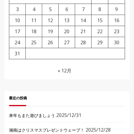
3
4
5
6
7
8
9
10
11
12
13
14
15
16
17
18
19
20
21
22
23
24
25
26
27
28
29
30
31
« 12月
最近の投稿
2025/12/31
来年もまた遊びましょう
2025/12/28
湘南はクリスマスプレゼントウェーブ！