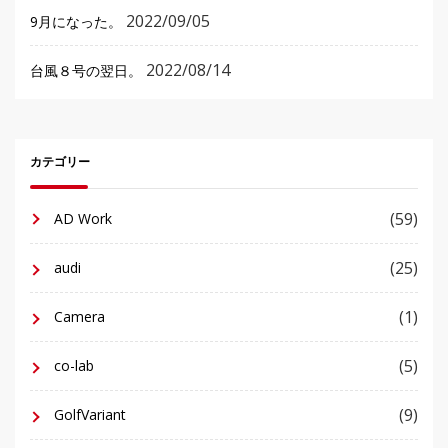
2022/09/05
9月になった。
2022/08/14
台風８号の翌日。
カテゴリー
(59)
AD Work
(25)
audi
(1)
Camera
(5)
co-lab
(9)
GolfVariant