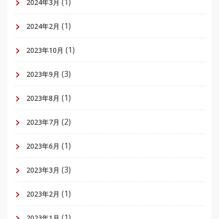
(1)
2024年3月
(1)
2024年2月
(1)
2023年10月
(3)
2023年9月
(1)
2023年8月
(2)
2023年7月
(1)
2023年6月
(3)
2023年3月
(1)
2023年2月
(1)
2023年1月