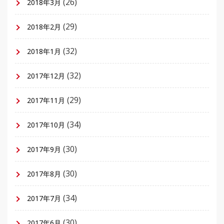
(26)
2018年3月
(29)
2018年2月
(32)
2018年1月
(32)
2017年12月
(29)
2017年11月
(34)
2017年10月
(30)
2017年9月
(30)
2017年8月
(34)
2017年7月
(30)
2017年6月