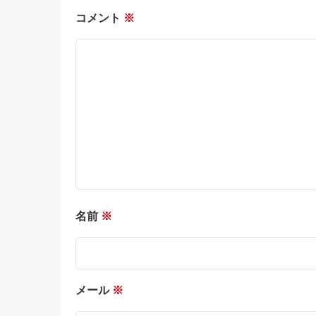
コメント
※
名前
※
メール
※