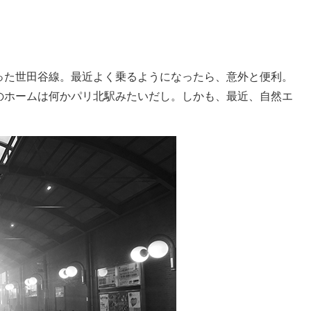
った世田谷線。最近よく乗るようになったら、意外と便利。
のホームは何かパリ北駅みたいだし。しかも、最近、自然エ