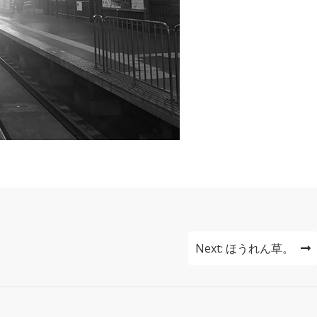
Next:
ほうれん草。