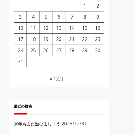
1
2
3
4
5
6
7
8
9
10
11
12
13
14
15
16
17
18
19
20
21
22
23
24
25
26
27
28
29
30
31
« 12月
最近の投稿
2025/12/31
来年もまた遊びましょう