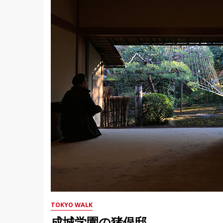
TOKYO WALK