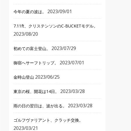
2023/09/01
今年の夏の波は。
7.11ft、クリステンソンのC-BUCKETモデル。
2023/08/20
2023/07/29
初めての富士登山。
2023/07/01
御宿へサーフトリップ。
2023/06/25
金時山登山
2023/03/28
東京の桜、開花は14日。
2023/03/28
雨の日の翌日は、波が出る。
ゴルフヴァリアント、クラッチ交換。
2023/03/21