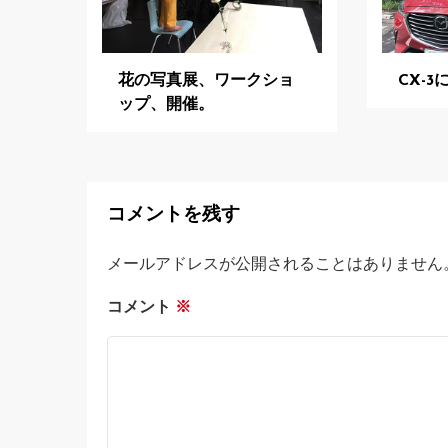
花の写真展、ワークショ
CX-3
ップ、開催。
コメントを残す
メールアドレスが公開されることはありません
コメント
※