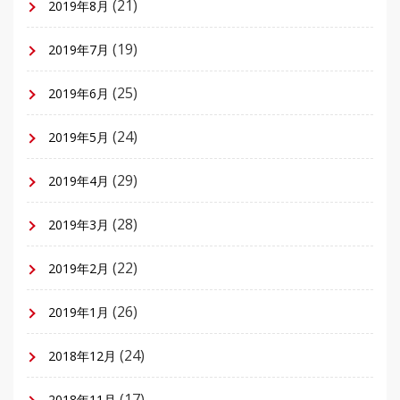
(21)
2019年8月
(19)
2019年7月
(25)
2019年6月
(24)
2019年5月
(29)
2019年4月
(28)
2019年3月
(22)
2019年2月
(26)
2019年1月
(24)
2018年12月
(17)
2018年11月