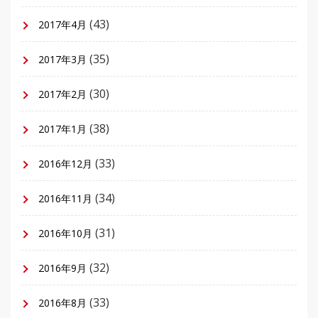
(43)
2017年4月
(35)
2017年3月
(30)
2017年2月
(38)
2017年1月
(33)
2016年12月
(34)
2016年11月
(31)
2016年10月
(32)
2016年9月
(33)
2016年8月