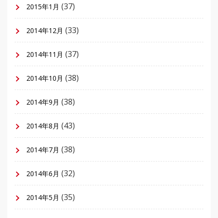
(37)
2015年1月
(33)
2014年12月
(37)
2014年11月
(38)
2014年10月
(38)
2014年9月
(43)
2014年8月
(38)
2014年7月
(32)
2014年6月
(35)
2014年5月