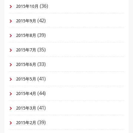
(36)
2015年10月
(42)
2015年9月
(39)
2015年8月
(35)
2015年7月
(33)
2015年6月
(41)
2015年5月
(44)
2015年4月
(41)
2015年3月
(39)
2015年2月