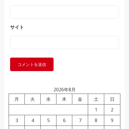
サイト
2026年8月
月
火
水
木
金
土
日
1
2
3
4
5
6
7
8
9