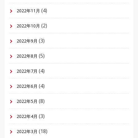
(4)
2022年11月
(2)
2022年10月
(3)
2022年9月
(5)
2022年8月
(4)
2022年7月
(4)
2022年6月
(8)
2022年5月
(3)
2022年4月
(18)
2022年3月