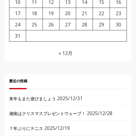
10
11
12
13
14
15
16
17
18
19
20
21
22
23
24
25
26
27
28
29
30
31
« 12月
最近の投稿
2025/12/31
来年もまた遊びましょう
2025/12/28
湘南はクリスマスプレゼントウェーブ！
2025/12/19
７年ぶりにテニス