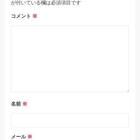
が付いている欄は必須項目です
コメント
※
名前
※
メール
※