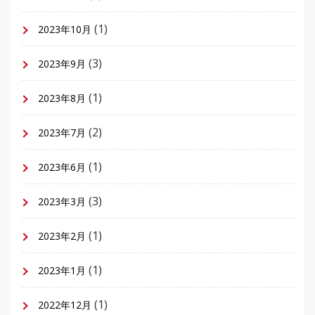
(1)
2023年10月
(3)
2023年9月
(1)
2023年8月
(2)
2023年7月
(1)
2023年6月
(3)
2023年3月
(1)
2023年2月
(1)
2023年1月
(1)
2022年12月