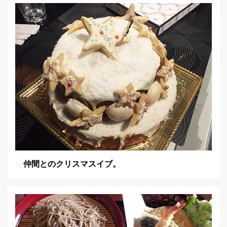
仲間とのクリスマスイブ。