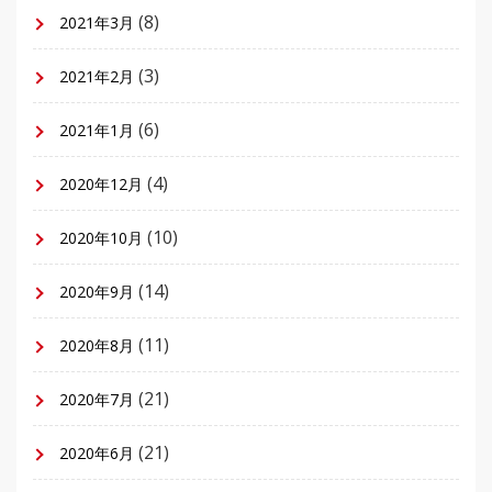
(8)
2021年3月
(3)
2021年2月
(6)
2021年1月
(4)
2020年12月
(10)
2020年10月
(14)
2020年9月
(11)
2020年8月
(21)
2020年7月
(21)
2020年6月