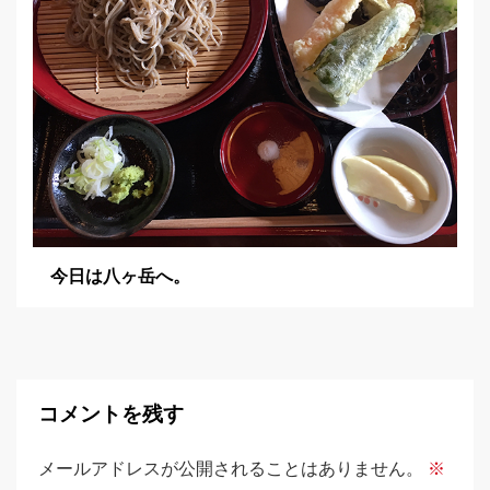
今日は八ヶ岳へ。
コメントを残す
メールアドレスが公開されることはありません。
※