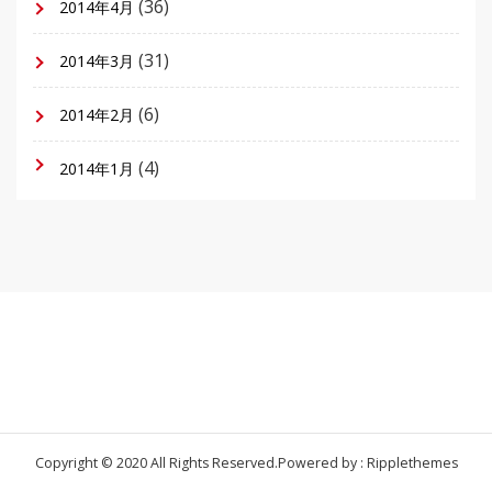
(36)
2014年4月
(31)
2014年3月
(6)
2014年2月
(4)
2014年1月
Copyright © 2020 All Rights Reserved.
Powered by : Ripplethemes