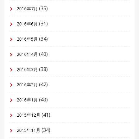
(35)
2016年7月
(31)
2016年6月
(34)
2016年5月
(40)
2016年4月
(38)
2016年3月
(42)
2016年2月
(40)
2016年1月
(41)
2015年12月
(34)
2015年11月