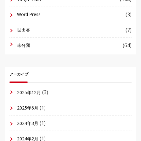
(3)
Word Press
(7)
世田谷
(64)
未分類
アーカイブ
(3)
2025年12月
(1)
2025年6月
(1)
2024年3月
(1)
2024年2月