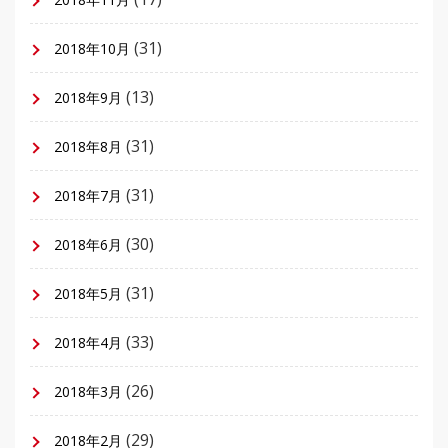
(31)
2018年10月
(13)
2018年9月
(31)
2018年8月
(31)
2018年7月
(30)
2018年6月
(31)
2018年5月
(33)
2018年4月
(26)
2018年3月
(29)
2018年2月