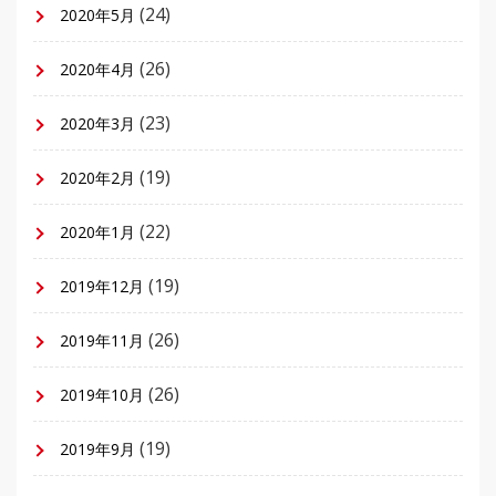
(24)
2020年5月
(26)
2020年4月
(23)
2020年3月
(19)
2020年2月
(22)
2020年1月
(19)
2019年12月
(26)
2019年11月
(26)
2019年10月
(19)
2019年9月