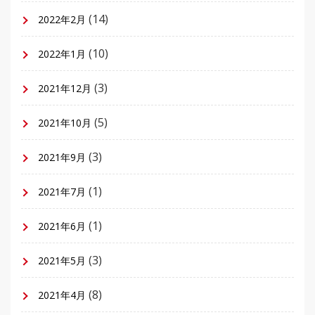
(14)
2022年2月
(10)
2022年1月
(3)
2021年12月
(5)
2021年10月
(3)
2021年9月
(1)
2021年7月
(1)
2021年6月
(3)
2021年5月
(8)
2021年4月