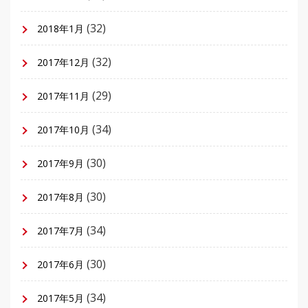
(32)
2018年1月
(32)
2017年12月
(29)
2017年11月
(34)
2017年10月
(30)
2017年9月
(30)
2017年8月
(34)
2017年7月
(30)
2017年6月
(34)
2017年5月